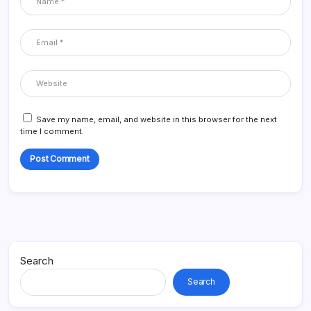
Save my name, email, and website in this browser for the next
time I comment.
Search
Search