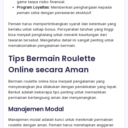
game tanpa risiko finansial.
Program Loyalitas
: Memberikan penghargaan kepada
pemain setia dengan penawaran eksklusif.
Pemain harus mempertimbangkan syarat dan ketentuan yang
berlaku untuk setiap bonus. Persyaratan taruhan yang tinggi
bisa menjadi penghalang untuk menarik keuntungan dari
tawaran tersebut. Mengetahui detail ini sangat penting untuk
memaksimalkan pengalaman bermain.
Tips Bermain Roulette
Online secara Aman
Bermain roulette online bisa menjadi pengalaman yang
menyenangkan jika dilakukan dengan pendekatan yang tepat.
Berikut adalah beberapa tips penting untuk memastikan
permainan berlangsung aman dan menyenangkan.
Manajemen Modal
Manajemen modal adalah kunci untuk menikmati permainan
roulette dengan aman. Pemain harus menetapkan anggaran