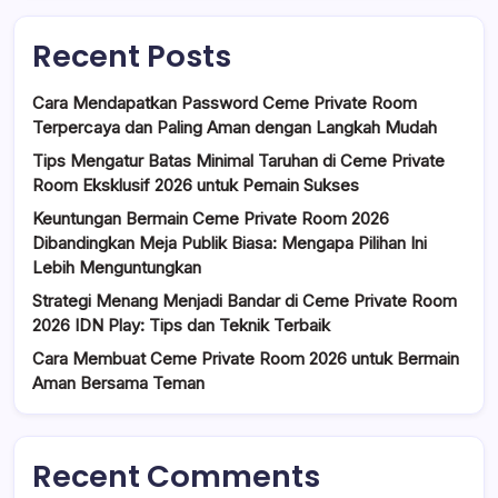
Recent Posts
Cara Mendapatkan Password Ceme Private Room
Terpercaya dan Paling Aman dengan Langkah Mudah
Tips Mengatur Batas Minimal Taruhan di Ceme Private
Room Eksklusif 2026 untuk Pemain Sukses
Keuntungan Bermain Ceme Private Room 2026
Dibandingkan Meja Publik Biasa: Mengapa Pilihan Ini
Lebih Menguntungkan
Strategi Menang Menjadi Bandar di Ceme Private Room
2026 IDN Play: Tips dan Teknik Terbaik
Cara Membuat Ceme Private Room 2026 untuk Bermain
Aman Bersama Teman
Recent Comments