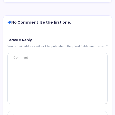
No Comment! Be the first one.
Leave a Reply
Your email address will not be published.
Required fields are marked
*