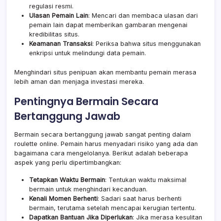
regulasi resmi.
Ulasan Pemain Lain
: Mencari dan membaca ulasan dari
pemain lain dapat memberikan gambaran mengenai
kredibilitas situs.
Keamanan Transaksi
: Periksa bahwa situs menggunakan
enkripsi untuk melindungi data pemain.
Menghindari situs penipuan akan membantu pemain merasa
lebih aman dan menjaga investasi mereka.
Pentingnya Bermain Secara
Bertanggung Jawab
Bermain secara bertanggung jawab sangat penting dalam
roulette online. Pemain harus menyadari risiko yang ada dan
bagaimana cara mengelolanya. Berikut adalah beberapa
aspek yang perlu dipertimbangkan:
Tetapkan Waktu Bermain
: Tentukan waktu maksimal
bermain untuk menghindari kecanduan.
Kenali Momen Berhenti
: Sadari saat harus berhenti
bermain, terutama setelah mencapai kerugian tertentu.
Dapatkan Bantuan Jika Diperlukan
: Jika merasa kesulitan