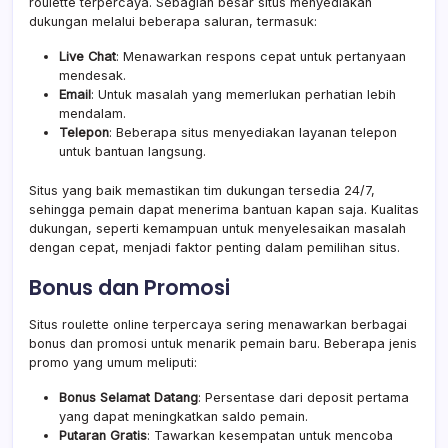
roulette terpercaya. Sebagian besar situs menyediakan
dukungan melalui beberapa saluran, termasuk:
Live Chat
: Menawarkan respons cepat untuk pertanyaan
mendesak.
Email
: Untuk masalah yang memerlukan perhatian lebih
mendalam.
Telepon
: Beberapa situs menyediakan layanan telepon
untuk bantuan langsung.
Situs yang baik memastikan tim dukungan tersedia 24/7,
sehingga pemain dapat menerima bantuan kapan saja. Kualitas
dukungan, seperti kemampuan untuk menyelesaikan masalah
dengan cepat, menjadi faktor penting dalam pemilihan situs.
Bonus dan Promosi
Situs roulette online terpercaya sering menawarkan berbagai
bonus dan promosi untuk menarik pemain baru. Beberapa jenis
promo yang umum meliputi:
Bonus Selamat Datang
: Persentase dari deposit pertama
yang dapat meningkatkan saldo pemain.
Putaran Gratis
: Tawarkan kesempatan untuk mencoba