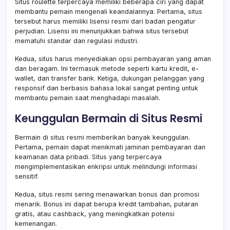
Situs roulette terpercaya memiliki beberapa ciri yang dapat
membantu pemain mengenali keandalannya. Pertama, situs
tersebut harus memiliki lisensi resmi dari badan pengatur
perjudian. Lisensi ini menunjukkan bahwa situs tersebut
mematuhi standar dan regulasi industri.
Kedua, situs harus menyediakan opsi pembayaran yang aman
dan beragam. Ini termasuk metode seperti kartu kredit, e-
wallet, dan transfer bank. Ketiga, dukungan pelanggan yang
responsif dan berbasis bahasa lokal sangat penting untuk
membantu pemain saat menghadapi masalah.
Keunggulan Bermain di Situs Resmi
Bermain di situs resmi memberikan banyak keunggulan.
Pertama, pemain dapat menikmati jaminan pembayaran dan
keamanan data pribadi. Situs yang terpercaya
mengimplementasikan enkripsi untuk melindungi informasi
sensitif.
Kedua, situs resmi sering menawarkan bonus dan promosi
menarik. Bonus ini dapat berupa kredit tambahan, putaran
gratis, atau cashback, yang meningkatkan potensi
kemenangan.