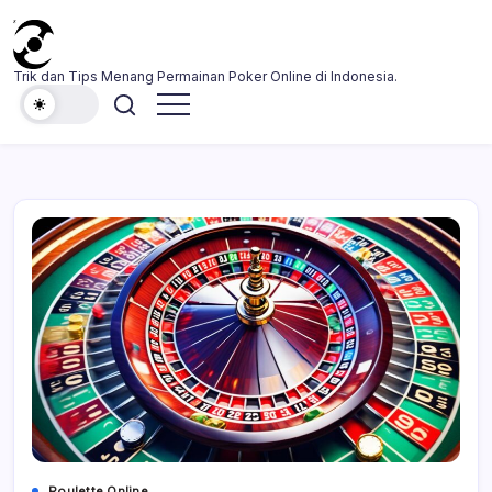
Skip
to
content
annazaradny
Trik dan Tips Menang Permainan Poker Online di Indonesia.
Roulette Online