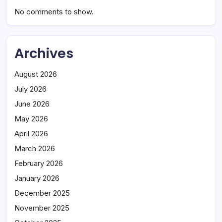
No comments to show.
Archives
August 2026
July 2026
June 2026
May 2026
April 2026
March 2026
February 2026
January 2026
December 2025
November 2025