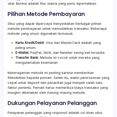
vital. Berikut adalah fitur utama yang perlu diperhatikan.
Pilihan Metode Pembayaran
Situs yang dapat dipercaya menyediakan berbagai pilihan
metode pembayaran untuk memudahkan transaksi. Beberapa
metode yang umum digunakan termasuk:
Kartu Kredit/Debit
: Visa dan MasterCard adalah yang
paling umum.
E-Wallet
: PayPal, Skrill, dan Neteller sering kali tersedia.
Transfer Bank
: Metode ini cocok untuk mereka yang
mengutamakan keamanan.
Keberagaman metode ini penting karena memberikan
fleksibilitas kepada pemain. Selain itu, waktu pemrosesan yang
cepat untuk deposit dan penarikan juga menjadi salah satu
faktor penentu. Pemain harus memeriksa biaya transaksi yang
mungkin dikenakan oleh masing-masing metode.
Dukungan Pelayanan Pelanggan
Pelayanan pelanggan yang responsif adalah ciri khas situs