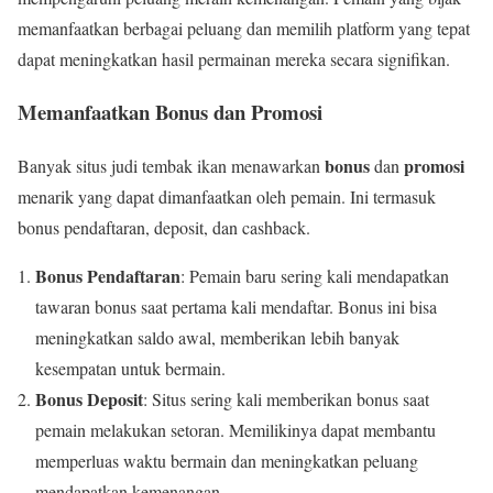
memanfaatkan berbagai peluang dan memilih platform yang tepat
dapat meningkatkan hasil permainan mereka secara signifikan.
Memanfaatkan Bonus dan Promosi
bonus
promosi
Banyak situs judi tembak ikan menawarkan
dan
menarik yang dapat dimanfaatkan oleh pemain. Ini termasuk
bonus pendaftaran, deposit, dan cashback.
Bonus Pendaftaran
: Pemain baru sering kali mendapatkan
tawaran bonus saat pertama kali mendaftar. Bonus ini bisa
meningkatkan saldo awal, memberikan lebih banyak
kesempatan untuk bermain.
Bonus Deposit
: Situs sering kali memberikan bonus saat
pemain melakukan setoran. Memilikinya dapat membantu
memperluas waktu bermain dan meningkatkan peluang
mendapatkan kemenangan.