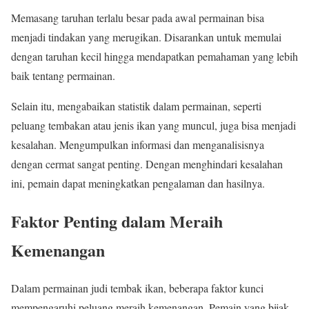
Memasang taruhan terlalu besar pada awal permainan bisa
menjadi tindakan yang merugikan. Disarankan untuk memulai
dengan taruhan kecil hingga mendapatkan pemahaman yang lebih
baik tentang permainan.
Selain itu, mengabaikan statistik dalam permainan, seperti
peluang tembakan atau jenis ikan yang muncul, juga bisa menjadi
kesalahan. Mengumpulkan informasi dan menganalisisnya
dengan cermat sangat penting. Dengan menghindari kesalahan
ini, pemain dapat meningkatkan pengalaman dan hasilnya.
Faktor Penting dalam Meraih
Kemenangan
Dalam permainan judi tembak ikan, beberapa faktor kunci
mempengaruhi peluang meraih kemenangan. Pemain yang bijak