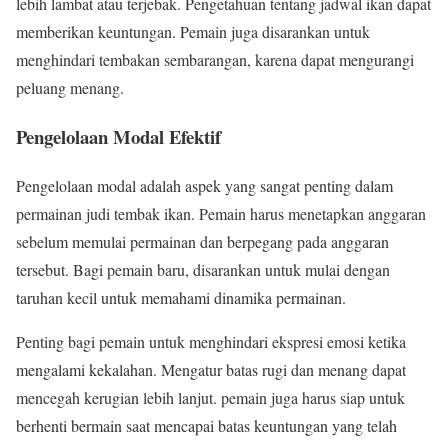
lebih lambat atau terjebak. Pengetahuan tentang jadwal ikan dapat
memberikan keuntungan. Pemain juga disarankan untuk
menghindari tembakan sembarangan, karena dapat mengurangi
peluang menang.
Pengelolaan Modal Efektif
Pengelolaan modal adalah aspek yang sangat penting dalam
permainan judi tembak ikan. Pemain harus menetapkan anggaran
sebelum memulai permainan dan berpegang pada anggaran
tersebut. Bagi pemain baru, disarankan untuk mulai dengan
taruhan kecil untuk memahami dinamika permainan.
Penting bagi pemain untuk menghindari ekspresi emosi ketika
mengalami kekalahan. Mengatur batas rugi dan menang dapat
mencegah kerugian lebih lanjut. pemain juga harus siap untuk
berhenti bermain saat mencapai batas keuntungan yang telah