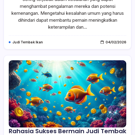
Dalam
menghambat pengalaman mereka dan potensi
Judi
Tembak
kemenangan. Mengetahui kesalahan umum yang harus
Ikan
dihindari dapat membantu pemain meningkatkan
Online
Untuk
keterampilan dan…
Menang
Lebih
Sering
Judi Tembak Ikan
04/02/2026
Rahasia Sukses Bermain Judi Tembak