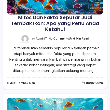
Mitos Dan Fakta Seputar Judi
Tembak Ikan: Apa yang Perlu Anda
Ketahui
On
By
Admin
6 Min Read
No Comments
Mitos
Dan
Judi tembak ikan semakin populer di kalangan pemain,
Fakta
Seputar
tetapi banyak mitos dan fakta yang perlu dipahami.
Judi
Tembak
Penting untuk menyarankan bahwa permainan ini bukan
Ikan:
Apa
sekadar keberuntungan; ada strategi yang dapat
Yang
diterapkan untuk meningkatkan peluang menang.…
Perlu
Anda
Ketahui
Judi Tembak Ikan
06/02/2026