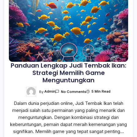
Panduan Lengkap Judi Tembak Ikan:
Strategi Memilih Game
Menguntungkan
On
By
Admin
5 Min Read
No Comments
Panduan
Lengkap
Dalam dunia perjudian online, Judi Tembak Ikan telah
Judi
Tembak
menjadi salah satu permainan yang paling menarik dan
Ikan:
Strategi
menguntungkan. Dengan kombinasi strategi dan
Memilih
Game
keberuntungan, pemain dapat meraih kemenangan yang
Menguntungkan
signifikan. Memilih game yang tepat sangat penting…