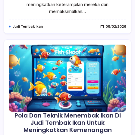
meningkatkan keterampilan mereka dan
Dan
Menguntungkan
memaksimalkan…
Judi Tembak Ikan
08/02/2026
Pola Dan Teknik Menembak Ikan Di
Judi Tembak Ikan Untuk
Meningkatkan Kemenangan