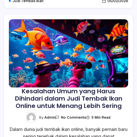
Judi Tembak Ikan
05/02/2026
Konsisten
Kesalahan Umum yang Harus
Dihindari dalam Judi Tembak Ikan
Online untuk Menang Lebih Sering
On
By
Admin
5 Min Read
No Comments
Kesalahan
Umum
Dalam dunia judi tembak ikan online, banyak pemain baru
Yang
Harus
sering terjebak dalam kesalahan yang dapat
Dihindari