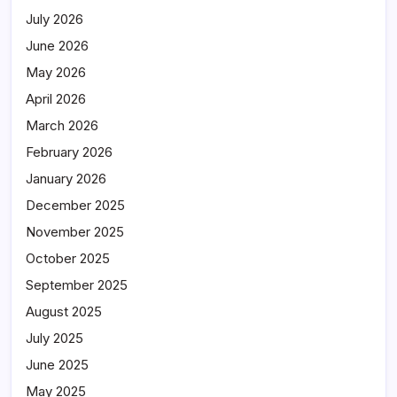
July 2026
June 2026
May 2026
April 2026
March 2026
February 2026
January 2026
December 2025
November 2025
October 2025
September 2025
August 2025
July 2025
June 2025
May 2025