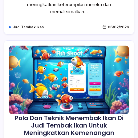
meningkatkan keterampilan mereka dan
Dan
Menguntungkan
memaksimalkan…
Judi Tembak Ikan
08/02/2026
Pola Dan Teknik Menembak Ikan Di
Judi Tembak Ikan Untuk
Meningkatkan Kemenangan