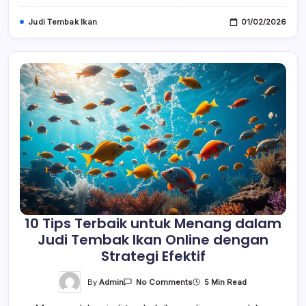
Judi Tembak Ikan
01/02/2026
10 Tips Terbaik untuk Menang dalam
Judi Tembak Ikan Online dengan
Strategi Efektif
On
By
Admin
5 Min Read
No Comments
10
Tips