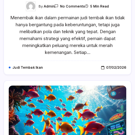
On
By
Admin
5 Min Read
No Comments
Pola
Dan
Menembak ikan dalam permainan judi tembak ikan tidak
Teknik
Menembak
hanya bergantung pada keberuntungan, tetapi juga
Ikan
Di
melibatkan pola dan teknik yang tepat. Dengan
Judi
Tembak
memahami strategi yang efektif, pemain dapat
Ikan
meningkatkan peluang mereka untuk meraih
Untuk
Meningkatkan
kemenangan. Setiap…
Kemenangan
Judi Tembak Ikan
07/02/2026