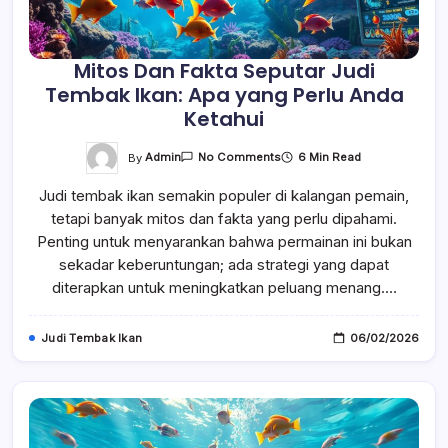
Mitos Dan Fakta Seputar Judi
Tembak Ikan: Apa yang Perlu Anda
Ketahui
On
By
Admin
6 Min Read
No Comments
Mitos
Dan
Judi tembak ikan semakin populer di kalangan pemain,
Fakta
Seputar
tetapi banyak mitos dan fakta yang perlu dipahami.
Judi
Tembak
Penting untuk menyarankan bahwa permainan ini bukan
Ikan:
Apa
sekadar keberuntungan; ada strategi yang dapat
Yang
diterapkan untuk meningkatkan peluang menang.…
Perlu
Anda
Ketahui
Judi Tembak Ikan
06/02/2026