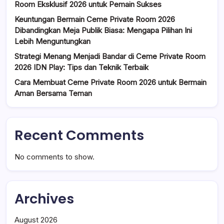
Room Eksklusif 2026 untuk Pemain Sukses
Keuntungan Bermain Ceme Private Room 2026
Dibandingkan Meja Publik Biasa: Mengapa Pilihan Ini
Lebih Menguntungkan
Strategi Menang Menjadi Bandar di Ceme Private Room
2026 IDN Play: Tips dan Teknik Terbaik
Cara Membuat Ceme Private Room 2026 untuk Bermain
Aman Bersama Teman
Recent Comments
No comments to show.
Archives
August 2026