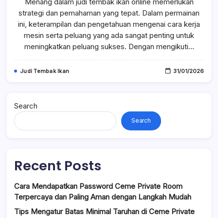
Menang dalam judi tembak ikan online memerlukan
Terbaik
Untuk
strategi dan pemahaman yang tepat. Dalam permainan
Menang
Dalam
ini, keterampilan dan pengetahuan mengenai cara kerja
Judi
Tembak
mesin serta peluang yang ada sangat penting untuk
Ikan
meningkatkan peluang sukses. Dengan mengikuti…
Online
Dengan
Strategi
Efektif
Judi Tembak Ikan
31/01/2026
Search
Search
Recent Posts
Cara Mendapatkan Password Ceme Private Room
Terpercaya dan Paling Aman dengan Langkah Mudah
Tips Mengatur Batas Minimal Taruhan di Ceme Private