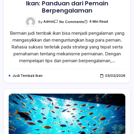
Ikan: Panduan dari Pemain
Berpengalaman
On
By
Admin
4 Min Read
No Comments
Rahasia
Sukses
Bermain judi tembak ikan bisa menjadi pengalaman yang
Bermain
Judi
mengasyikkan dan menguntungkan bagi para pemain.
Tembak
Ikan:
Rahasia sukses terletak pada strategi yang tepat serta
Panduan
Dari
pemahaman tentang mekanisme permainan. Dengan
Pemain
mempelajari tips dari pemain berpengalaman,…
Berpengalaman
Judi Tembak Ikan
03/02/2026