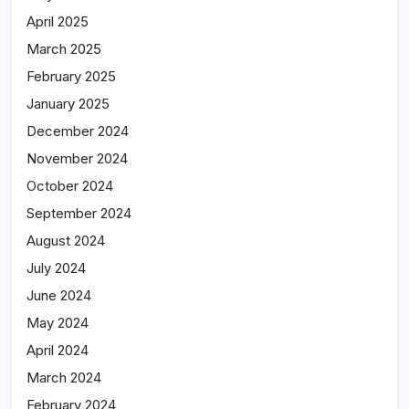
April 2025
March 2025
February 2025
January 2025
December 2024
November 2024
October 2024
September 2024
August 2024
July 2024
June 2024
May 2024
April 2024
March 2024
February 2024