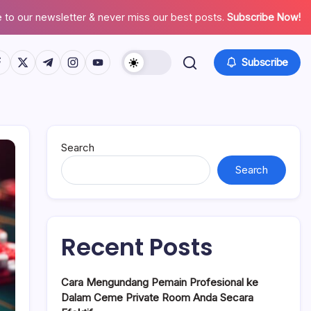
 to our newsletter & never miss our best posts.
Subscribe Now!
tps://www.facebook.com/
https://twitter.com/
https://t.me/
https://www.instagram.com/
https://youtube.com/
Subscribe
Search
Search
Recent Posts
Cara Mengundang Pemain Profesional ke
Dalam Ceme Private Room Anda Secara