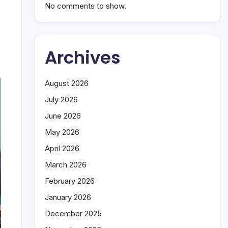
No comments to show.
Archives
August 2026
July 2026
June 2026
May 2026
April 2026
March 2026
February 2026
January 2026
December 2025