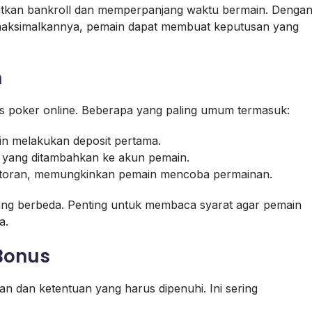
tkan bankroll dan memperpanjang waktu bermain. Denga
maksimalkannya, pemain dapat membuat keputusan yang
n
us poker online. Beberapa yang paling umum termasuk:
in melakukan deposit pertama.
n yang ditambahkan ke akun pemain.
setoran, memungkinkan pemain mencoba permainan.
 yang berbeda. Penting untuk membaca syarat agar pemain
a.
Bonus
an dan ketentuan yang harus dipenuhi. Ini sering