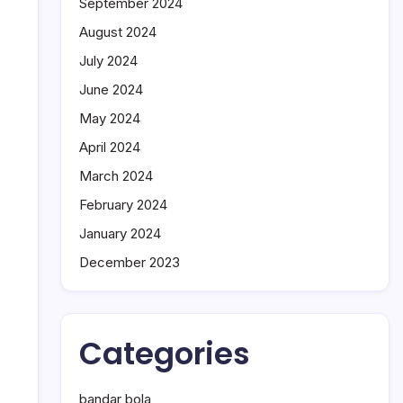
September 2024
August 2024
July 2024
June 2024
May 2024
April 2024
March 2024
February 2024
January 2024
December 2023
Categories
bandar bola