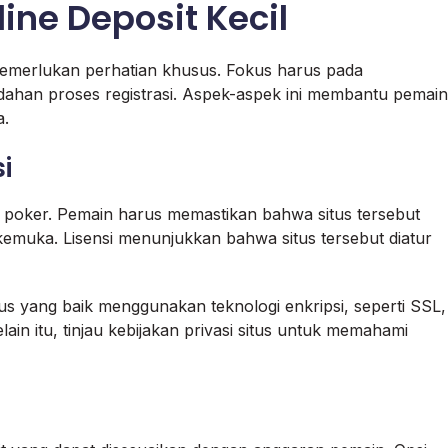
ine Deposit Kecil
 memerlukan perhatian khusus. Fokus harus pada
dahan proses registrasi. Aspek-aspek ini membantu pemain
a.
i
s poker. Pemain harus memastikan bahwa situs tersebut
terkemuka. Lisensi menunjukkan bahwa situs tersebut diatur
us yang baik menggunakan teknologi enkripsi, seperti SSL,
lain itu, tinjau kebijakan privasi situs untuk memahami