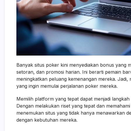
Banyak situs poker kini menyediakan bonus yang
setoran, dan promosi harian. Ini berarti pemain 
meningkatkan peluang kemenangan mereka. Jadi, men
yang ingin memulai perjalanan poker mereka.
Memilih platform yang tepat dapat menjadi langkah
Dengan melakukan riset yang tepat dan memahami s
menemukan situs yang tidak hanya menawarkan depo
dengan kebutuhan mereka.