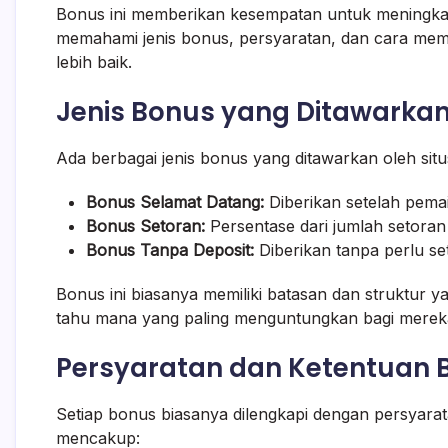
Bonus ini memberikan kesempatan untuk meningka
memahami jenis bonus, persyaratan, dan cara me
lebih baik.
Jenis Bonus yang Ditawarka
Ada berbagai jenis bonus yang ditawarkan oleh sit
Bonus Selamat Datang:
Diberikan setelah pema
Bonus Setoran:
Persentase dari jumlah setora
Bonus Tanpa Deposit:
Diberikan tanpa perlu 
Bonus ini biasanya memiliki batasan dan struktur
tahu mana yang paling menguntungkan bagi merek
Persyaratan dan Ketentuan 
Setiap bonus biasanya dilengkapi dengan persyarat
mencakup: