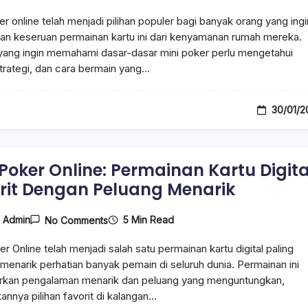
Panduan
Mini
er online telah menjadi pilihan populer bagi banyak orang yang ingi
Poker
Online
n keseruan permainan kartu ini dari kenyamanan rumah mereka.
Untuk
ang ingin memahami dasar-dasar mini poker perlu mengetahui
Pemula:
strategi, dan cara bermain yang…
Aturan
Dan
Cara
Bermain
30/01/2
Sederhana
 Poker Online: Permainan Kartu Digita
rit Dengan Peluang Menarik
On
5 Min Read
y
Admin
No Comments
Mini
Poker
er Online telah menjadi salah satu permainan kartu digital paling
Online:
Permainan
 menarik perhatian banyak pemain di seluruh dunia. Permainan ini
Kartu
kan pengalaman menarik dan peluang yang menguntungkan,
Digital
annya pilihan favorit di kalangan…
Favorit
Dengan