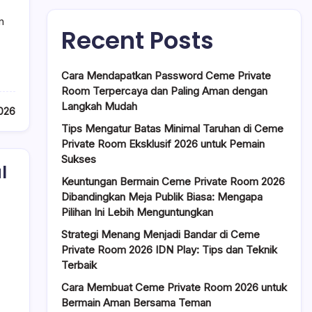
n
Recent Posts
Cara Mendapatkan Password Ceme Private
Room Terpercaya dan Paling Aman dengan
Langkah Mudah
026
Tips Mengatur Batas Minimal Taruhan di Ceme
Private Room Eksklusif 2026 untuk Pemain
Sukses
l
Keuntungan Bermain Ceme Private Room 2026
Dibandingkan Meja Publik Biasa: Mengapa
Pilihan Ini Lebih Menguntungkan
Strategi Menang Menjadi Bandar di Ceme
Private Room 2026 IDN Play: Tips dan Teknik
Terbaik
Cara Membuat Ceme Private Room 2026 untuk
Bermain Aman Bersama Teman