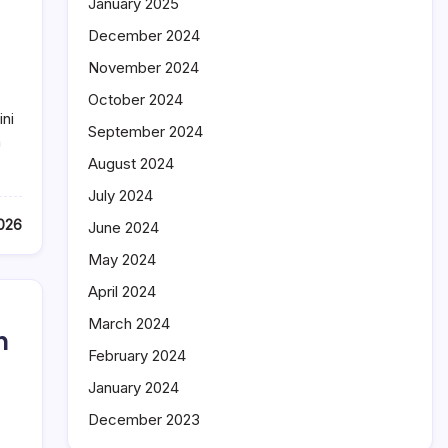
January 2025
December 2024
November 2024
October 2024
ini
September 2024
h
August 2024
July 2024
026
June 2024
May 2024
April 2024
March 2024
n
February 2024
January 2024
December 2023