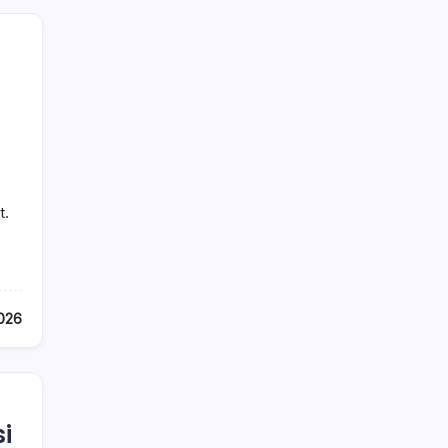
t.
026
i