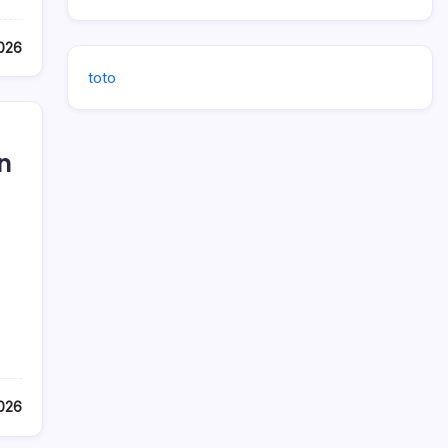
026
toto
n
026