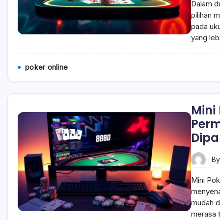
Dalam du
pilihan 
pada uku
yang leb
poker online
Mini
Perm
Dipa
B
Mini Po
menyena
mudah d
merasa t