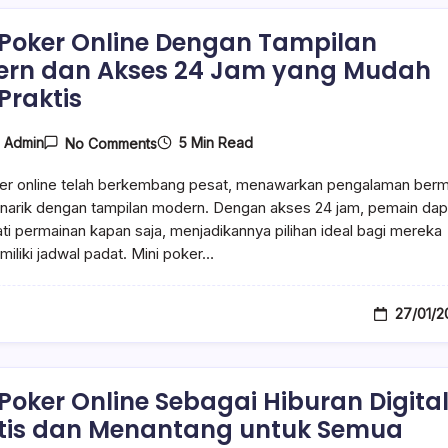
 Poker Online Dengan Tampilan
rn dan Akses 24 Jam yang Mudah
Praktis
On
5 Min Read
y
Admin
No Comments
Mini
Poker
ker online telah berkembang pesat, menawarkan pengalaman berm
Online
Dengan
narik dengan tampilan modern. Dengan akses 24 jam, pemain dap
Tampilan
i permainan kapan saja, menjadikannya pilihan ideal bagi mereka
Modern
iliki jadwal padat. Mini poker…
Dan
Akses
24
Jam
27/01/2
Yang
Mudah
Dan
Praktis
 Poker Online Sebagai Hiburan Digita
tis dan Menantang untuk Semua