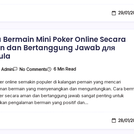
Peluang
Menarik
29/01/2
 Bermain Mini Poker Online Secara
 dan Bertanggung Jawab для
ula
On
6 Min Read
y
Admin
No Comments
Cara
Bermain
er online semakin populer di kalangan pemain yang mencari
Mini
Poker
man bermain yang menyenangkan dan menguntungkan. Cara berm
Online
er secara aman dan bertanggung jawab sangat penting untuk
Secara
kan pengalaman bermain yang positif dan…
Aman
Dan
Bertanggung
Jawab
28/01/2
Для
Pemula