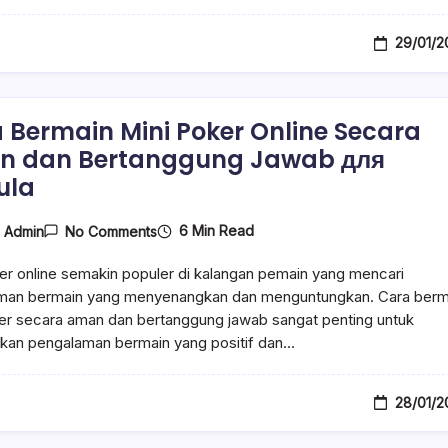
Peluang
Menarik
29/01/2
 Bermain Mini Poker Online Secara
 dan Bertanggung Jawab для
ula
On
6 Min Read
y
Admin
No Comments
Cara
Bermain
er online semakin populer di kalangan pemain yang mencari
Mini
Poker
man bermain yang menyenangkan dan menguntungkan. Cara berm
Online
er secara aman dan bertanggung jawab sangat penting untuk
Secara
kan pengalaman bermain yang positif dan…
Aman
Dan
Bertanggung
Jawab
28/01/2
Для
Pemula