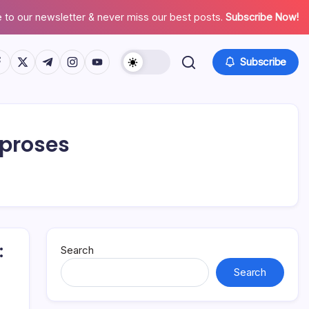
 to our newsletter & never miss our best posts.
Subscribe Now!
tps://www.facebook.com/
https://twitter.com/
https://t.me/
https://www.instagram.com/
https://youtube.com/
Subscribe
 proses
:
Search
Search