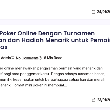
Dan
Mudah
Dipahami
24/01/2
Untuk
Semua
Pemain
 Poker Online Dengan Turnamen
an dan Hadiah Menarik untuk Pemai
das
On
6 Min Read
y
Admin
No Comments
Mini
Poker
ker online menawarkan pengalaman bermain yang menarik dan
Online
Dengan
if bagi para penggemar kartu. Dengan adanya turnamen harian,
Turnamen
emiliki kesempatan untuk berpartisipasi setiap hari dan meraih
Harian
enarik. Format mini poker ini membuat…
Dan
Hadiah
Menarik
Untuk
23/01/2
Pemain
Cerdas