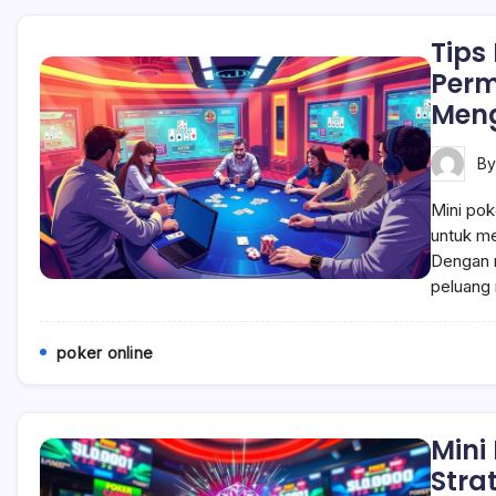
Tips
Perm
Men
B
Mini pok
untuk me
Dengan 
peluang
poker online
Mini
Stra