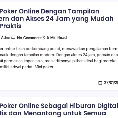
 Poker Online Dengan Tampilan
rn dan Akses 24 Jam yang Mudah
Praktis
On
5 Min Read
y
Admin
No Comments
Mini
Poker
ker online telah berkembang pesat, menawarkan pengalaman berm
Online
Dengan
narik dengan tampilan modern. Dengan akses 24 jam, pemain dap
Tampilan
i permainan kapan saja, menjadikannya pilihan ideal bagi mereka
Modern
iliki jadwal padat. Mini poker…
Dan
Akses
24
Jam
27/01/2
Yang
Mudah
Dan
Praktis
 Poker Online Sebagai Hiburan Digita
tis dan Menantang untuk Semua