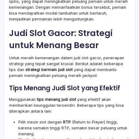
spins, yang dapat meningkatkan peluang pemain untuk meraih
kemenangan. Dengan memanfaatkan bonus tersebut, pemain
bisa mendapatkan modal tambahan untuk bertaruh,
menjadikan permainan lebih menguntungkan.
Judi Slot Gacor: Strategi
untuk Menang Besar
Untuk meraih kemenangan dalam judi slot gacor, penerapan
strategi yang tepat sangat krusial. Berikut adalah beberapa
tips dan
strategi bermain judi slot
yang dapat membantu
pemain meningkatkan peluang meraih jackpot.
Tips Menang Judi Slot yang Efektif
Menggunakan
tips menang judi slot
yang efektif akan
memberikan keunggulan tersendiri. Beberapa tips yang bisa
diterapkan antara lain:
Pilih mesin slot dengan
RTP
(Return to Player) tinggi,
karena semakin tinggi RTP, semakin besar peluang untuk
menang.