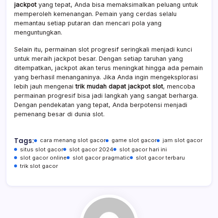
jackpot
yang tepat, Anda bisa memaksimalkan peluang untuk
memperoleh kemenangan. Pemain yang cerdas selalu
memantau setiap putaran dan mencari pola yang
menguntungkan.
Selain itu, permainan slot progresif seringkali menjadi kunci
untuk meraih jackpot besar. Dengan setiap taruhan yang
ditempatkan, jackpot akan terus meningkat hingga ada pemain
yang berhasil menanganinya. Jika Anda ingin mengeksplorasi
lebih jauh mengenai
trik mudah dapat jackpot slot
, mencoba
permainan progresif bisa jadi langkah yang sangat berharga.
Dengan pendekatan yang tepat, Anda berpotensi menjadi
pemenang besar di dunia slot.
Tags:
cara menang slot gacor
game slot gacor
jam slot gacor
situs slot gacor
slot gacor 2024
slot gacor hari ini
slot gacor online
slot gacor pragmatic
slot gacor terbaru
trik slot gacor