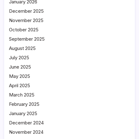
January 2026
December 2025
November 2025
October 2025
September 2025
August 2025
July 2025
June 2025
May 2025
April 2025
March 2025
February 2025
January 2025
December 2024
November 2024