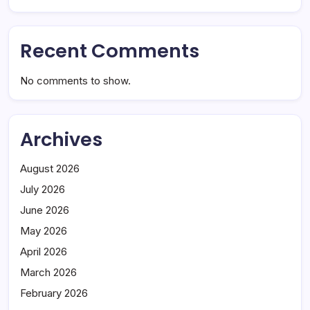
Recent Comments
No comments to show.
Archives
August 2026
July 2026
June 2026
May 2026
April 2026
March 2026
February 2026