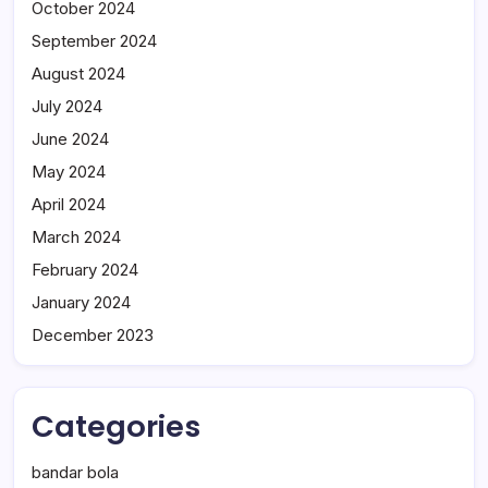
October 2024
September 2024
August 2024
July 2024
June 2024
May 2024
April 2024
March 2024
February 2024
January 2024
December 2023
Categories
bandar bola