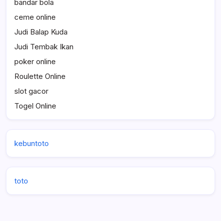
bandar bola
ceme online
Judi Balap Kuda
Judi Tembak Ikan
poker online
Roulette Online
slot gacor
Togel Online
kebuntoto
toto