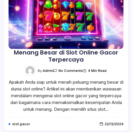
Menang Besar di Slot Online Gacor
Terpercaya
On
By
Admin
4 Min Read
No Comments
Menang
Besar
Apakah Anda siap untuk meraih peluang menang besar di
Di
Slot
dunia slot online? Artikel ini akan memberikan wawasan
Online
Gacor
mendalam mengenai slot online gacor yang terpercaya
Terpercaya
dan bagaimana cara memaksimalkan kesempatan Anda
untuk menang. Dengan memilih situs slot…
slot gacor
22/12/2024