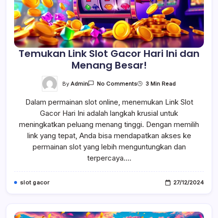
Temukan Link Slot Gacor Hari Ini dan
Menang Besar!
On
By
Admin
3 Min Read
No Comments
Temukan
Link
Dalam permainan slot online, menemukan Link Slot
Slot
Gacor
Gacor Hari Ini adalah langkah krusial untuk
Hari
Ini
meningkatkan peluang menang tinggi. Dengan memilih
Dan
Menang
link yang tepat, Anda bisa mendapatkan akses ke
Besar!
permainan slot yang lebih menguntungkan dan
terpercaya.…
slot gacor
27/12/2024