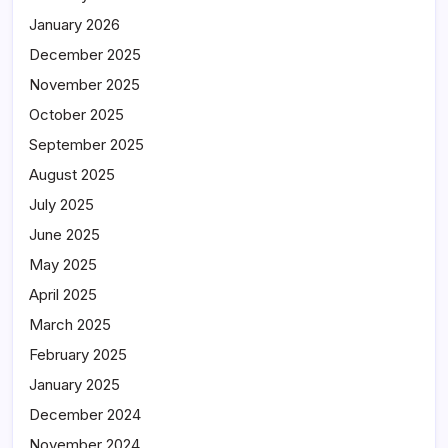
January 2026
December 2025
November 2025
October 2025
September 2025
August 2025
July 2025
June 2025
May 2025
April 2025
March 2025
February 2025
January 2025
December 2024
November 2024