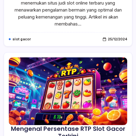
|
menemukan situs judi slot online terbaru yang
Kemenangan
Besar
menawarkan pengalaman bermain yang optimal dan
peluang kemenangan yang tinggi. Artikel ini akan
membahas…
slot gacor
25/12/2024
Mengenal Persentase RTP Slot Gacor