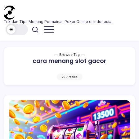
Skip
to
content
annazaradny
Trik dan Tips Menang Permainan Poker Online di Indonesia.
Browse Tag
cara menang slot gacor
29 Articles