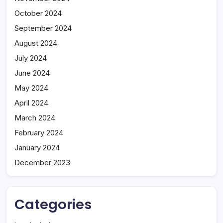
October 2024
September 2024
August 2024
July 2024
June 2024
May 2024
April 2024
March 2024
February 2024
January 2024
December 2023
Categories