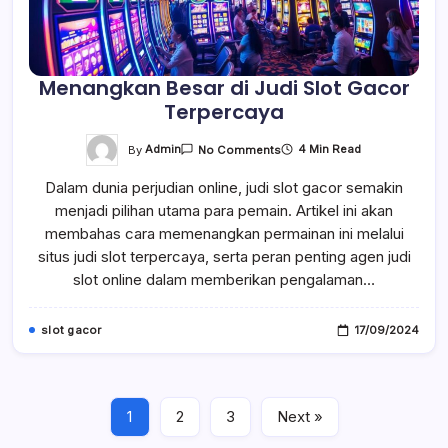
Menangkan Besar di Judi Slot Gacor
Terpercaya
On
By
Admin
4 Min Read
No Comments
Menangkan
Besar
Dalam dunia perjudian online, judi slot gacor semakin
Di
Judi
menjadi pilihan utama para pemain. Artikel ini akan
Slot
Gacor
membahas cara memenangkan permainan ini melalui
Terpercaya
situs judi slot terpercaya, serta peran penting agen judi
slot online dalam memberikan pengalaman…
slot gacor
17/09/2024
1
2
3
Next »