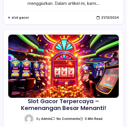
menggiurkan. Dalam artikel ini, kami…
slot gacor
21/12/2024
Slot Gacor Terpercaya –
Kemenangan Besar Menanti!
On
By
Admin
5 Min Read
No Comments
Slot
Gacor