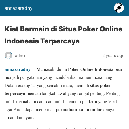
annazaradny
Kiat Bermain di Situs Poker Online
Indonesia Terpercaya
admin
2 years ago
annazaradny
Poker Online Indonesia
– Memasuki dunia
bisa
menjadi pengalaman yang mendebarkan namun menantang.
situs poker
Dalam era digital yang semakin maju, memilih
terpercaya
menjadi langkah awal yang sangat penting. Penting
untuk memahami cara-cara untuk memilih platform yang tepat
permainan kartu online
agar Anda dapat menikmati
dengan
aman dan nyaman.