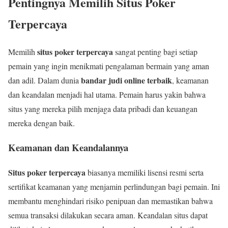
Pentingnya Memilih Situs Poker
Terpercaya
situs poker terpercaya
Memilih
sangat penting bagi setiap
pemain yang ingin menikmati pengalaman bermain yang aman
bandar judi online terbaik
dan adil. Dalam dunia
, keamanan
dan keandalan menjadi hal utama. Pemain harus yakin bahwa
situs yang mereka pilih menjaga data pribadi dan keuangan
mereka dengan baik.
Keamanan dan Keandalannya
Situs poker terpercaya
biasanya memiliki lisensi resmi serta
sertifikat keamanan yang menjamin perlindungan bagi pemain. Ini
membantu menghindari risiko penipuan dan memastikan bahwa
semua transaksi dilakukan secara aman. Keandalan situs dapat