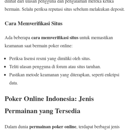
dilihat dari ulasan pengguna dan pengalaman mereka ketika
bermain. Selalu periksa reputasi situs sebelum melakukan deposit.
Cara Memverifikasi Situs
cara memverifikasi situs
Ada beberapa
untuk memastikan
keamanan saat bermain poker online:
Periksa lisensi resmi yang dimiliki oleh situs.
Teliti ulasan pengguna di forum atau situs taruhan.
Pastikan metode keamanan yang diterapkan, seperti enkripsi
data.
Poker Online Indonesia: Jenis
Permainan yang Tersedia
permainan poker online
Dalam dunia
, terdapat berbagai jenis