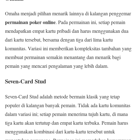
Omaha menjadi pilihan menarik lainnya di kalangan penggemar
permainan poker online
. Pada permainan ini, setiap pemain
mendapatkan empat kartu pribadi dan harus menggunakan dua
dari kartu tersebut, bersama dengan tiga dari lima kartu
komunitas. Variasi ini memberikan kompleksitas tambahan yang
membuat permainan semakin menantang dan menarik bagi
pemain yang mencari pengalaman yang lebih dalam.
Seven-Card Stud
Seven-Card Stud adalah metode bermain klasik yang tetap
populer di kalangan banyak pemain. Tidak ada kartu komunitas
dalam variasi ini; setiap pemain menerima tujuh kartu, di mana
tiga kartu akan tertutup dan empat kartu terbuka. Pemain harus
menggunakan kombinasi dari kartu-kartu tersebut untuk