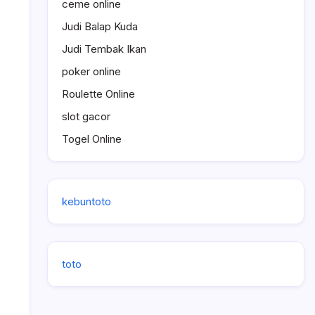
ceme online
Judi Balap Kuda
Judi Tembak Ikan
poker online
Roulette Online
slot gacor
Togel Online
kebuntoto
toto