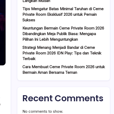
Langkah Mudah
Tips Mengatur Batas Minimal Taruhan di Ceme
Private Room Eksklusif 2026 untuk Pemain
Sukses
Keuntungan Bermain Ceme Private Room 2026
Dibandingkan Meja Publik Biasa: Mengapa
Pilihan Ini Lebih Menguntungkan
Strategi Menang Menjadi Bandar di Ceme
Private Room 2026 IDN Play: Tips dan Teknik
Terbaik
Cara Membuat Ceme Private Room 2026 untuk
Bermain Aman Bersama Teman
Recent Comments
0
No comments to show.