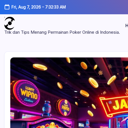
Skip
Fri, Aug 7, 2026
-
7:32:34 AM
to
content
H
annazaradny
Trik dan Tips Menang Permainan Poker Online di Indonesia.