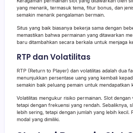
Keragaman permainan slot yang ditawarkan oleh sit
yang menarik, termasuk tema, fitur bonus, dan jeni
semakin menarik pengalaman bermain.
Situs yang baik biasanya bekerja sama dengan bebe
memastikan bahwa permainan yang ditawarkan memili
baru ditambahkan secara berkala untuk menjaga ke
RTP dan Volatilitas
RTP (Return to Player) dan volatilitas adalah du
menunjukkan persentase uang yang kembali kepada 
semakin baik peluang pemain untuk mendapatkan k
Volatilitas mengukur risiko permainan. Slot dengan
tetapi dengan frekuensi yang rendah. Sebaliknya, 
lebih sering, tetapi dengan jumlah yang lebih kecil
modal yang dimiliki.