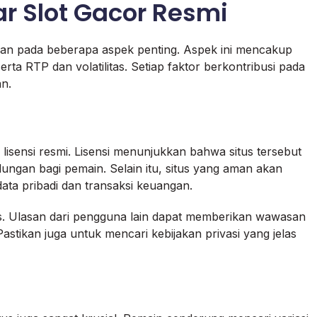
r Slot Gacor Resmi
tian pada beberapa aspek penting. Aspek ini mencakup
rta RTP dan volatilitas. Setiap faktor berkontribusi pada
n.
 lisensi resmi. Lisensi menunjukkan bahwa situs tersebut
dungan bagi pemain. Selain itu, situs yang aman akan
ata pribadi dan transaksi keuangan.
us. Ulasan dari pengguna lain dapat memberikan wawasan
stikan juga untuk mencari kebijakan privasi yang jelas