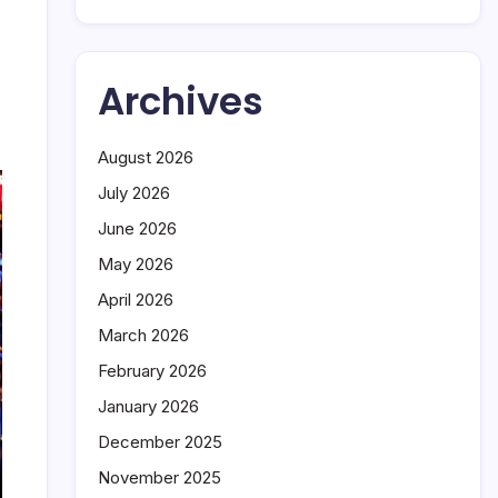
Archives
August 2026
July 2026
June 2026
May 2026
April 2026
March 2026
February 2026
January 2026
December 2025
November 2025