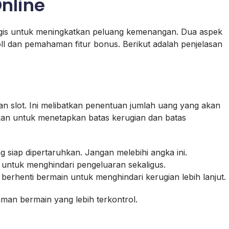
Online
egis untuk meningkatkan peluang kemenangan. Dua aspek
oll dan pemahaman fitur bonus. Berikut adalah penjelasan
n slot. Ini melibatkan penentuan jumlah uang yang akan
kan untuk menetapkan batas kerugian dan batas
 siap dipertaruhkan. Jangan melebihi angka ini.
i untuk menghindari pengeluaran sekaligus.
 berhenti bermain untuk menghindari kerugian lebih lanjut.
aman bermain yang lebih terkontrol.