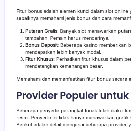
Fitur bonus adalah elemen kunci dalam slot onlin
sebaiknya memahami jenis bonus dan cara memanf
Putaran Gratis
: Banyak slot menawarkan putar
tambahan. Pemain harus mencarinya.
Bonus Deposit
: Beberapa kasino memberikan b
mendapatkan lebih banyak modal.
Fitur Khusus
: Perhatikan fitur khusus dalam pe
mendatangkan kemenangan besar.
Memahami dan memanfaatkan fitur bonus secara ef
Provider Populer untuk
Beberapa penyedia perangkat lunak telah diakui ka
resmi. Penyedia ini tidak hanya menawarkan grafik
Berikut adalah detail mengenai beberapa provider y