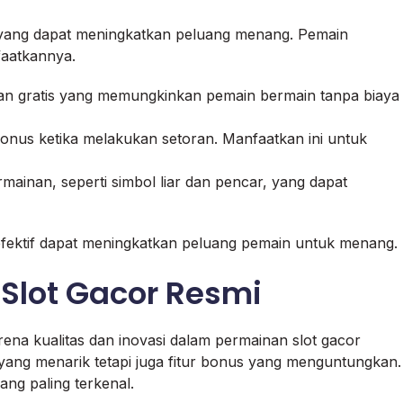
e yang dapat meningkatkan peluang menang. Pemain
aatkannya.
an gratis yang memungkinkan pemain bermain tanpa biaya
onus ketika melakukan setoran. Manfaatkan ini untuk
rmainan, seperti simbol liar dan pencar, yang dapat
ektif dapat meningkatkan peluang pemain untuk menang.
 Slot Gacor Resmi
rena kualitas dan inovasi dalam permainan slot gacor
 yang menarik tetapi juga fitur bonus yang menguntungkan.
ang paling terkenal.