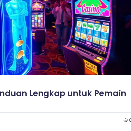
Panduan Lengkap untuk Pemain