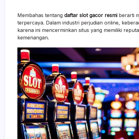
Membahas tentang
daftar slot gacor resmi
berarti 
terpercaya. Dalam industri perjudian online, kebera
karena ini mencerminkan situs yang memiliki reput
kemenangan.