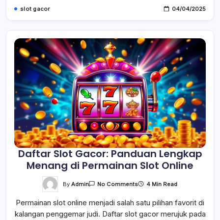
slot gacor
04/04/2025
Daftar Slot Gacor: Panduan Lengkap
Menang di Permainan Slot Online
On
By
Admin
4 Min Read
No Comments
Daftar
Slot
Permainan slot online menjadi salah satu pilihan favorit di
Gacor:
Panduan
kalangan penggemar judi. Daftar slot gacor merujuk pada
Lengkap