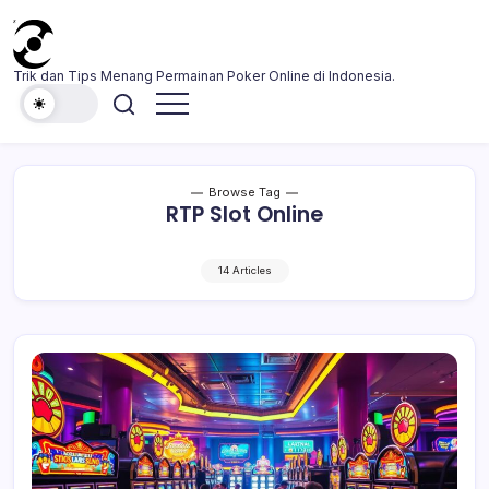
Skip
to
content
annazaradny
Trik dan Tips Menang Permainan Poker Online di Indonesia.
Browse Tag
RTP Slot Online
14 Articles