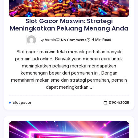
Slot Gacor Maxwin: Strategi
Meningkatkan Peluang Menang Anda
On
By
Admin
4 Min Read
No Comments
Slot
Gacor
Slot gacor maxwin telah menarik perhatian banyak
Maxwin:
Strategi
pemain judi online. Banyak yang mencari cara untuk
Meningkatkan
Peluang
meningkatkan peluang mereka mendapatkan
Menang
Anda
kemenangan besar dari permainan ini. Dengan
memahami mekanisme dan strategi permainan, pemain
dapat meningkatkan…
slot gacor
01/04/2025