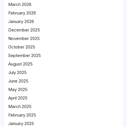
March 2026
February 2026
January 2026
December 2025
November 2025
October 2025
September 2025
August 2025
July 2025
June 2025
May 2025
April 2025
March 2025
February 2025
January 2025