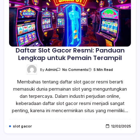
Daftar Slot Gacor Resmi: Panduan
Lengkap untuk Pemain Terampil
On
By
Admin
5 Min Read
No Comments
Daftar
Slot
Membahas tentang daftar slot gacor resmi berarti
Gacor
Resmi:
memasuki dunia permainan slot yang menguntungkan
Panduan
Lengkap
dan terpercaya. Dalam industri perjudian online,
Untuk
Pemain
keberadaan daftar slot gacor resmi menjadi sangat
Terampil
penting, karena ini mencerminkan situs yang memiliki…
slot gacor
12/02/2025