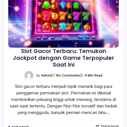
Slot Gacor Terbaru: Temukan
Jackpot dengan Game Terpopuler
Saat Ini
On
By
Admin
4 Min Read
No Comments
Slot
Gacor
Slot gacor terbaru menjadi topik menarik bagi para
Terbaru:
Temukan
penggemar permainan slot. Permainan ini dikenal
Jackpot
Dengan
memberikan peluang tinggi untuk menang, terutama di
Game
Terpopuler
saat-saat tertentu. Dengan fitur-fitur inovatif dan hadiah
Saat
yang menggoda, banyak pemain mencari tahu…
Ini
slot gacor
31/03/2025