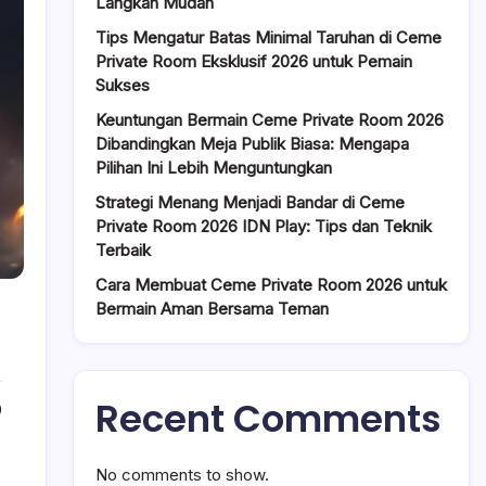
Langkah Mudah
Tips Mengatur Batas Minimal Taruhan di Ceme
Private Room Eksklusif 2026 untuk Pemain
Sukses
Keuntungan Bermain Ceme Private Room 2026
Dibandingkan Meja Publik Biasa: Mengapa
Pilihan Ini Lebih Menguntungkan
Strategi Menang Menjadi Bandar di Ceme
Private Room 2026 IDN Play: Tips dan Teknik
Terbaik
Cara Membuat Ceme Private Room 2026 untuk
Bermain Aman Bersama Teman
Recent Comments
0
No comments to show.