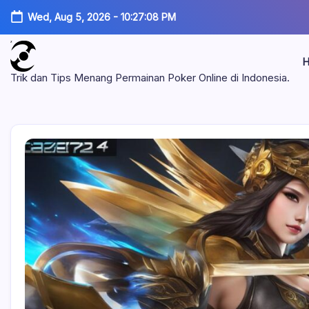
Skip
Wed, Aug 5, 2026
-
10:27:09 PM
to
content
H
annazaradny
Trik dan Tips Menang Permainan Poker Online di Indonesia.