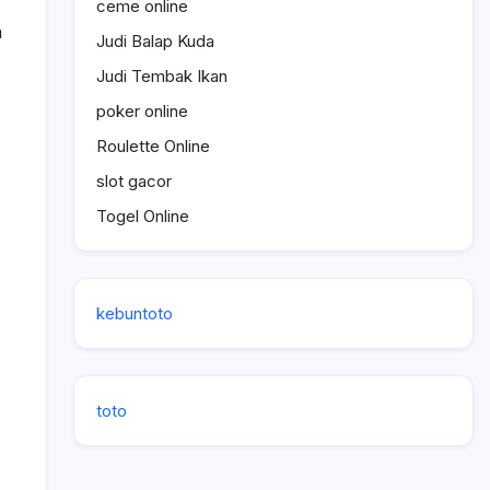
ceme online
n
Judi Balap Kuda
Judi Tembak Ikan
poker online
Roulette Online
slot gacor
Togel Online
kebuntoto
toto