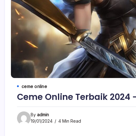
ceme online
Ceme Online Terbaik 2024 
By
admin
19/01/2024
4 Min Read