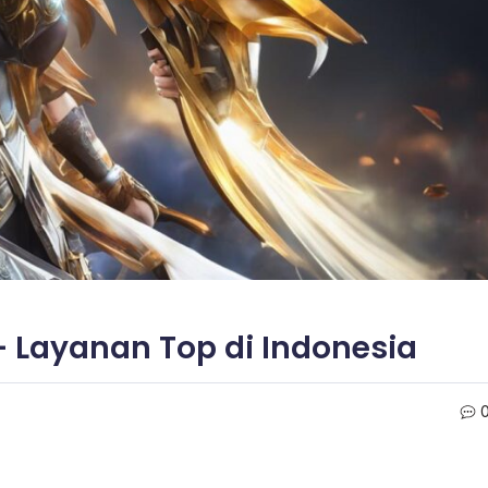
– Layanan Top di Indonesia