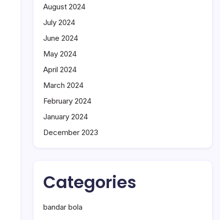
August 2024
July 2024
June 2024
May 2024
April 2024
March 2024
February 2024
January 2024
December 2023
Categories
bandar bola