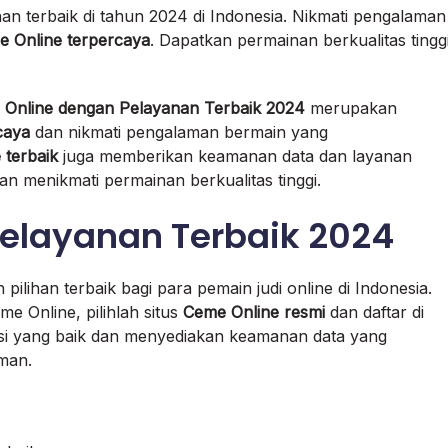
n terbaik di tahun 2024 di Indonesia. Nikmati pengalaman
 Online terpercaya
. Dapatkan permainan berkualitas tingg
Online dengan Pelayanan Terbaik 2024
merupakan
caya
dan nikmati pengalaman bermain yang
 terbaik
juga memberikan keamanan data dan layanan
 menikmati permainan berkualitas tinggi.
elayanan Terbaik 2024
 pilihan terbaik bagi para pemain judi online di Indonesia.
e Online, pilihlah situs
Ceme Online resmi
dan daftar di
utasi yang baik dan menyediakan keamanan data yang
man.