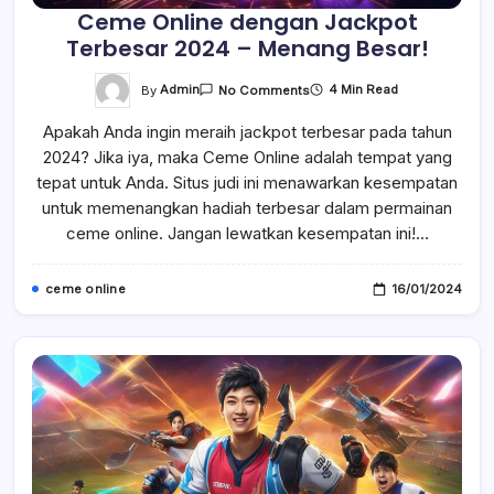
Ceme Online dengan Jackpot
Terbesar 2024 – Menang Besar!
On
By
Admin
4 Min Read
No Comments
Ceme
Online
Apakah Anda ingin meraih jackpot terbesar pada tahun
Dengan
Jackpot
2024? Jika iya, maka Ceme Online adalah tempat yang
Terbesar
2024
tepat untuk Anda. Situs judi ini menawarkan kesempatan
–
Menang
untuk memenangkan hadiah terbesar dalam permainan
Besar!
ceme online. Jangan lewatkan kesempatan ini!…
ceme online
16/01/2024