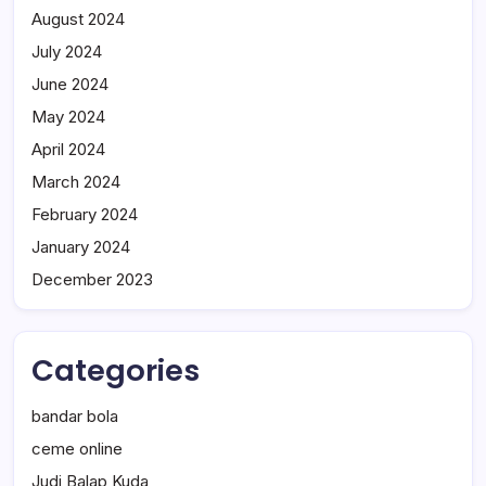
August 2024
July 2024
June 2024
May 2024
April 2024
March 2024
February 2024
January 2024
December 2023
Categories
bandar bola
ceme online
Judi Balap Kuda