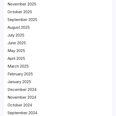
November 2025
October 2025
September 2025
August 2025
July 2025
June 2025
May 2025
April 2025
March 2025
February 2025
January 2025
December 2024
November 2024
October 2024
September 2024