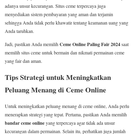
adanya unsur kecurangan. Situs ceme terpercaya juga
menyediakan sistem pembayaran yang aman dan terjamin
sehingga Anda tidak perlu khawatir tentang keamanan uang yang
Anda taruhkan.
Ceme Online Paling Fair 2024
Jadi, pastikan Anda memilih
saat
memilih situs ceme untuk bermain dan nikmati permainan ceme
yang fair dan aman.
Tips Strategi untuk Meningkatkan
Peluang Menang di Ceme Online
Untuk meningkatkan peluang menang di ceme online, Anda perlu
menerapkan strategi yang tepat. Pertama, pastikan Anda memilih
bandar ceme online
yang terpercaya agar tidak ada unsur
kecurangan dalam permainan. Selain itu, perhatikan juga jumlah