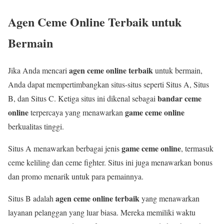
Agen Ceme Online Terbaik untuk
Bermain
agen ceme online terbaik
Jika Anda mencari
untuk bermain,
Anda dapat mempertimbangkan situs-situs seperti Situs A, Situs
bandar ceme
B, dan Situs C. Ketiga situs ini dikenal sebagai
online
game ceme online
terpercaya yang menawarkan
berkualitas tinggi.
game ceme online
Situs A menawarkan berbagai jenis
, termasuk
ceme keliling dan ceme fighter. Situs ini juga menawarkan bonus
dan promo menarik untuk para pemainnya.
agen ceme online terbaik
Situs B adalah
yang menawarkan
layanan pelanggan yang luar biasa. Mereka memiliki waktu