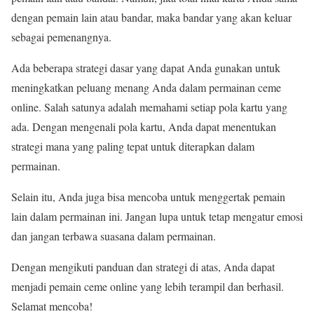
dengan pemain lain atau bandar, maka bandar yang akan keluar
sebagai pemenangnya.
Ada beberapa strategi dasar yang dapat Anda gunakan untuk
meningkatkan peluang menang Anda dalam permainan ceme
online. Salah satunya adalah memahami setiap pola kartu yang
ada. Dengan mengenali pola kartu, Anda dapat menentukan
strategi mana yang paling tepat untuk diterapkan dalam
permainan.
Selain itu, Anda juga bisa mencoba untuk menggertak pemain
lain dalam permainan ini. Jangan lupa untuk tetap mengatur emosi
dan jangan terbawa suasana dalam permainan.
Dengan mengikuti panduan dan strategi di atas, Anda dapat
menjadi pemain ceme online yang lebih terampil dan berhasil.
Selamat mencoba!