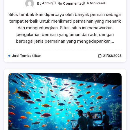
On
By
Admin
4 Min Read
No Comments
Situs
Tembak
Situs tembak ikan dipercaya oleh banyak pemain sebagai
Ikan
Terpercaya:
tempat terbaik untuk menikmati permainan yang menarik
Panduan
Memilih
dan menguntungkan. Situs-situs ini menawarkan
Yang
Aman
pengalaman bermain yang aman dan adil, dengan
Dan
berbagai jenis permainan yang mengedepankan…
Menguntungkan
Judi Tembak Ikan
21/03/2025