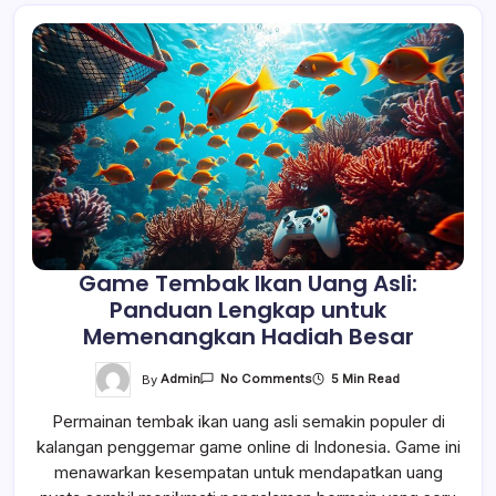
Game Tembak Ikan Uang Asli:
Panduan Lengkap untuk
Memenangkan Hadiah Besar
On
By
Admin
5 Min Read
No Comments
Game
Tembak
Permainan tembak ikan uang asli semakin populer di
Ikan
Uang
kalangan penggemar game online di Indonesia. Game ini
Asli:
Panduan
menawarkan kesempatan untuk mendapatkan uang
Lengkap
Untuk