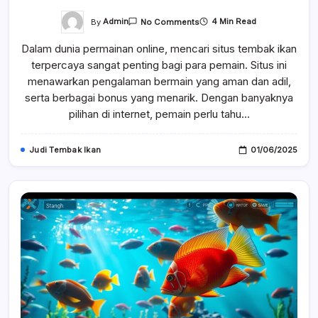
On
By
Admin
4 Min Read
No Comments
Situs
Tembak
Dalam dunia permainan online, mencari situs tembak ikan
Ikan
Terpercaya:
terpercaya sangat penting bagi para pemain. Situs ini
Panduan
Memilih
menawarkan pengalaman bermain yang aman dan adil,
Dan
Berhasil
serta berbagai bonus yang menarik. Dengan banyaknya
Bermain
pilihan di internet, pemain perlu tahu…
Judi Tembak Ikan
01/06/2025