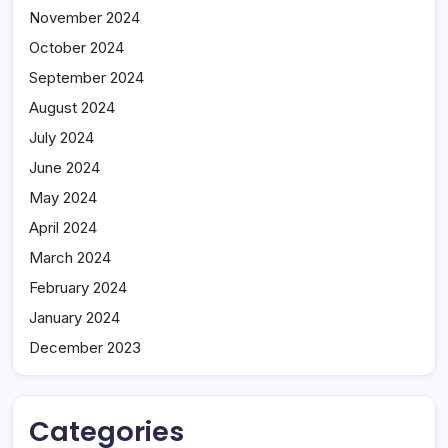
November 2024
October 2024
September 2024
August 2024
July 2024
June 2024
May 2024
April 2024
March 2024
February 2024
January 2024
December 2023
Categories