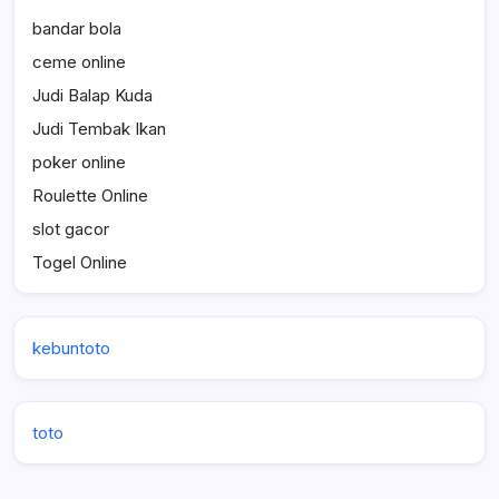
bandar bola
ceme online
Judi Balap Kuda
Judi Tembak Ikan
poker online
Roulette Online
slot gacor
Togel Online
kebuntoto
toto