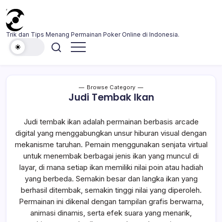
Skip
to
content
annazaradny
Trik dan Tips Menang Permainan Poker Online di Indonesia.
Browse Category
Judi Tembak Ikan
Judi tembak ikan adalah permainan berbasis arcade
digital yang menggabungkan unsur hiburan visual dengan
mekanisme taruhan. Pemain menggunakan senjata virtual
untuk menembak berbagai jenis ikan yang muncul di
layar, di mana setiap ikan memiliki nilai poin atau hadiah
yang berbeda. Semakin besar dan langka ikan yang
berhasil ditembak, semakin tinggi nilai yang diperoleh.
Permainan ini dikenal dengan tampilan grafis berwarna,
animasi dinamis, serta efek suara yang menarik,