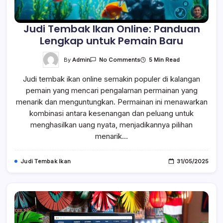
Judi Tembak Ikan Online: Panduan
Lengkap untuk Pemain Baru
On
By
Admin
5 Min Read
No Comments
Judi
Tembak
Judi tembak ikan online semakin populer di kalangan
Ikan
Online:
pemain yang mencari pengalaman permainan yang
Panduan
Lengkap
menarik dan menguntungkan. Permainan ini menawarkan
Untuk
Pemain
kombinasi antara kesenangan dan peluang untuk
Baru
menghasilkan uang nyata, menjadikannya pilihan
menarik…
Judi Tembak Ikan
31/05/2025