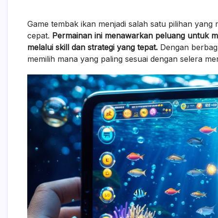
Game tembak ikan menjadi salah satu pilihan yang
cepat.
Permainan ini menawarkan peluang untuk me
melalui skill dan strategi yang tepat.
Dengan berbagai
memilih mana yang paling sesuai dengan selera me