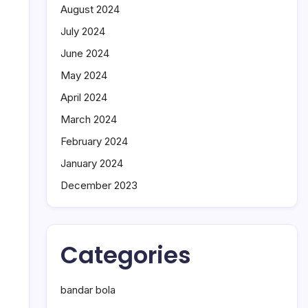
August 2024
July 2024
June 2024
May 2024
April 2024
March 2024
February 2024
January 2024
December 2023
Categories
bandar bola