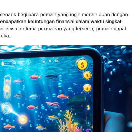
 menarik bagi para pemain yang ingin meraih cuan dengan
ndapatkan keuntungan finansial dalam waktu singkat
 jenis dan tema permainan yang tersedia, pemain dapat
reka.