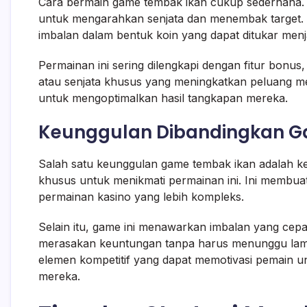
Cara bermain game tembak ikan cukup sederhana. 
untuk mengarahkan senjata dan menembak target. 
imbalan dalam bentuk koin yang dapat ditukar menj
Permainan ini sering dilengkapi dengan fitur bonus,
atau senjata khusus yang meningkatkan peluang me
untuk mengoptimalkan hasil tangkapan mereka.
Keunggulan Dibandingkan G
Salah satu keunggulan game tembak ikan adalah ke
khusus untuk menikmati permainan ini. Ini membua
permainan kasino yang lebih kompleks.
Selain itu, game ini menawarkan imbalan yang cepa
merasakan keuntungan tanpa harus menunggu lama
elemen kompetitif yang dapat memotivasi pemain u
mereka.