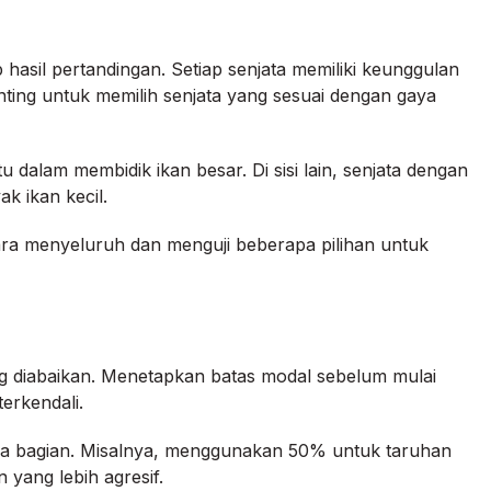
 hasil pertandingan. Setiap senjata memiliki keunggulan
ting untuk memilih senjata yang sesuai dengan gaya
dalam membidik ikan besar. Di sisi lain, senjata dengan
k ikan kecil.
ara menyeluruh dan menguji beberapa pilihan untuk
g diabaikan. Menetapkan batas modal sebelum mulai
erkendali.
a bagian. Misalnya, menggunakan 50% untuk taruhan
 yang lebih agresif.