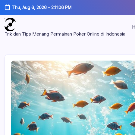
Skip
Thu, Aug 6, 2026
-
2:11:07 PM
to
content
H
annazaradny
Trik dan Tips Menang Permainan Poker Online di Indonesia.