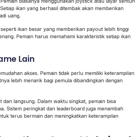
Pemain biasanya menggunakan joystick atau layar sentuh
Setiap ikan yang berhasil ditembak akan memberikan
adi uang.
 seperti ikan besar yang memberikan payout lebih tinggi
nang. Pemain harus memahami karakteristik setiap ikan
ame Lain
mudahan akses. Pemain tidak perlu memiliki keterampilan
tnya lebih menarik bagi pemula dibandingkan dengan
t dan langsung. Dalam waktu singkat, pemain bisa
. Sistem peringkat dan leaderboard juga menambah
ntuk terus bermain dan meningkatkan keterampilan