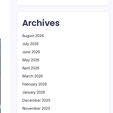
Archives
August 2026
July 2026
June 2026
May 2026
April 2026
March 2026
February 2026
January 2026
December 2025
November 2025