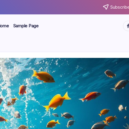
Subscribe
ht
ome
Sample Page