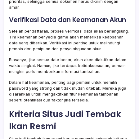
prioritas, sehingga semua dokumen harus dikirim dengan
aman.
Verifikasi Data dan Keamanan Akun
Setelah pendaftaran, proses verifikasi data akan berlangsung.
Tim keamanan penyedia game akan memeriksa keabsahan
data yang diberikan. Verifikasi ini penting untuk melindungi
pemain dari penipuan dan penyalahgunaan akun.
Biasanya, jika semua data benar, akun akan diaktifkan dalam
waktu singkat. Namun, jika terdapat ketidaksesuaian, pemain
mungkin perlu memberikan informasi tambahan.
Dalam hal keamanan, penting bagi pemain untuk memilih
password yang strong dan tidak mudah ditebak. Mereka juga
disarankan untuk mengaktifkan fitur keamanan tambahan
seperti otentikasi dua faktor jika tersedia.
Kriteria Situs Judi Tembak
Ikan Resmi
Situs judi tembak ikan resmi harus memenuhi sejumlah kriteria