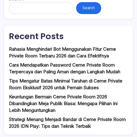
Search
Recent Posts
Rahasia Menghindari Bot Menggunakan Fitur Ceme
Private Room Terbaru 2026 dan Cara Efektifnya
Cara Mendapatkan Password Ceme Private Room
Terpercaya dan Paling Aman dengan Langkah Mudah
Tips Mengatur Batas Minimal Taruhan di Ceme Private
Room Eksklusif 2026 untuk Pemain Sukses
Keuntungan Bermain Ceme Private Room 2026
Dibandingkan Meja Publik Biasa: Mengapa Pilihan Ini
Lebih Menguntungkan
Strategi Menang Menjadi Bandar di Ceme Private Room
2026 IDN Play: Tips dan Teknik Terbaik