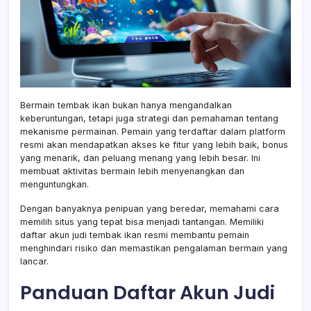
Bermain tembak ikan bukan hanya mengandalkan
keberuntungan, tetapi juga strategi dan pemahaman tentang
mekanisme permainan. Pemain yang terdaftar dalam platform
resmi akan mendapatkan akses ke fitur yang lebih baik, bonus
yang menarik, dan peluang menang yang lebih besar. Ini
membuat aktivitas bermain lebih menyenangkan dan
menguntungkan.
Dengan banyaknya penipuan yang beredar, memahami cara
memilih situs yang tepat bisa menjadi tantangan. Memiliki
daftar akun judi tembak ikan resmi membantu pemain
menghindari risiko dan memastikan pengalaman bermain yang
lancar.
Panduan Daftar Akun Judi