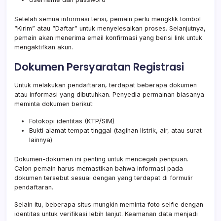
Setelah semua informasi terisi, pemain perlu mengklik tombol
“Kirim” atau “Daftar” untuk menyelesaikan proses. Selanjutnya,
pemain akan menerima email konfirmasi yang berisi link untuk
mengaktifkan akun.
Dokumen Persyaratan Registrasi
Untuk melakukan pendaftaran, terdapat beberapa dokumen
atau informasi yang dibutuhkan. Penyedia permainan biasanya
meminta dokumen berikut:
Fotokopi identitas (KTP/SIM)
Bukti alamat tempat tinggal (tagihan listrik, air, atau surat
lainnya)
Dokumen-dokumen ini penting untuk mencegah penipuan.
Calon pemain harus memastikan bahwa informasi pada
dokumen tersebut sesuai dengan yang terdapat di formulir
pendaftaran.
Selain itu, beberapa situs mungkin meminta foto selfie dengan
identitas untuk verifikasi lebih lanjut. Keamanan data menjadi