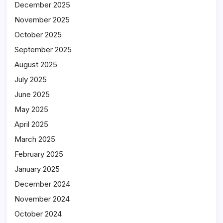
December 2025
November 2025
October 2025
September 2025
August 2025
July 2025
June 2025
May 2025
April 2025
March 2025
February 2025
January 2025
December 2024
November 2024
October 2024