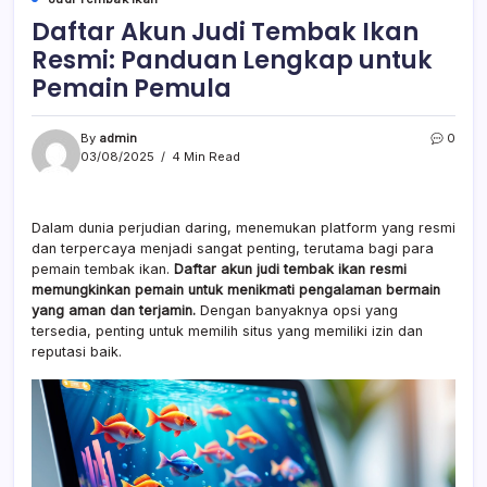
Daftar Akun Judi Tembak Ikan
Resmi: Panduan Lengkap untuk
Pemain Pemula
By
admin
0
03/08/2025
4 Min Read
Dalam dunia perjudian daring, menemukan platform yang resmi
dan terpercaya menjadi sangat penting, terutama bagi para
pemain tembak ikan.
Daftar akun judi tembak ikan resmi
memungkinkan pemain untuk menikmati pengalaman bermain
yang aman dan terjamin.
Dengan banyaknya opsi yang
tersedia, penting untuk memilih situs yang memiliki izin dan
reputasi baik.