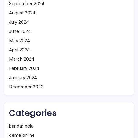
September 2024
August 2024
July 2024
June 2024
May 2024
April 2024
March 2024
February 2024
January 2024
December 2023
Categories
bandar bola
ceme online