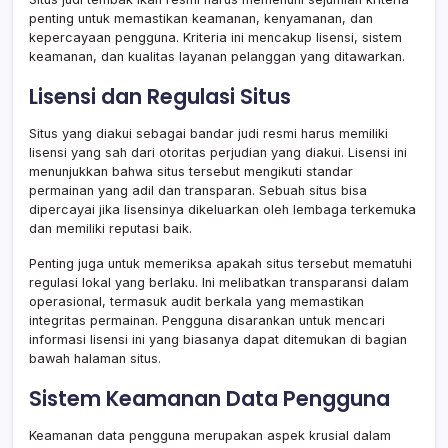
penting untuk memastikan keamanan, kenyamanan, dan
kepercayaan pengguna. Kriteria ini mencakup lisensi, sistem
keamanan, dan kualitas layanan pelanggan yang ditawarkan.
Lisensi dan Regulasi Situs
Situs yang diakui sebagai bandar judi resmi harus memiliki
lisensi yang sah dari otoritas perjudian yang diakui. Lisensi ini
menunjukkan bahwa situs tersebut mengikuti standar
permainan yang adil dan transparan. Sebuah situs bisa
dipercayai jika lisensinya dikeluarkan oleh lembaga terkemuka
dan memiliki reputasi baik.
Penting juga untuk memeriksa apakah situs tersebut mematuhi
regulasi lokal yang berlaku. Ini melibatkan transparansi dalam
operasional, termasuk audit berkala yang memastikan
integritas permainan. Pengguna disarankan untuk mencari
informasi lisensi ini yang biasanya dapat ditemukan di bagian
bawah halaman situs.
Sistem Keamanan Data Pengguna
Keamanan data pengguna merupakan aspek krusial dalam