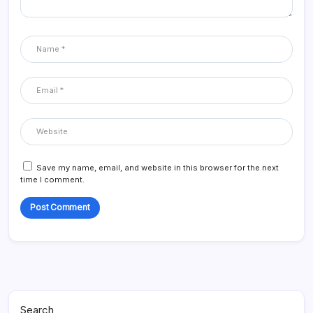
Save my name, email, and website in this browser for the next
time I comment.
Search