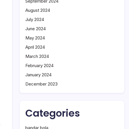
September 2024
August 2024
July 2024
June 2024
May 2024
April 2024
March 2024
February 2024
January 2024
December 2023
Categories
n
bandar bola