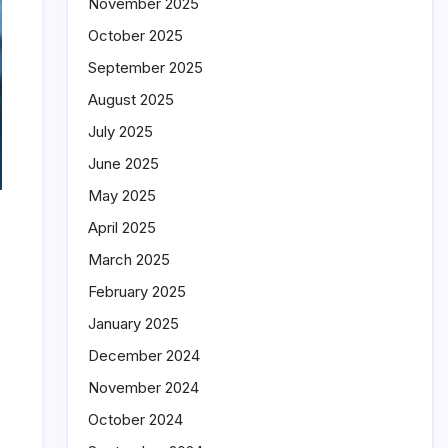
November 2025
October 2025
September 2025
August 2025
July 2025
June 2025
May 2025
April 2025
March 2025
February 2025
January 2025
December 2024
November 2024
October 2024