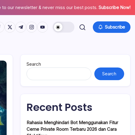
 to our newsletter & never miss our best posts.
Subscribe Now!
tps://www.facebook.com/
https://twitter.com/
https://t.me/
https://www.instagram.com/
https://youtube.com/
Subscribe
Search
Search
Recent Posts
Rahasia Menghindari Bot Menggunakan Fitur
Ceme Private Room Terbaru 2026 dan Cara