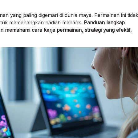
nan yang paling digemari di dunia maya. Permainan ini tida
untuk memenangkan hadiah menarik.
Panduan lengkap
 memahami cara kerja permainan, strategi yang efektif,