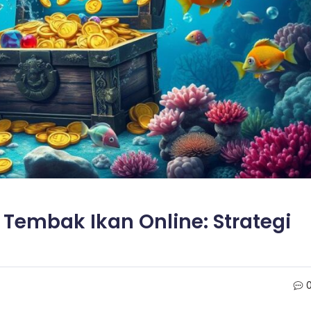
embak Ikan Online: Strategi