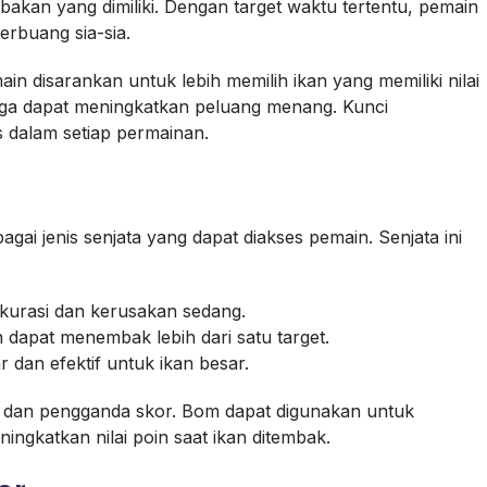
bakan yang dimiliki. Dengan target waktu tertentu, pemain
erbuang sia-sia.
in disarankan untuk lebih memilih ikan yang memiliki nilai
juga dapat meningkatkan peluang menang. Kunci
 dalam setiap permainan.
gai jenis senjata yang dapat diakses pemain. Senjata ini
kurasi dan kerusakan sedang.
n dapat menembak lebih dari satu target.
dan efektif untuk ikan besar.
om dan pengganda skor. Bom dapat digunakan untuk
ngkatkan nilai poin saat ikan ditembak.