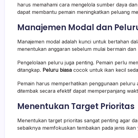
harus memahami cara mengelola sumber daya dan mem
dapat membantu pemain meningkatkan peluang me
Manajemen Modal dan Pelur
Manajemen modal adalah kunci untuk bertahan dal
menentukan anggaran sebelum mulai bermain dan m
Pengelolaan peluru juga penting. Pemain perlu memil
ditangkap.
Peluru biasa
cocok untuk ikan kecil se
Pemain harus memperhatikan penggunaan peluru ag
ditembak secara efektif dapat memperpanjang wak
Menentukan Target Prioritas
Menentukan target prioritas sangat penting agar da
sebaiknya memfokuskan tembakan pada jenis ikan y