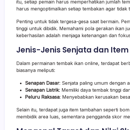
itu, setiap pemain harus memperhatikan jumlah tem
harus mengoptimalkan setiap tembakan agar tidak t
Penting untuk tidak tergesa-gesa saat bermain. Pema
tinggi untuk dibidik. Memahami pola gerakan ikan 
keberhasilan adalah menjaga ketenangan dan fokus
Jenis-Jenis Senjata dan Item
Dalam permainan tembak ikan online, terdapat berba
biasanya meliputi:
Senapan Dasar
: Senjata paling umum dengan a
Senapan Listrik
: Memiliki daya tembak tinggi da
Peluru Raksasa
: Menyebabkan kerusakan besar 
Selain itu, terdapat juga item tambahan seperti b
membidik area luas, sementara pengganda skor meni