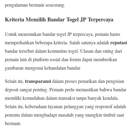
pengalaman bermain seseorang.
Kriteria Memilih Bandar Togel JP Terpercaya
Untuk menemukan bandar togel JP terpercaya, pemain harus
reputasi
memperhatikan beberapa kriteria. Salah satunya adalah
bandar tersebut dalam komunitas togel. Ulasan dan rating dari
pemain lain di platform sosial dan forum dapat memberikan
gambaran mengenai kehandalan bandar.
transparansi
Selain itu,
dalam proses penarikan dan pengisian
deposit sangat penting. Pemain perlu memastikan bahwa bandar
memiliki kemudahan dalam transaksi tanpa banyak kendala.
Selain itu, keberadaan layanan pelanggan yang responsif adalah
penentu dalam menghadapi masalah yang mungkin timbul saat
bermain.