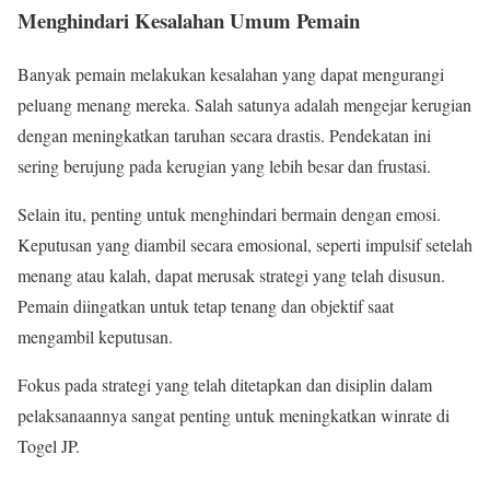
Menghindari Kesalahan Umum Pemain
Banyak pemain melakukan kesalahan yang dapat mengurangi
peluang menang mereka. Salah satunya adalah mengejar kerugian
dengan meningkatkan taruhan secara drastis. Pendekatan ini
sering berujung pada kerugian yang lebih besar dan frustasi.
Selain itu, penting untuk menghindari bermain dengan emosi.
Keputusan yang diambil secara emosional, seperti impulsif setelah
menang atau kalah, dapat merusak strategi yang telah disusun.
Pemain diingatkan untuk tetap tenang dan objektif saat
mengambil keputusan.
Fokus pada strategi yang telah ditetapkan dan disiplin dalam
pelaksanaannya sangat penting untuk meningkatkan winrate di
Togel JP.