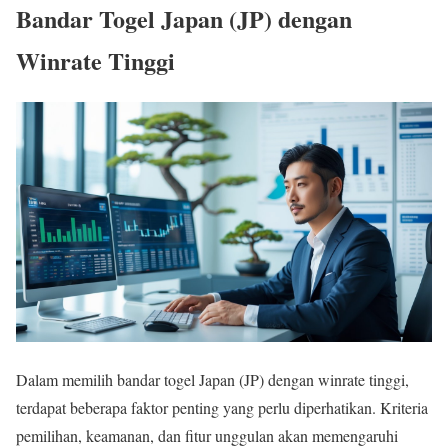
Bandar Togel Japan (JP) dengan
Winrate Tinggi
Dalam memilih bandar togel Japan (JP) dengan winrate tinggi,
terdapat beberapa faktor penting yang perlu diperhatikan. Kriteria
pemilihan, keamanan, dan fitur unggulan akan memengaruhi