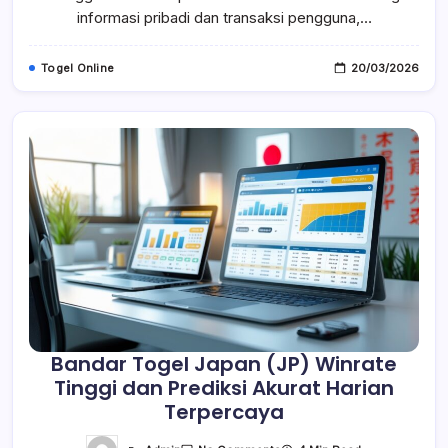
Data
informasi pribadi dan transaksi pengguna,…
Terbaru
Dan
Keunggulannya
Togel Online
20/03/2026
Bandar Togel Japan (JP) Winrate
Tinggi dan Prediksi Akurat Harian
Terpercaya