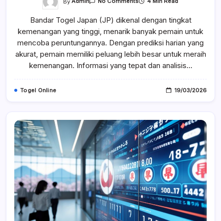
On
By
Admin
4 Min Read
No Comments
Bandar
Togel
Bandar Togel Japan (JP) dikenal dengan tingkat
Japan
(JP)
kemenangan yang tinggi, menarik banyak pemain untuk
Winrate
Tinggi
mencoba peruntungannya. Dengan prediksi harian yang
Dan
Prediksi
akurat, pemain memiliki peluang lebih besar untuk meraih
Akurat
kemenangan. Informasi yang tepat dan analisis…
Harian
Terpercaya
Togel Online
19/03/2026