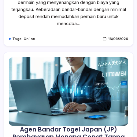
bermain yang menyenangkan dengan biaya yang
Minimal
Deposit
terjangkau. Keberadaan bandar-bandar dengan minimal
Rendah
deposit rendah memudahkan pemain baru untuk
Untuk
Pemain
mencoba…
Cerdas
Togel Online
16/03/2026
Agen Bandar Togel Japan (JP)
Pembayaran Menang Cepat Tanpa