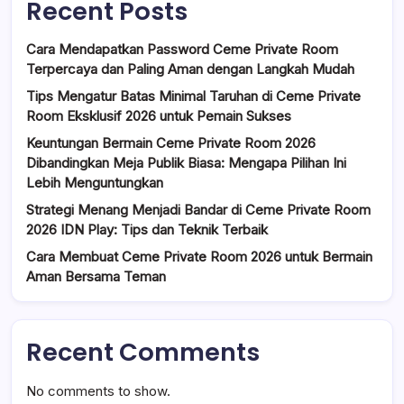
Recent Posts
Cara Mendapatkan Password Ceme Private Room
Terpercaya dan Paling Aman dengan Langkah Mudah
Tips Mengatur Batas Minimal Taruhan di Ceme Private
Room Eksklusif 2026 untuk Pemain Sukses
Keuntungan Bermain Ceme Private Room 2026
Dibandingkan Meja Publik Biasa: Mengapa Pilihan Ini
Lebih Menguntungkan
Strategi Menang Menjadi Bandar di Ceme Private Room
2026 IDN Play: Tips dan Teknik Terbaik
Cara Membuat Ceme Private Room 2026 untuk Bermain
Aman Bersama Teman
Recent Comments
No comments to show.