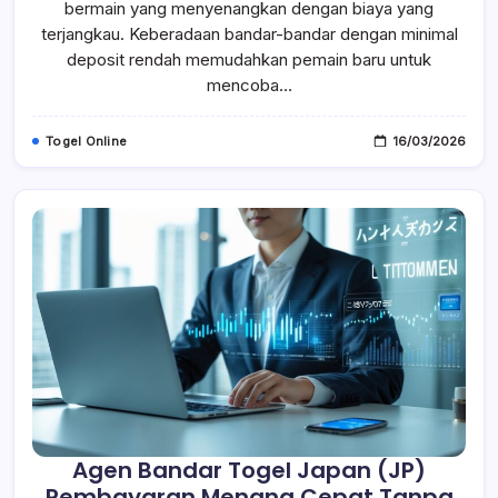
bermain yang menyenangkan dengan biaya yang
Minimal
Deposit
terjangkau. Keberadaan bandar-bandar dengan minimal
Rendah
deposit rendah memudahkan pemain baru untuk
Untuk
Pemain
mencoba…
Cerdas
Togel Online
16/03/2026
Agen Bandar Togel Japan (JP)
Pembayaran Menang Cepat Tanpa