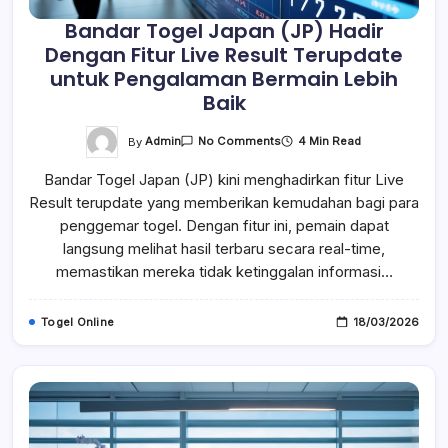
Bandar Togel Japan (JP) Hadir
Dengan Fitur Live Result Terupdate
untuk Pengalaman Bermain Lebih
Baik
On
By
Admin
4 Min Read
No Comments
Bandar
Togel
Bandar Togel Japan (JP) kini menghadirkan fitur Live
Japan
(JP)
Result terupdate yang memberikan kemudahan bagi para
Hadir
Dengan
penggemar togel. Dengan fitur ini, pemain dapat
Fitur
Live
langsung melihat hasil terbaru secara real-time,
Result
memastikan mereka tidak ketinggalan informasi…
Terupdate
Untuk
Pengalaman
Bermain
Togel Online
18/03/2026
Lebih
Baik