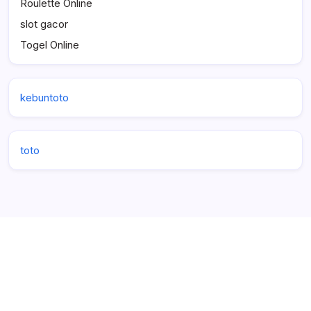
Roulette Online
slot gacor
Togel Online
kebuntoto
toto