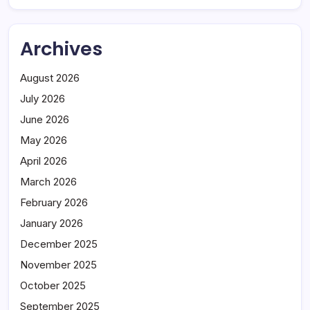
Archives
August 2026
July 2026
June 2026
May 2026
April 2026
March 2026
February 2026
January 2026
December 2025
November 2025
October 2025
September 2025