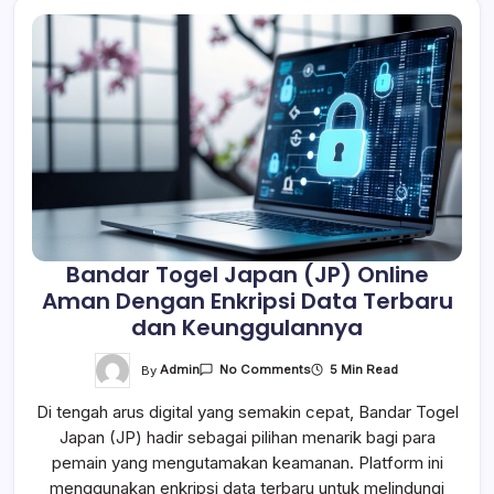
Bandar Togel Japan (JP) Online
Aman Dengan Enkripsi Data Terbaru
dan Keunggulannya
On
By
Admin
5 Min Read
No Comments
Bandar
Togel
Di tengah arus digital yang semakin cepat, Bandar Togel
Japan
(JP)
Japan (JP) hadir sebagai pilihan menarik bagi para
Online
Aman
pemain yang mengutamakan keamanan. Platform ini
Dengan
Enkripsi
menggunakan enkripsi data terbaru untuk melindungi