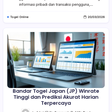
Data
informasi pribadi dan transaksi pengguna,…
Terbaru
Dan
Keunggulannya
Togel Online
20/03/2026
Bandar Togel Japan (JP) Winrate
Tinggi dan Prediksi Akurat Harian
Terpercaya