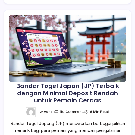
Bandar Togel Japan (JP) Terbaik
dengan Minimal Deposit Rendah
untuk Pemain Cerdas
On
By
Admin
6 Min Read
No Comments
Bandar
Togel
Bandar Togel Jepang (JP) menawarkan berbagai pilihan
Japan
(JP)
menarik bagi para pemain yang mencari pengalaman
Terbaik
Dengan