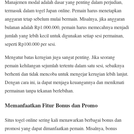
Manajemen modal adalah dasar yang penting dalam perjudian,
termasuk dalam togel Japan online. Pemain harus menetapkan
anggaran tetap sebelum mulai bermain. Misalnya, jika anggaran
bulanan adalah Rp1.000.000, pemain harus memecahnya menjadi
jumlah yang lebih kecil untuk digunakan setiap sesi permainan,
seperti Rp100.000 per sesi.
Mengatur batas kerugian juga sangat penting. Jika seorang
pemain kehilangan sejumlah tertentu dalam satu sesi, sebaiknya
berhenti dan tidak mencoba untuk mengejar kerugian lebih lanjut.
Dengan cara ini, ia dapat menjaga keuangannya dan menikmati
permainan tanpa tekanan berlebihan.
Memanfaatkan Fitur Bonus dan Promo
Situs togel online sering kali menawarkan berbagai bonus dan
promosi yang dapat dimanfaatkan pemain. Misalnya, bonus