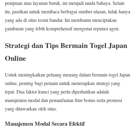
penipuan atau layanan buruk, ini menjadi tanda bahaya. Selain
itu, pastikan untuk membaca berbagai sumber ulasan, tidak hanya
yang ada di situs resmi bandar. Ini membantu menciptakan
gambaran yang lebih komprehensif mengenai reputasi agen.
Strategi dan Tips Bermain Togel Japan
Online
Untuk meningkatkan peluang menang dalam bermain togel Japan
online, penting bagi pemain untuk menerapkan strategi yang
tepat. Dua faktor kunci yang perlu diperhatikan adalah
manajemen modal dan pemanfaatan fitur bonus serta promosi
yang ditawarkan oleh situs.
Manajemen Modal Secara Efektif