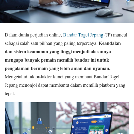
Dalam dunia perjudian online,
Bandar Togel Jepang
(JP) muncul
Keandalan
sebagai salah satu pilihan yang paling terpercaya.
dan sistem keamanan yang tinggi menjadi alasannya
mengapa banyak pemain memilih bandar ini untuk
pengalaman bermain yang lebih aman dan nyaman.
Mengetahui faktor-faktor kunci yang membuat Bandar Togel
Jepang menonjol dapat membantu dalam memilih platform yang
tepat.