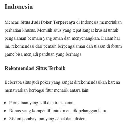
Indonesia
Situs Judi Poker Terpercaya
Mencari
di Indonesia memerlukan
perhatian khusus. Memilih situs yang tepat sangat krusial untuk
pengalaman bermain yang aman dan menyenangkan. Dalam hal
ini, rekomendasi dari pemain berpengalaman dan ulasan di forum
game bisa menjadi panduan yang berharga.
Rekomendasi Situs Terbaik
Beberapa situs judi poker yang sangat direkomendasikan karena
menawarkan berbagai fitur menarik antara lain:
Permainan yang adil dan transparan.
Bonus yang kompetitif untuk menarik pelanggan baru.
Sistem pembayaran yang cepat dan efisien.