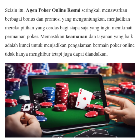
Agen Poker Online Resmi
Selain itu,
seringkali menawarkan
berbagai bonus dan promosi yang menguntungkan, menjadikan
mereka pilihan yang cerdas bagi siapa saja yang ingin menikmati
keamanan
permainan poker. Memastikan
dan layanan yang baik
adalah kunci untuk menjadikan pengalaman bermain poker online
tidak hanya menghibur tetapi juga dapat diandalkan.