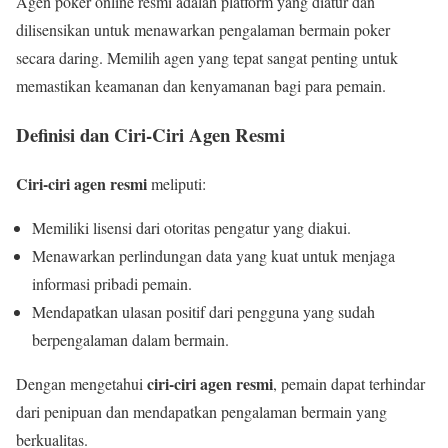
Agen poker online resmi adalah platform yang diatur dan
dilisensikan untuk menawarkan pengalaman bermain poker
secara daring. Memilih agen yang tepat sangat penting untuk
memastikan keamanan dan kenyamanan bagi para pemain.
Definisi dan Ciri-Ciri Agen Resmi
Ciri-ciri agen resmi
meliputi:
Memiliki lisensi dari otoritas pengatur yang diakui.
Menawarkan perlindungan data yang kuat untuk menjaga
informasi pribadi pemain.
Mendapatkan ulasan positif dari pengguna yang sudah
berpengalaman dalam bermain.
ciri-ciri agen resmi
Dengan mengetahui
, pemain dapat terhindar
dari penipuan dan mendapatkan pengalaman bermain yang
berkualitas.