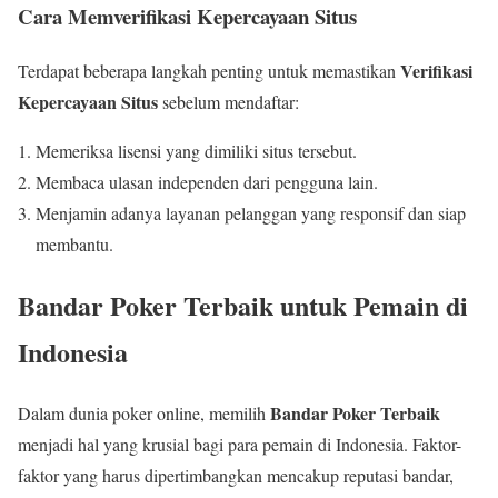
Cara Memverifikasi Kepercayaan Situs
Verifikasi
Terdapat beberapa langkah penting untuk memastikan
Kepercayaan Situs
sebelum mendaftar:
Memeriksa lisensi yang dimiliki situs tersebut.
Membaca ulasan independen dari pengguna lain.
Menjamin adanya layanan pelanggan yang responsif dan siap
membantu.
Bandar Poker Terbaik untuk Pemain di
Indonesia
Bandar Poker Terbaik
Dalam dunia poker online, memilih
menjadi hal yang krusial bagi para pemain di Indonesia. Faktor-
faktor yang harus dipertimbangkan mencakup reputasi bandar,