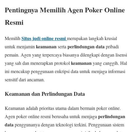
Pentingnya Memilih Agen Poker Online
Resmi
Situs judi online resmi
Memilih
merupakan langkah krusial
keamanan
perlindungan data
untuk menjamin
serta
pribadi
pemain. Agen yang terpercaya biasanya dilengkapi dengan lisensi
keamanan
yang sah dan menerapkan protokol
yang canggih. Hal
ini mencakup penggunaan enkripsi data untuk menjaga informasi
sensitif dari ancaman.
Keamanan dan Perlindungan Data
Keamanan adalah prioritas utama dalam bermain poker online.
perlindungan
Agen poker online resmi berusaha untuk menjaga
data
penggunanya dengan teknologi terkini. Penggunaan sistem