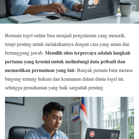
Bermain togel online bisa menjadi pengalaman yang menarik,
tetapi penting untuk melakukannya dengan cara yang aman dan
Memilih situs terpercaya adalah langkah
bertanggung jawab.
pertama yang krusial untuk melindungi data pribadi dan
memastikan permainan yang fair.
Banyak pemain baru merasa
bingung tentang hukum dan keamanan dalam dunia togel ini,
sehingga pemahaman yang baik sangatlah penting.