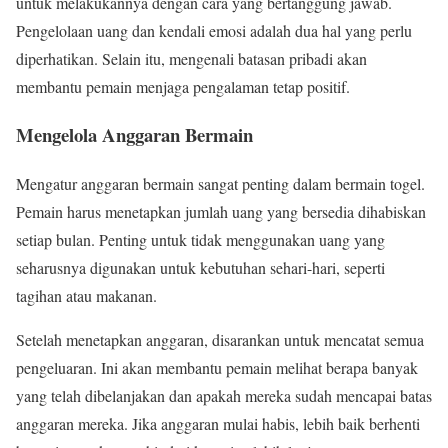
untuk melakukannya dengan cara yang bertanggung jawab.
Pengelolaan uang dan kendali emosi adalah dua hal yang perlu
diperhatikan. Selain itu, mengenali batasan pribadi akan
membantu pemain menjaga pengalaman tetap positif.
Mengelola Anggaran Bermain
Mengatur anggaran bermain sangat penting dalam bermain togel.
Pemain harus menetapkan jumlah uang yang bersedia dihabiskan
setiap bulan. Penting untuk tidak menggunakan uang yang
seharusnya digunakan untuk kebutuhan sehari-hari, seperti
tagihan atau makanan.
Setelah menetapkan anggaran, disarankan untuk mencatat semua
pengeluaran. Ini akan membantu pemain melihat berapa banyak
yang telah dibelanjakan dan apakah mereka sudah mencapai batas
anggaran mereka. Jika anggaran mulai habis, lebih baik berhenti