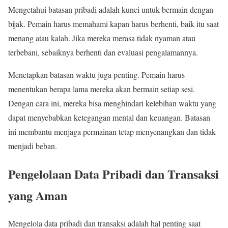
Mengetahui batasan pribadi adalah kunci untuk bermain dengan
bijak. Pemain harus memahami kapan harus berhenti, baik itu saat
menang atau kalah. Jika mereka merasa tidak nyaman atau
terbebani, sebaiknya berhenti dan evaluasi pengalamannya.
Menetapkan batasan waktu juga penting. Pemain harus
menentukan berapa lama mereka akan bermain setiap sesi.
Dengan cara ini, mereka bisa menghindari kelebihan waktu yang
dapat menyebabkan ketegangan mental dan keuangan. Batasan
ini membantu menjaga permainan tetap menyenangkan dan tidak
menjadi beban.
Pengelolaan Data Pribadi dan Transaksi
yang Aman
Mengelola data pribadi dan transaksi adalah hal penting saat