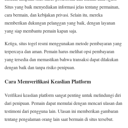
Situs yang baik menyediakan informasi jelas tentang permainan,
cara bermain, dan kebijakan privasi. Selain itu, mereka
memberikan dukungan pelanggan yang baik, dengan layanan
yang siap membantu pemain kapan saja.
Ketiga, situs togel resmi menggunakan metode pembayaran yang
terpercaya dan aman. Pemain harus melihat opsi pembayaran
yang tersedia dan memastikan bahwa transaksi dapat dilakukan
dengan baik dan tanpa risiko penipuan.
Cara Memverifikasi Keaslian Platform
Verifikasi keaslian platform sangat penting untuk melindungi diri
dari penipuan. Pemain dapat memulai dengan mencari ulasan dan
testimoni dari pengguna lain. Ulasan ini memberikan gambaran
tentang pengalaman orang lain saat bermain di situs tersebut.