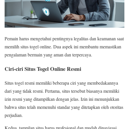
Pemain harus mengetahui pentingnya legalitas dan keamanan saat
memilih situs togel online. Dua aspek ini membantu memastikan
pengalaman bermain yang aman dan terpercaya.
Ciri-ciri Situs Togel Online Resmi
Situs togel resmi memiliki beberapa ciri yang membedakannya
dari yang tidak resmi. Pertama, situs tersebut biasanya memiliki
izin resmi yang ditampilkan dengan jelas. Izin ini menunjukkan
bahwa situs telah memenuhi standar yang ditetapkan oleh otoritas
perjudian.
Kedua, tampilan situs harus profesional dan mudah dinavigasi.