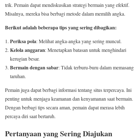
trik. Pemain dapat mendiskusikan strategi bermain yang efektif.
Misalnya, mereka bisa berbagi metode dalam memilih angka.
Berikut adalah beberapa tips yang sering dibagikan:
Periksa pola
: Melihat angka-angka yang sering muncul.
Kelola anggaran
: Menetapkan batasan untuk menghindari
kerugian besar.
Bermain dengan sabar
: Tidak terburu-buru dalam memasang
taruhan.
Pemain juga dapat berbagi informasi tentang situs terpercaya. Ini
penting untuk menjaga keamanan dan kenyamanan saat bermain.
Dengan berbagi tips secara aman, pemain dapat merasa lebih
percaya diri saat bertaruh.
Pertanyaan yang Sering Diajukan