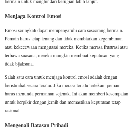
bermain untuk menghindari kerugian lebih lanjut.
Menjaga Kontrol Emosi
Emosi seringkali dapat mempengaruhi cara seseorang bermain.
Pemain harus tetap tenang dan tidak membiarkan kegembiraan
atau kekecewaan menguasai mereka. Ketika merasa frustrasi atau
terbawa suasana, mereka mungkin membuat keputusan yang
tidak bijaksana.
Salah satu cara untuk menjaga kontrol emosi adalah dengan
beristirahat secara teratur. Jika merasa terlalu tertekan, pemain
harus menunda permainan sejenak. Ini akan memberi kesempatan
untuk berpikir dengan jernih dan memastikan keputusan tetap
rasional.
Mengenali Batasan Pribadi