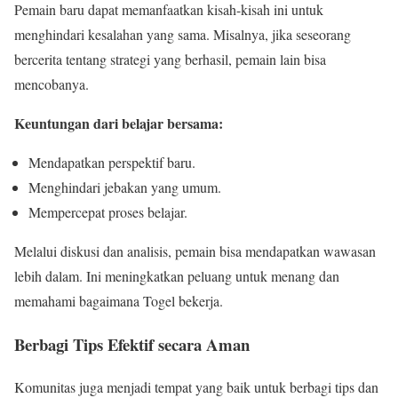
Pemain baru dapat memanfaatkan kisah-kisah ini untuk
menghindari kesalahan yang sama. Misalnya, jika seseorang
bercerita tentang strategi yang berhasil, pemain lain bisa
mencobanya.
Keuntungan dari belajar bersama:
Mendapatkan perspektif baru.
Menghindari jebakan yang umum.
Mempercepat proses belajar.
Melalui diskusi dan analisis, pemain bisa mendapatkan wawasan
lebih dalam. Ini meningkatkan peluang untuk menang dan
memahami bagaimana Togel bekerja.
Berbagi Tips Efektif secara Aman
Komunitas juga menjadi tempat yang baik untuk berbagi tips dan