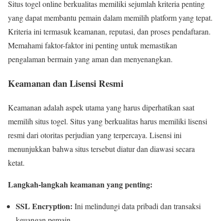
Situs togel online berkualitas memiliki sejumlah kriteria penting
yang dapat membantu pemain dalam memilih platform yang tepat.
Kriteria ini termasuk keamanan, reputasi, dan proses pendaftaran.
Memahami faktor-faktor ini penting untuk memastikan
pengalaman bermain yang aman dan menyenangkan.
Keamanan dan Lisensi Resmi
Keamanan adalah aspek utama yang harus diperhatikan saat
memilih situs togel. Situs yang berkualitas harus memiliki lisensi
resmi dari otoritas perjudian yang terpercaya. Lisensi ini
menunjukkan bahwa situs tersebut diatur dan diawasi secara
ketat.
Langkah-langkah keamanan yang penting:
SSL Encryption:
Ini melindungi data pribadi dan transaksi
keuangan pemain.