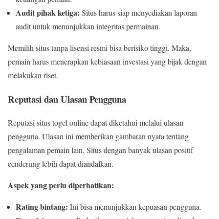
Audit pihak ketiga:
Situs harus siap menyediakan laporan
audit untuk menunjukkan integritas permainan.
Memilih situs tanpa lisensi resmi bisa berisiko tinggi. Maka,
pemain harus menerapkan kebiasaan investasi yang bijak dengan
melakukan riset.
Reputasi dan Ulasan Pengguna
Reputasi situs togel online dapat diketahui melalui ulasan
pengguna. Ulasan ini memberikan gambaran nyata tentang
pengalaman pemain lain. Situs dengan banyak ulasan positif
cenderung lebih dapat diandalkan.
Aspek yang perlu diperhatikan:
Rating bintang:
Ini bisa menunjukkan kepuasan pengguna.