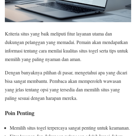
Kriteria situs yang baik meliputi fitur layanan utama dan
dukungan pelanggan yang memadai. Pemain akan mendapatkan
informasi tentang cara menilai kualitas situs togel serta tips untuk
memilih yang paling nyaman dan aman.
Dengan banyaknya pilihan di pasar, mengetahui apa yang dicari
bisa sangat membantu. Pembaca akan memperoleh wawasan
yang jelas tentang opsi yang tersedia dan memilih situs yang
paling sesuai dengan harapan mereka.
Poin Penting
Memilih situs togel terpercaya sangat penting untuk keamanan.