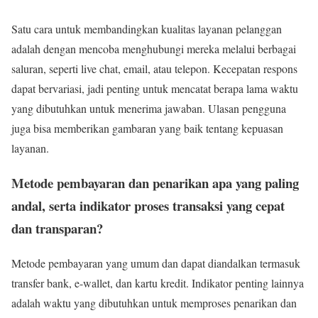
Satu cara untuk membandingkan kualitas layanan pelanggan
adalah dengan mencoba menghubungi mereka melalui berbagai
saluran, seperti live chat, email, atau telepon. Kecepatan respons
dapat bervariasi, jadi penting untuk mencatat berapa lama waktu
yang dibutuhkan untuk menerima jawaban. Ulasan pengguna
juga bisa memberikan gambaran yang baik tentang kepuasan
layanan.
Metode pembayaran dan penarikan apa yang paling
andal, serta indikator proses transaksi yang cepat
dan transparan?
Metode pembayaran yang umum dan dapat diandalkan termasuk
transfer bank, e-wallet, dan kartu kredit. Indikator penting lainnya
adalah waktu yang dibutuhkan untuk memproses penarikan dan