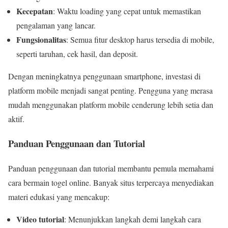
Kecepatan
: Waktu loading yang cepat untuk memastikan
pengalaman yang lancar.
Fungsionalitas
: Semua fitur desktop harus tersedia di mobile,
seperti taruhan, cek hasil, dan deposit.
Dengan meningkatnya penggunaan smartphone, investasi di
platform mobile menjadi sangat penting. Pengguna yang merasa
mudah menggunakan platform mobile cenderung lebih setia dan
aktif.
Panduan Penggunaan dan Tutorial
Panduan penggunaan dan tutorial membantu pemula memahami
cara bermain togel online. Banyak situs terpercaya menyediakan
materi edukasi yang mencakup:
Video tutorial
: Menunjukkan langkah demi langkah cara