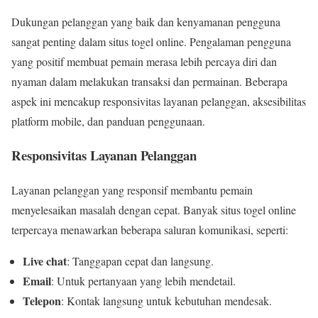
Dukungan pelanggan yang baik dan kenyamanan pengguna
sangat penting dalam situs togel online. Pengalaman pengguna
yang positif membuat pemain merasa lebih percaya diri dan
nyaman dalam melakukan transaksi dan permainan. Beberapa
aspek ini mencakup responsivitas layanan pelanggan, aksesibilitas
platform mobile, dan panduan penggunaan.
Responsivitas Layanan Pelanggan
Layanan pelanggan yang responsif membantu pemain
menyelesaikan masalah dengan cepat. Banyak situs togel online
terpercaya menawarkan beberapa saluran komunikasi, seperti:
Live chat
: Tanggapan cepat dan langsung.
Email
: Untuk pertanyaan yang lebih mendetail.
Telepon
: Kontak langsung untuk kebutuhan mendesak.