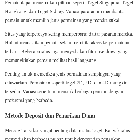
Pemain dapat menemukan pilihan seperti Togel Singapura, Togel
Hongkong, dan Togel Sidney. Variasi pasaran ini membantu
pemain untuk memilih jenis permainan yang mereka sukai.
Situs yang terpercaya sering memperbarui daftar pasaran mereka.
Hal ini memastikan pemain selalu memiliki akses ke permainan
terbaru. Beberapa situs juga menyediakan fitur live draw, yang
memungkinkan pemain melihat hasil langsung.
Penting untuk memeriksa jenis permainan sampingan yang
ditawarkan. Permainan seperti togel 2D, 3D, dan 4D mungkin
tersedia. Variasi seperti ini menarik berbagai pemain dengan
preferensi yang berbeda.
Metode Deposit dan Penarikan Dana
Metode transaksi sangat penting dalam situs togel. Banyak situs
menyediakan berbagai pilihan untuk deposit dan penarikan.