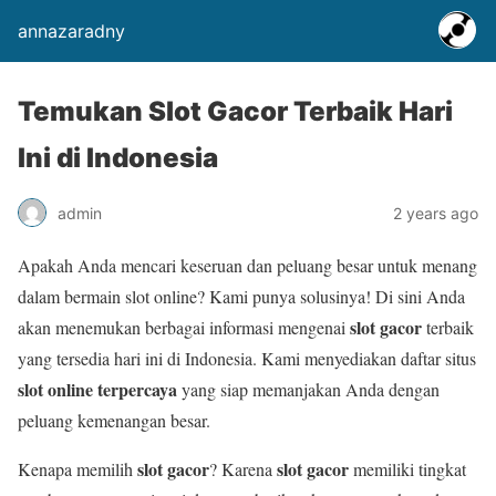
annazaradny
Temukan Slot Gacor Terbaik Hari
Ini di Indonesia
admin
2 years ago
Apakah Anda mencari keseruan dan peluang besar untuk menang
dalam bermain slot online? Kami punya solusinya! Di sini Anda
slot gacor
akan menemukan berbagai informasi mengenai
terbaik
yang tersedia hari ini di Indonesia. Kami menyediakan daftar situs
slot online terpercaya
yang siap memanjakan Anda dengan
peluang kemenangan besar.
slot gacor
slot gacor
Kenapa memilih
? Karena
memiliki tingkat