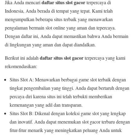
daftar situs slot gacor
Jika Anda mencari
terpercaya di
Indonesia, Anda berada di tempat yang tepat. Kami telah
mengumpulkan beberapa situs terbaik yang menawarkan
pengalaman bermain slot online yang aman dan tepercaya.
Dengan daftar ini, Anda dapat memastikan bahwa Anda bermain
di lingkungan yang aman dan dapat diandalkan.
daftar situs slot gacor
Berikut ini adalah
terpercaya yang kami
rekomendasikan:
Situs Slot A: Menawarkan berbagai game slot terbaik dengan
tingkat pengembalian yang tinggi. Anda dapat bertaruh dengan
percaya diri karena situs ini telah terbukti memberikan
kemenangan yang adil dan transparan.
Situs Slot B: Dikenal dengan koleksi game slot yang lengkap
dan inovatif. Anda dapat menemukan slot gacor terbaru dengan
fitur-fitur menarik yang meningkatkan peluang Anda untuk