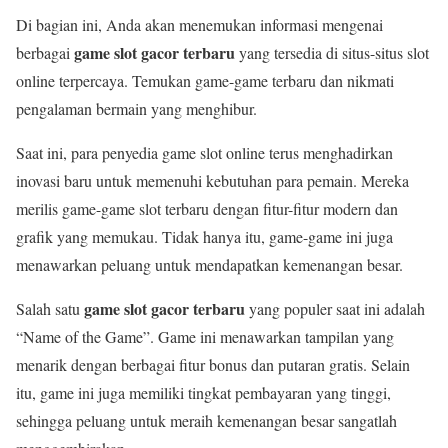
Di bagian ini, Anda akan menemukan informasi mengenai
game slot gacor terbaru
berbagai
yang tersedia di situs-situs slot
online terpercaya. Temukan game-game terbaru dan nikmati
pengalaman bermain yang menghibur.
Saat ini, para penyedia game slot online terus menghadirkan
inovasi baru untuk memenuhi kebutuhan para pemain. Mereka
merilis game-game slot terbaru dengan fitur-fitur modern dan
grafik yang memukau. Tidak hanya itu, game-game ini juga
menawarkan peluang untuk mendapatkan kemenangan besar.
game slot gacor terbaru
Salah satu
yang populer saat ini adalah
“Name of the Game”. Game ini menawarkan tampilan yang
menarik dengan berbagai fitur bonus dan putaran gratis. Selain
itu, game ini juga memiliki tingkat pembayaran yang tinggi,
sehingga peluang untuk meraih kemenangan besar sangatlah