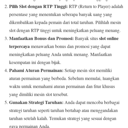
Pilih Slot dengan RTP Tinggi:
RTP (Return to Player) adalah
persentase yang menentukan seberapa banyak uang yang
dikembalikan kepada pemain dari total taruhan. Pilihlah mesin
slot dengan RTP tinggi untuk meningkatkan peluang menang.
Manfaatkan Bonus dan Promosi:
slot online
Banyak situs
terpercaya
menawarkan bonus dan promosi yang dapat
meningkatkan peluang Anda untuk menang. Manfaatkan
kesempatan ini dengan bijak.
Pahami Aturan Permainan:
Setiap mesin slot memiliki
aturan permainan yang berbeda. Sebelum memulai, luangkan
waktu untuk memahami aturan permainan dan fitur khusus
yang dimiliki mesin slot tersebut.
Gunakan Strategi Taruhan:
Anda dapat mencoba berbagai
strategi taruhan seperti taruhan bertahap atau menggandakan
taruhan setelah kalah. Temukan strategi yang sesuai dengan
gaya permainan Anda.