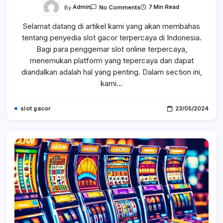
On
By
Admin
7 Min Read
No Comments
Penyedia
Slot
Selamat datang di artikel kami yang akan membahas
Gacor
Terpercaya
tentang penyedia slot gacor terpercaya di Indonesia.
Di
Indonesia
Bagi para penggemar slot online terpercaya,
menemukan platform yang tepercaya dan dapat
diandalkan adalah hal yang penting. Dalam section ini,
kami…
slot gacor
23/05/2024