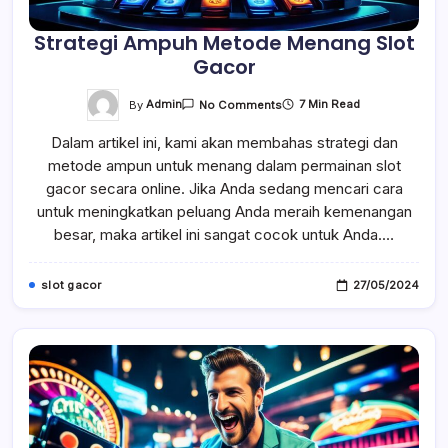
Strategi Ampuh Metode Menang Slot
Gacor
On
By
Admin
7 Min Read
No Comments
Strategi
Ampuh
Dalam artikel ini, kami akan membahas strategi dan
Metode
Menang
metode ampun untuk menang dalam permainan slot
Slot
Gacor
gacor secara online. Jika Anda sedang mencari cara
untuk meningkatkan peluang Anda meraih kemenangan
besar, maka artikel ini sangat cocok untuk Anda.…
slot gacor
27/05/2024