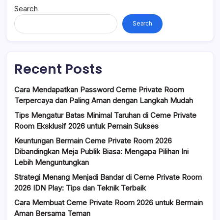
Search
Search
Recent Posts
Cara Mendapatkan Password Ceme Private Room
Terpercaya dan Paling Aman dengan Langkah Mudah
Tips Mengatur Batas Minimal Taruhan di Ceme Private
Room Eksklusif 2026 untuk Pemain Sukses
Keuntungan Bermain Ceme Private Room 2026
Dibandingkan Meja Publik Biasa: Mengapa Pilihan Ini
Lebih Menguntungkan
Strategi Menang Menjadi Bandar di Ceme Private Room
2026 IDN Play: Tips dan Teknik Terbaik
Cara Membuat Ceme Private Room 2026 untuk Bermain
Aman Bersama Teman