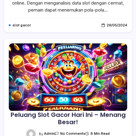
online. Dengan menganalisis data slot dengan cermat,
pemain dapat menemukan pola-pola…
slot gacor
29/05/2024
Peluang Slot Gacor Hari Ini – Menang
Besar!
On
By
Admin
8 Min Read
No Comments