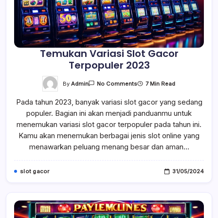
Temukan Variasi Slot Gacor
Terpopuler 2023
On
By
Admin
7 Min Read
No Comments
Temukan
Variasi
Pada tahun 2023, banyak variasi slot gacor yang sedang
Slot
Gacor
populer. Bagian ini akan menjadi panduanmu untuk
Terpopuler
2023
menemukan variasi slot gacor terpopuler pada tahun ini.
Kamu akan menemukan berbagai jenis slot online yang
menawarkan peluang menang besar dan aman…
slot gacor
31/05/2024