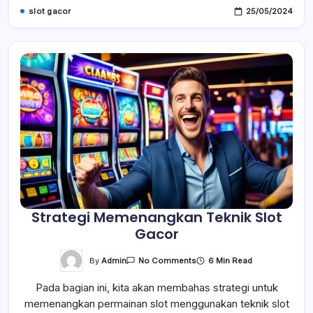
slot gacor
25/05/2024
Strategi Memenangkan Teknik Slot
Gacor
On
By
Admin
6 Min Read
No Comments
Strategi
Memenangkan
Pada bagian ini, kita akan membahas strategi untuk
Teknik
Slot
memenangkan permainan slot menggunakan teknik slot
Gacor