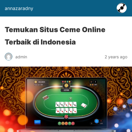
annazaradny
Temukan Situs Ceme Online
Terbaik di Indonesia
admin
2 years ago