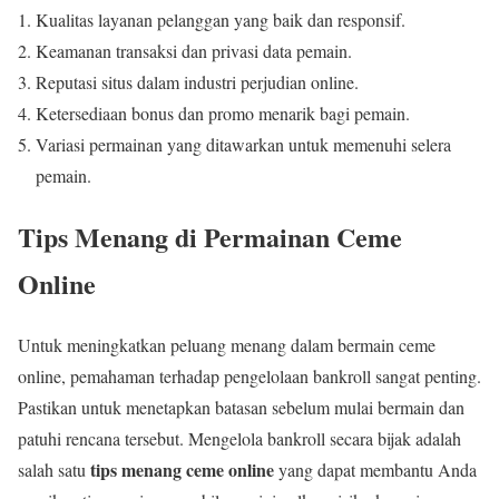
Kualitas layanan pelanggan yang baik dan responsif.
Keamanan transaksi dan privasi data pemain.
Reputasi situs dalam industri perjudian online.
Ketersediaan bonus dan promo menarik bagi pemain.
Variasi permainan yang ditawarkan untuk memenuhi selera
pemain.
Tips Menang di Permainan Ceme
Online
Untuk meningkatkan peluang menang dalam bermain ceme
online, pemahaman terhadap pengelolaan bankroll sangat penting.
Pastikan untuk menetapkan batasan sebelum mulai bermain dan
patuhi rencana tersebut. Mengelola bankroll secara bijak adalah
tips menang ceme online
salah satu
yang dapat membantu Anda