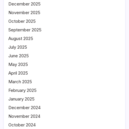
December 2025
November 2025
October 2025
September 2025
August 2025
July 2025
June 2025
May 2025
April 2025
March 2025
February 2025
January 2025
December 2024
November 2024
October 2024