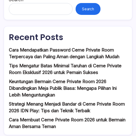
Search
Recent Posts
Cara Mendapatkan Password Ceme Private Room
Terpercaya dan Paling Aman dengan Langkah Mudah
Tips Mengatur Batas Minimal Taruhan di Ceme Private
Room Eksklusif 2026 untuk Pemain Sukses
Keuntungan Bermain Ceme Private Room 2026
Dibandingkan Meja Publik Biasa: Mengapa Pilihan Ini
Lebih Menguntungkan
Strategi Menang Menjadi Bandar di Ceme Private Room
2026 IDN Play: Tips dan Teknik Terbaik
Cara Membuat Ceme Private Room 2026 untuk Bermain
Aman Bersama Teman