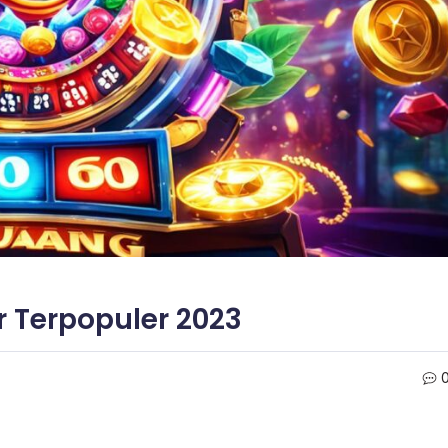
r Terpopuler 2023