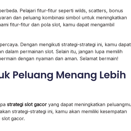
berbeda. Pelajari fitur-fitur seperti wilds, scatters, bonus
bayaran dan peluang kombinasi simbol untuk meningkatkan
fitur-fitur dan pola slot, kamu dapat mengambil
rpercaya. Dengan mengikuti strategi-strategi ini, kamu dapat
alam permainan slot. Selain itu, jangan lupa memilih
at bermain dengan nyaman dan aman. Selamat bermain!
ntuk Peluang Menang Lebih
apa
strategi slot gacor
yang dapat meningkatkan peluangm
 strategi-strategi ini, kamu akan memiliki kesempatan
 slot gacor.