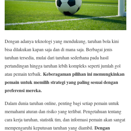
Dengan adanya teknologi yang mendukung, taruhan bola kini
bisa dilakukan kapan saja dan di mana saja. Berbagai jenis
taruhan tersedia, mulai dari taruhan sederhana pada hasil
pertandingan hingga taruhan lebih kompleks seperti jumlah gol
Keberagaman pilihan ini memungkinkan
atau pemain terbaik.
pemain untuk memilih strategi yang paling sesuai dengan
preferensi mereka.
Dalam dunia taruhan online, penting bagi setiap pemain untuk
memahami aturan dan risiko yang terlibat. Pengetahuan tentang
cara kerja taruhan, statistik tim, dan informasi pemain akan sangat
Dengan
mempengaruhi keputusan taruhan yang diambil.