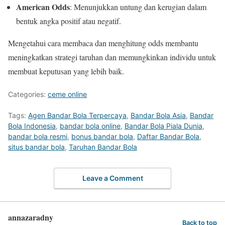
American Odds
: Menunjukkan untung dan kerugian dalam
bentuk angka positif atau negatif.
Mengetahui cara membaca dan menghitung odds membantu
meningkatkan strategi taruhan dan memungkinkan individu untuk
membuat keputusan yang lebih baik.
Categories:
ceme online
Tags:
Agen Bandar Bola Terpercaya
,
Bandar Bola Asia
,
Bandar
Bola Indonesia
,
bandar bola online
,
Bandar Bola Piala Dunia
,
bandar bola resmi
,
bonus bandar bola
,
Daftar Bandar Bola
,
situs bandar bola
,
Taruhan Bandar Bola
Leave a Comment
annazaradny
Back to top