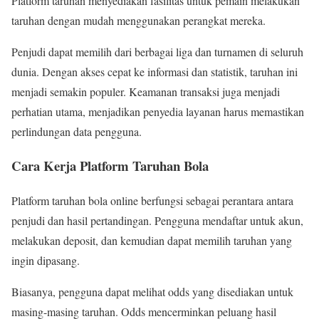
Platform taruhan menyediakan fasilitas untuk pemain melakukan
taruhan dengan mudah menggunakan perangkat mereka.
Penjudi dapat memilih dari berbagai liga dan turnamen di seluruh
dunia. Dengan akses cepat ke informasi dan statistik, taruhan ini
menjadi semakin populer. Keamanan transaksi juga menjadi
perhatian utama, menjadikan penyedia layanan harus memastikan
perlindungan data pengguna.
Cara Kerja Platform Taruhan Bola
Platform taruhan bola online berfungsi sebagai perantara antara
penjudi dan hasil pertandingan. Pengguna mendaftar untuk akun,
melakukan deposit, dan kemudian dapat memilih taruhan yang
ingin dipasang.
Biasanya, pengguna dapat melihat odds yang disediakan untuk
masing-masing taruhan. Odds mencerminkan peluang hasil