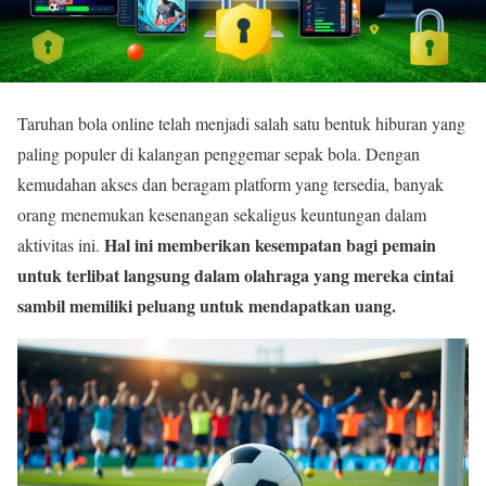
Taruhan bola online telah menjadi salah satu bentuk hiburan yang
paling populer di kalangan penggemar sepak bola. Dengan
kemudahan akses dan beragam platform yang tersedia, banyak
orang menemukan kesenangan sekaligus keuntungan dalam
Hal ini memberikan kesempatan bagi pemain
aktivitas ini.
untuk terlibat langsung dalam olahraga yang mereka cintai
sambil memiliki peluang untuk mendapatkan uang.