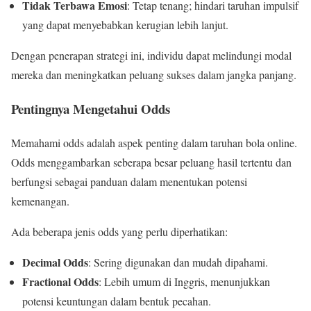
Tidak Terbawa Emosi
: Tetap tenang; hindari taruhan impulsif
yang dapat menyebabkan kerugian lebih lanjut.
Dengan penerapan strategi ini, individu dapat melindungi modal
mereka dan meningkatkan peluang sukses dalam jangka panjang.
Pentingnya Mengetahui Odds
Memahami odds adalah aspek penting dalam taruhan bola online.
Odds menggambarkan seberapa besar peluang hasil tertentu dan
berfungsi sebagai panduan dalam menentukan potensi
kemenangan.
Ada beberapa jenis odds yang perlu diperhatikan:
Decimal Odds
: Sering digunakan dan mudah dipahami.
Fractional Odds
: Lebih umum di Inggris, menunjukkan
potensi keuntungan dalam bentuk pecahan.