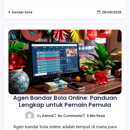
Terpercaya
bandar bola
28/06/2025
Agen Bandar Bola Online: Panduan
Lengkap untuk Pemain Pemula
On
By
Admin
5 Min Read
No Comments
Agen
Bandar
Agen bandar bola online adalah tempat di mana para
Bola