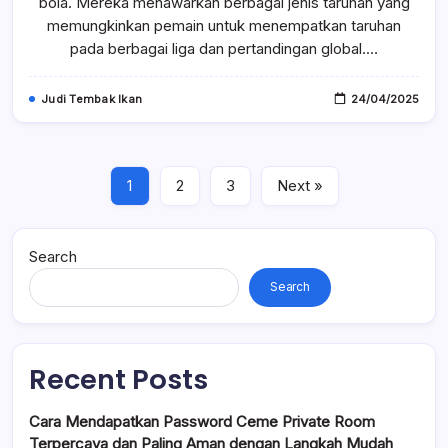
bola. Mereka menawarkan berbagai jenis taruhan yang
Pemain
Dan
memungkinkan pemain untuk menempatkan taruhan
Penggemar
pada berbagai liga dan pertandingan global.…
Judi Tembak Ikan
24/04/2025
1
2
3
Next »
Search
Search
Recent Posts
Cara Mendapatkan Password Ceme Private Room
Terpercaya dan Paling Aman dengan Langkah Mudah