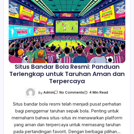
Situs Bandar Bola Resmi: Panduan
Terlengkap untuk Taruhan Aman dan
Terpercaya
On
By
Admin
4 Min Read
No Comments
Situs
Bandar
Situs bandar bola resmi telah menjadi pusat perhatian
Bola
Resmi:
bagi penggemar taruhan sepak bola. Penting untuk
Panduan
Terlengkap
memahami bahwa situs-situs ini menawarkan platform
Untuk
Taruhan
yang aman dan terpercaya untuk memasang taruhan
Aman
pada pertandingan favorit. Dengan berbagai pilihan…
Dan