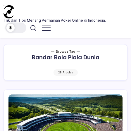
Skip
to
content
annazaradny
Trik dan Tips Menang Permainan Poker Online di Indonesia.
Browse Tag
Bandar Bola Piala Dunia
28 Articles