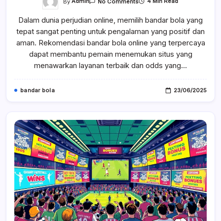
On
By
Admin
4 Min Read
No Comments
Rekomendasi
Bandar
Dalam dunia perjudian online, memilih bandar bola yang
Bola
Online:
tepat sangat penting untuk pengalaman yang positif dan
Panduan
Memilih
aman. Rekomendasi bandar bola online yang terpercaya
Platform
Terpercaya
dapat membantu pemain menemukan situs yang
Untuk
menawarkan layanan terbaik dan odds yang…
Taruhan
Anda
bandar bola
23/06/2025