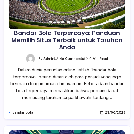
Bandar Bola Terpercaya: Panduan
Memilih Situs Terbaik untuk Taruhan
Anda
On
By
Admin
4 Min Read
No Comments
Bandar
Bola
Dalam dunia perjudian online, istilah “bandar bola
Terpercaya:
Panduan
terpercaya” sering dicari oleh para penjudi yang ingin
Memilih
Situs
bermain dengan aman dan nyaman. Keberadaan bandar
Terbaik
Untuk
bola terpercaya memastikan bahwa pemain dapat
Taruhan
memasang taruhan tanpa khawatir tentang…
Anda
bandar bola
29/06/2025