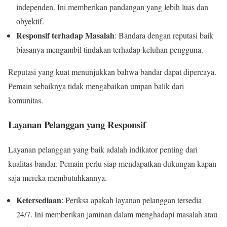
independen. Ini memberikan pandangan yang lebih luas dan
obyektif.
Responsif terhadap Masalah
: Bandara dengan reputasi baik
biasanya mengambil tindakan terhadap keluhan pengguna.
Reputasi yang kuat menunjukkan bahwa bandar dapat dipercaya.
Pemain sebaiknya tidak mengabaikan umpan balik dari
komunitas.
Layanan Pelanggan yang Responsif
Layanan pelanggan yang baik adalah indikator penting dari
kualitas bandar. Pemain perlu siap mendapatkan dukungan kapan
saja mereka membutuhkannya.
Ketersediaan
: Periksa apakah layanan pelanggan tersedia
24/7. Ini memberikan jaminan dalam menghadapi masalah atau