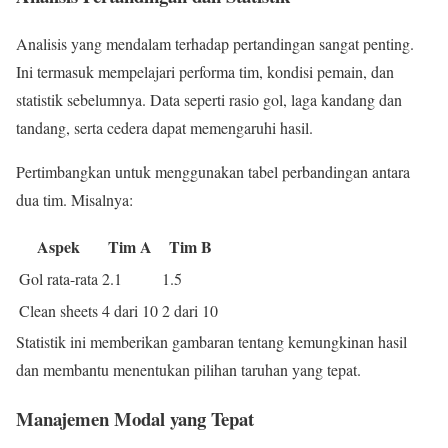
Analisis yang mendalam terhadap pertandingan sangat penting.
Ini termasuk mempelajari performa tim, kondisi pemain, dan
statistik sebelumnya. Data seperti rasio gol, laga kandang dan
tandang, serta cedera dapat memengaruhi hasil.
Pertimbangkan untuk menggunakan tabel perbandingan antara
dua tim. Misalnya:
Aspek
Tim A
Tim B
Gol rata-rata
2.1
1.5
Clean sheets
4 dari 10
2 dari 10
Statistik ini memberikan gambaran tentang kemungkinan hasil
dan membantu menentukan pilihan taruhan yang tepat.
Manajemen Modal yang Tepat