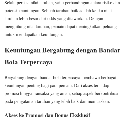
Selalu periksa nilai taruhan, yaitu perbandingan antara risiko dan
potensi keuntungan. Sebuah taruhan baik adalah ketika nilai
taruhan lebih besar dari odds yang ditawarkan. Dengan
menghitung nilai taruhan, pemain dapat meningkatkan peluang
untuk mendapatkan keuntungan.
Keuntungan Bergabung dengan Bandar
Bola Terpercaya
Bergabung dengan bandar bola terpercaya membawa berbagai
keuntungan penting bagi para pemain. Dari akses terhadap
promosi hingga transaksi yang aman, setiap aspek berkontribusi
pada pengalaman taruhan yang lebih baik dan memuaskan.
Akses ke Promosi dan Bonus Eksklusif