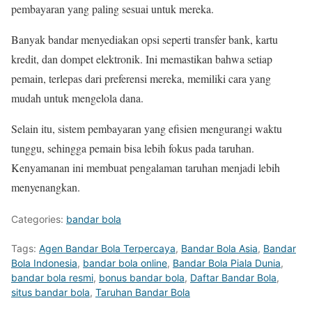
pembayaran yang paling sesuai untuk mereka.
Banyak bandar menyediakan opsi seperti transfer bank, kartu
kredit, dan dompet elektronik. Ini memastikan bahwa setiap
pemain, terlepas dari preferensi mereka, memiliki cara yang
mudah untuk mengelola dana.
Selain itu, sistem pembayaran yang efisien mengurangi waktu
tunggu, sehingga pemain bisa lebih fokus pada taruhan.
Kenyamanan ini membuat pengalaman taruhan menjadi lebih
menyenangkan.
Categories:
bandar bola
Tags:
Agen Bandar Bola Terpercaya
,
Bandar Bola Asia
,
Bandar
Bola Indonesia
,
bandar bola online
,
Bandar Bola Piala Dunia
,
bandar bola resmi
,
bonus bandar bola
,
Daftar Bandar Bola
,
situs bandar bola
,
Taruhan Bandar Bola