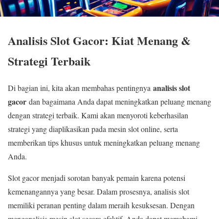
Analisis Slot Gacor: Kiat Menang &
Strategi Terbaik
analisis slot
Di bagian ini, kita akan membahas pentingnya
gacor
dan bagaimana Anda dapat meningkatkan peluang menang
dengan strategi terbaik. Kami akan menyoroti keberhasilan
strategi yang diaplikasikan pada mesin slot online, serta
memberikan tips khusus untuk meningkatkan peluang menang
Anda.
Slot gacor menjadi sorotan banyak pemain karena potensi
kemenangannya yang besar. Dalam prosesnya, analisis slot
memiliki peranan penting dalam meraih kesuksesan. Dengan
menganalisis mesin slot secara efektif, Anda dapat memahami