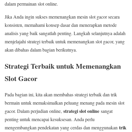
dalam permainan slot online.
Jika Anda ingin sukses memenangkan mesin slot gacor secara
konsisten, memahami konsep dasar dan menerapkan metode
analisis yang baik sangatlah penting. Langkah selanjutnya adalah
menjelajahi strategi terbaik untuk memenangkan slot gacor, yang
akan dibahas dalam bagian berikutnya.
Strategi Terbaik untuk Memenangkan
Slot Gacor
Pada bagian ini, kita akan membahas strategi terbaik dan trik
bermain untuk memaksimalkan peluang menang pada mesin slot
strategi slot online
gacor. Dalam perjudian online,
sangat
penting untuk mencapai kesuksesan. Anda perlu
trik
mengembangkan pendekatan yang cerdas dan menggunakan