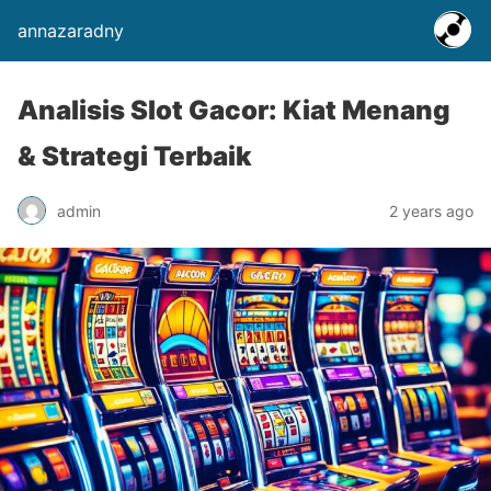
annazaradny
Analisis Slot Gacor: Kiat Menang
& Strategi Terbaik
admin
2 years ago