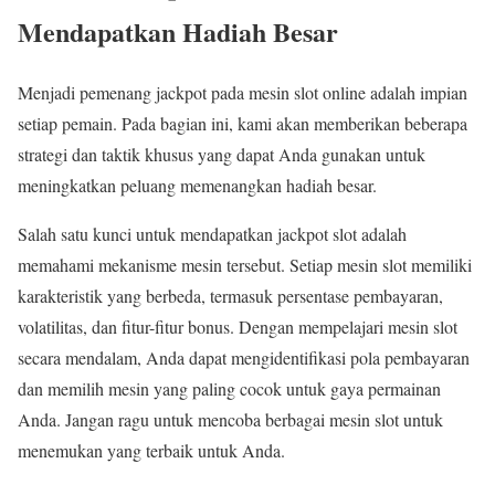
Mendapatkan Hadiah Besar
Menjadi pemenang jackpot pada mesin slot online adalah impian
setiap pemain. Pada bagian ini, kami akan memberikan beberapa
strategi dan taktik khusus yang dapat Anda gunakan untuk
meningkatkan peluang memenangkan hadiah besar.
Salah satu kunci untuk mendapatkan jackpot slot adalah
memahami mekanisme mesin tersebut. Setiap mesin slot memiliki
karakteristik yang berbeda, termasuk persentase pembayaran,
volatilitas, dan fitur-fitur bonus. Dengan mempelajari mesin slot
secara mendalam, Anda dapat mengidentifikasi pola pembayaran
dan memilih mesin yang paling cocok untuk gaya permainan
Anda. Jangan ragu untuk mencoba berbagai mesin slot untuk
menemukan yang terbaik untuk Anda.