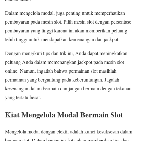
Dalam mengelola modal, juga penting untuk memperhatikan
pembayaran pada mesin slot. Pilih mesin slot dengan persentase
pembayaran yang tinggi karena ini akan memberikan peluang
lebih tinggi untuk mendapatkan kemenangan dan jackpot.
Dengan mengikuti tips dan trik ini, Anda dapat meningkatkan
peluang Anda dalam memenangkan jackpot pada mesin slot
online. Namun, ingatlah bahwa permainan slot masihlah
permainan yang bergantung pada keberuntungan. Jagalah
kesenangan dalam bermain dan jangan bermain dengan tekanan
yang terlalu besar.
Kiat Mengelola Modal Bermain Slot
Mengelola modal dengan efektif adalah kunci kesuksesan dalam
bermain slot. Dalam bagian ini, kita akan memberikan tips dan