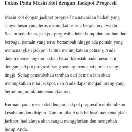
Fokus Pada Mesin Slot dengan Jackpot Progresif
Mesin slot dengan jackpot progresif menawarkan hadiah yang
sangat besar yang terus meningkat seiring berjalannya waktu.
Secara sederhana, jackpot progresif adalah kumpulan taruhan dari
berbagai pemain yang terus bertambah hingga ada pemain yang
memenangkan jackpot. Untuk meningkatkan peluang Anda
dalam memenangkan hadiah besar, fokuslah pada mesin slot
dengan jackpot progresif yang sedang mencapai jumlah yang
tinggi. Setiap penambahan taruhan dari pemain lain akan
meningkatkan nilai jackpot, dan Anda dapat menjadi orang yang
beruntung untuk memenangkannya.
Bermain pada mesin slot dengan jackpot progresif membutuhkan
kesabaran dan disiplin. Namun, jika Anda berhasil memenangkan
jackpot, hadiahnya akan sangat menggiurkan dan mengubah
hidup Anda.