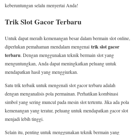
keberuntungan selalu menyertai Anda!
Trik Slot Gacor Terbaru
Untuk dapat meraih kemenangan besar dalam bermain slot online,
trik slot gacor
diperlukan pemahaman mendalam mengenai
terbaru
. Dengan menggunakan teknik bermain slot yang
menguntungkan, Anda dapat meningkatkan peluang untuk
mendapatkan hasil yang menggiurkan.
Satu trik terbaik untuk mengenali slot gacor terbaru adalah
dengan menganalisis pola permainan. Perhatikan kombinasi
simbol yang sering muncul pada mesin slot tertentu. Jika ada pola
kemenangan yang teratur, peluang untuk mendapatkan gacor slot
menjadi lebih tinggi.
Selain itu, penting untuk menggunakan teknik bermain yang