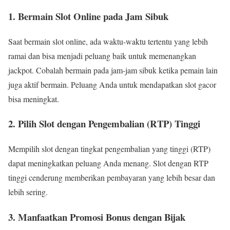
1. Bermain Slot Online pada Jam Sibuk
Saat bermain slot online, ada waktu-waktu tertentu yang lebih
ramai dan bisa menjadi peluang baik untuk memenangkan
jackpot. Cobalah bermain pada jam-jam sibuk ketika pemain lain
juga aktif bermain. Peluang Anda untuk mendapatkan slot gacor
bisa meningkat.
2. Pilih Slot dengan Pengembalian (RTP) Tinggi
Mempilih slot dengan tingkat pengembalian yang tinggi (RTP)
dapat meningkatkan peluang Anda menang. Slot dengan RTP
tinggi cenderung memberikan pembayaran yang lebih besar dan
lebih sering.
3. Manfaatkan Promosi Bonus dengan Bijak