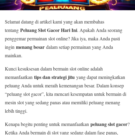
Selamat datang di artikel kami yang akan membahas
Peluang Slot Gacor Hari Ini
tentang
. Apakah Anda seorang
penggemar permainan slot online? Jika iya, maka Anda pasti
menang besar
ingin
dalam setiap permainan yang Anda
mainkan.
Kunci kesuksesan dalam bermain slot online adalah
tips dan strategi jitu
memanfaatkan
yang dapat meningkatkan
peluang Anda untuk meraih kemenangan besar. Dalam konsep
“peluang slot gacor”, kita mencari kesempatan untuk bermain di
mesin slot yang sedang panas atau memiliki peluang menang
lebih tinggi.
peluang slot gacor
Kenapa begitu penting untuk memanfaatkan
?
Ketika Anda bermain di slot yang sedang dalam fase panas,