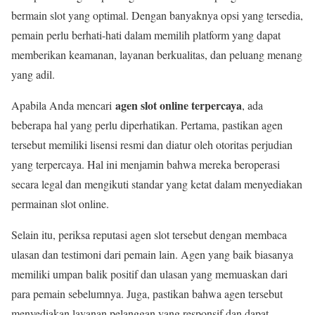
bermain slot yang optimal. Dengan banyaknya opsi yang tersedia,
pemain perlu berhati-hati dalam memilih platform yang dapat
memberikan keamanan, layanan berkualitas, dan peluang menang
yang adil.
agen slot online terpercaya
Apabila Anda mencari
, ada
beberapa hal yang perlu diperhatikan. Pertama, pastikan agen
tersebut memiliki lisensi resmi dan diatur oleh otoritas perjudian
yang terpercaya. Hal ini menjamin bahwa mereka beroperasi
secara legal dan mengikuti standar yang ketat dalam menyediakan
permainan slot online.
Selain itu, periksa reputasi agen slot tersebut dengan membaca
ulasan dan testimoni dari pemain lain. Agen yang baik biasanya
memiliki umpan balik positif dan ulasan yang memuaskan dari
para pemain sebelumnya. Juga, pastikan bahwa agen tersebut
menyediakan layanan pelanggan yang responsif dan dapat