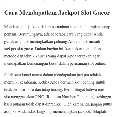
Cara Mendapatkan Jackpot Slot Gacor
Mendapatkan jackpot dalam permainan slot adalah impian setiap
pemain. Beruntungnya, ada beberapa cara yang dapat Anda
gunakan untuk meningkatkan peluang Anda untuk meraih
jackpot slot gacor. Dalam bagian ini, kami akan membahas
metode dan teknik khusus yang dapat Anda terapkan agar
mendapatkan kemenangan besar dalam permainan slot online.
Salah satu kunci utama dalam mendapatkan jackpot adalah
memiliki kesabaran. Ketika Anda bermain slot, penting untuk
tidak terburu-buru dan tetap tenang. Perlu diingat bahwa mesin
slot menggunakan RNG (Random Number Generator), sehingga
hasil putaran tidak dapat diprediksi. Oleh karena itu, jangan putus
asa jika Anda tidak langsung memenangkan jackpot. Tetaplah