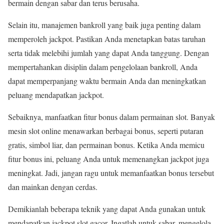
bermain dengan sabar dan terus berusaha.
Selain itu, manajemen bankroll yang baik juga penting dalam
memperoleh jackpot. Pastikan Anda menetapkan batas taruhan
serta tidak melebihi jumlah yang dapat Anda tanggung. Dengan
mempertahankan disiplin dalam pengelolaan bankroll, Anda
dapat memperpanjang waktu bermain Anda dan meningkatkan
peluang mendapatkan jackpot.
Sebaiknya, manfaatkan fitur bonus dalam permainan slot. Banyak
mesin slot online menawarkan berbagai bonus, seperti putaran
gratis, simbol liar, dan permainan bonus. Ketika Anda memicu
fitur bonus ini, peluang Anda untuk memenangkan jackpot juga
meningkat. Jadi, jangan ragu untuk memanfaatkan bonus tersebut
dan mainkan dengan cerdas.
Demikianlah beberapa teknik yang dapat Anda gunakan untuk
mendapatkan jackpot slot gacor. Ingatlah untuk sabar, mengelola