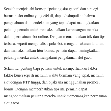
Setelah menjelajahi konsep “peluang slot gacor” dan strategi
bermain slot online yang efektif, dapat disimpulkan bahwa
pengetahuan dan pendekatan yang tepat dapat meningkatkan
peluang pemain untuk memaksimalkan kemenangan mereka
dalam permainan slot online. Dengan memanfaatkan trik dan tips
terbaru, seperti menganalisis pola slot, mengatur ukuran taruhan,
dan memaksimalkan fitur bonus, pemain dapat meningkatkan
peluang mereka untuk mengalami pengalaman slot gacor.
Selain itu, penting bagi pemain untuk memperhatikan faktor-
faktor kunci seperti memilih waktu bermain yang tepat, memilih
slot dengan RTP tinggi, dan bijaksana menggunakan promosi
bonus. Dengan memperhatikan tips ini, pemain dapat
mengoptimalkan peluang mereka untuk memenangkan permainan
slot gacor.