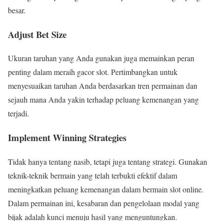
besar.
Adjust Bet Size
Ukuran taruhan yang Anda gunakan juga memainkan peran
penting dalam meraih gacor slot. Pertimbangkan untuk
menyesuaikan taruhan Anda berdasarkan tren permainan dan
sejauh mana Anda yakin terhadap peluang kemenangan yang
terjadi.
Implement Winning Strategies
Tidak hanya tentang nasib, tetapi juga tentang strategi. Gunakan
teknik-teknik bermain yang telah terbukti efektif dalam
meningkatkan peluang kemenangan dalam bermain slot online.
Dalam permainan ini, kesabaran dan pengelolaan modal yang
bijak adalah kunci menuju hasil yang menguntungkan.