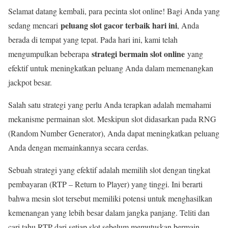
Selamat datang kembali, para pecinta slot online! Bagi Anda yang
peluang slot gacor terbaik hari ini
sedang mencari
, Anda
berada di tempat yang tepat. Pada hari ini, kami telah
strategi bermain slot online
mengumpulkan beberapa
yang
efektif untuk meningkatkan peluang Anda dalam memenangkan
jackpot besar.
Salah satu strategi yang perlu Anda terapkan adalah memahami
mekanisme permainan slot. Meskipun slot didasarkan pada RNG
(Random Number Generator), Anda dapat meningkatkan peluang
Anda dengan memainkannya secara cerdas.
Sebuah strategi yang efektif adalah memilih slot dengan tingkat
pembayaran (RTP – Return to Player) yang tinggi. Ini berarti
bahwa mesin slot tersebut memiliki potensi untuk menghasilkan
kemenangan yang lebih besar dalam jangka panjang. Teliti dan
cari tahu RTP dari setiap slot sebelum memutuskan bermain.