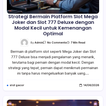
Strategi Bermain Platform Slot Mega
Joker dan Slot 777 Deluxe dengan
Modal Kecil untuk Kemenangan
Optimal
On
By
Admin
7 Min Read
No Comments
Strategi
Bermain
Bermain di platform slot seperti Mega Joker dan Slot
Platform
Slot
777 Deluxe bisa menjadi pengalaman yang menarik,
Mega
Joker
terutama bagi pemain dengan modal kecil. Dengan
Dan
Slot
strategi yang tepat, pemain dapat menikmati permainan
777
ini tanpa harus mengeluarkan banyak uang.…
Deluxe
Dengan
Modal
Kecil
slot gacor
14/06/2026
Untuk
Kemenangan
Optimal