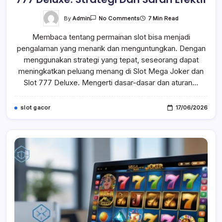
On
By
Admin
7 Min Read
No Comments
Tips
Memaksimalkan
Membaca tentang permainan slot bisa menjadi
Peluang
Menang
pengalaman yang menarik dan menguntungkan. Dengan
Di
Slot
menggunakan strategi yang tepat, seseorang dapat
Mega
Joker
meningkatkan peluang menang di Slot Mega Joker dan
Dan
Slot 777 Deluxe. Mengerti dasar-dasar dan aturan…
Slot
777
Deluxe:
Strategi
slot gacor
17/06/2026
Dan
Saran
Efektif