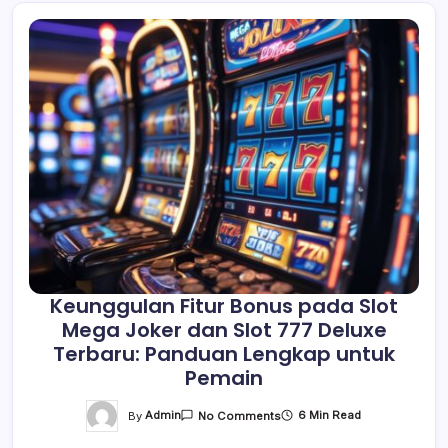
Yang
Optimal
Keunggulan Fitur Bonus pada Slot
Mega Joker dan Slot 777 Deluxe
Terbaru: Panduan Lengkap untuk
Pemain
On
By
Admin
6 Min Read
No Comments
Keunggulan
Fitur