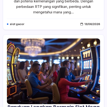
dan potensi kemenangan yang berbeda. Dengan
Deluxe:
perbedaan RTP yang signifikan, penting untuk
Mana
Yang
mengetahui mana yang…
Lebih
Menarik
Untuk
Dimainkan?
slot gacor
13/06/2026
Panduan Lengkap Bermain Slot Mega