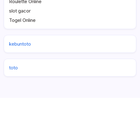
Roulette Online
slot gacor
Togel Online
kebuntoto
toto