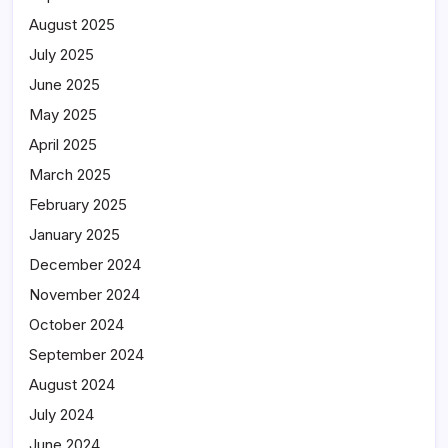
August 2025
July 2025
June 2025
May 2025
April 2025
March 2025
February 2025
January 2025
December 2024
November 2024
October 2024
September 2024
August 2024
July 2024
June 2024