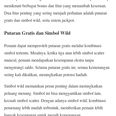
menikmati berbagai bonus dan fitur yang menambah keseruan.
Dua fitur penting yang sering menjadi perhatian adalah putaran
gratis dan simbol wild, serta sistem jackpot.
Putaran Gratis dan Simbol Wild
Pemain dapat memperoleh putaran gratis melalui kombinasi
simbol tertentu. Misalnya, ketika tiga atau lebih simbol scatter
muncul, pemain mendapatkan kesempatan ekstra tanpa
mengurangi saldo. Selama putaran gratis ini, semua kemenangan
sering kali dikalikan, meningkatkan potensi hadiah.
Simbol wild memainkan peran penting dalam meningkatkan
peluang menang. Simbol ini bisa menggantikan simbol lain,
kecuali simbol scatter. Dengan adanya simbol wild, kombinasi
pemenang lebih mudah terbentuk, memberikan pemain lebih
banyak kesempatan untuk meraih kemenangan.