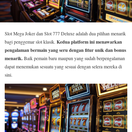
Slot Mega Joker dan Slot 777 Deluxe adalah dua pilihan menarik
Kedua platform ini menawarkan
bagi penggemar slot klasik.
pengalaman bermain yang seru dengan fitur unik dan bonus
menarik.
Baik pemain baru maupun yang sudah berpengalaman
dapat menemukan sesuatu yang sesuai dengan selera mereka di
sini.