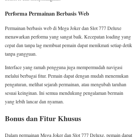
Performa Permainan Berbasis Web
Permainan berbasis web di Mega Joker dan Slot 777 Deluxe
menawarkan performa yang sangat baik. Kecepatan loading yang
cepat dan tanpa lag membuat pemain dapat menikmati setiap detik
tanpa gangguan.
Interface yang ramah pengguna juga mempermudah navigasi
melalui berbagai fitur. Pemain dapat dengan mudah menemukan
pengaturan, melihat sejarah permainan, atau mengubah taruhan
sesuai keinginan. Ini semua mendukung pengalaman bermain
yang lebih lancar dan nyaman.
Bonus dan Fitur Khusus
Dalam permainan Mega Joker dan Slot 777 Deluxe, pemain dapat