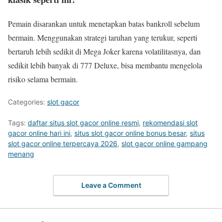
Pemain disarankan untuk menetapkan batas bankroll sebelum
bermain. Menggunakan strategi taruhan yang terukur, seperti
bertaruh lebih sedikit di Mega Joker karena volatilitasnya, dan
sedikit lebih banyak di 777 Deluxe, bisa membantu mengelola
risiko selama bermain.
Categories:
slot gacor
Tags:
daftar situs slot gacor online resmi
,
rekomendasi slot
gacor online hari ini
,
situs slot gacor online bonus besar
,
situs
slot gacor online terpercaya 2026
,
slot gacor online gampang
menang
Leave a Comment