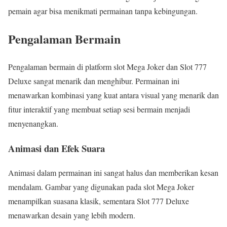
pemain agar bisa menikmati permainan tanpa kebingungan.
Pengalaman Bermain
Pengalaman bermain di platform slot Mega Joker dan Slot 777
Deluxe sangat menarik dan menghibur. Permainan ini
menawarkan kombinasi yang kuat antara visual yang menarik dan
fitur interaktif yang membuat setiap sesi bermain menjadi
menyenangkan.
Animasi dan Efek Suara
Animasi dalam permainan ini sangat halus dan memberikan kesan
mendalam. Gambar yang digunakan pada slot Mega Joker
menampilkan suasana klasik, sementara Slot 777 Deluxe
menawarkan desain yang lebih modern.