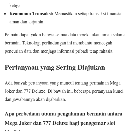
ketiga.
Keamanan Transaksi:
Memastikan setiap transaksi finansial
aman dan terjamin.
Pemain dapat yakin bahwa semua data mereka akan aman selama
bermain. Teknologi perlindungan ini membantu mencegah
pencurian data dan menjaga informasi pribadi tetap rahasia.
Pertanyaan yang Sering Diajukan
Ada banyak pertanyaan yang muncul tentang permainan Mega
Joker dan 777 Deluxe. Di bawah ini, beberapa pertanyaan kunci
dan jawabannya akan dijabarkan.
Apa perbedaan utama pengalaman bermain antara
Mega Joker dan 777 Deluxe bagi penggemar slot