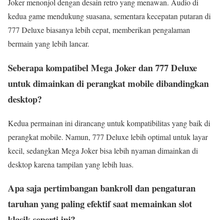
Joker menonjol dengan desain retro yang menawan. Audio di
kedua game mendukung suasana, sementara kecepatan putaran di
777 Deluxe biasanya lebih cepat, memberikan pengalaman
bermain yang lebih lancar.
Seberapa kompatibel Mega Joker dan 777 Deluxe
untuk dimainkan di perangkat mobile dibandingkan
desktop?
Kedua permainan ini dirancang untuk kompatibilitas yang baik di
perangkat mobile. Namun, 777 Deluxe lebih optimal untuk layar
kecil, sedangkan Mega Joker bisa lebih nyaman dimainkan di
desktop karena tampilan yang lebih luas.
Apa saja pertimbangan bankroll dan pengaturan
taruhan yang paling efektif saat memainkan slot
klasik seperti ini?