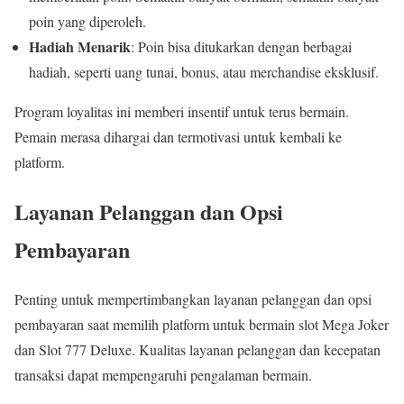
poin yang diperoleh.
Hadiah Menarik
: Poin bisa ditukarkan dengan berbagai
hadiah, seperti uang tunai, bonus, atau merchandise eksklusif.
Program loyalitas ini memberi insentif untuk terus bermain.
Pemain merasa dihargai dan termotivasi untuk kembali ke
platform.
Layanan Pelanggan dan Opsi
Pembayaran
Penting untuk mempertimbangkan layanan pelanggan dan opsi
pembayaran saat memilih platform untuk bermain slot Mega Joker
dan Slot 777 Deluxe. Kualitas layanan pelanggan dan kecepatan
transaksi dapat mempengaruhi pengalaman bermain.