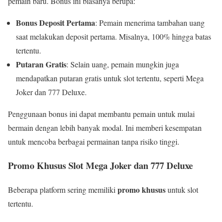
pemain baru. Bonus ini biasanya berupa:
Bonus Deposit Pertama
: Pemain menerima tambahan uang
saat melakukan deposit pertama. Misalnya, 100% hingga batas
tertentu.
Putaran Gratis
: Selain uang, pemain mungkin juga
mendapatkan putaran gratis untuk slot tertentu, seperti Mega
Joker dan 777 Deluxe.
Penggunaan bonus ini dapat membantu pemain untuk mulai
bermain dengan lebih banyak modal. Ini memberi kesempatan
untuk mencoba berbagai permainan tanpa risiko tinggi.
Promo Khusus Slot Mega Joker dan 777 Deluxe
promo khusus
Beberapa platform sering memiliki
untuk slot
tertentu.