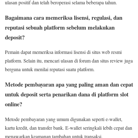
ulasan positif dan telah beroperasi selama beberapa tahun.
Bagaimana cara memeriksa lisensi, regulasi, dan
reputasi sebuah platform sebelum melakukan
deposit?
Pemain dapat memeriksa informasi lisensi di situs web resmi
platform. Selain itu, mencari ulasan di forum dan situs review juga
berguna untuk menilai reputasi suatu platform.
Metode pembayaran apa yang paling aman dan cepat
untuk deposit serta penarikan dana di platform slot
online?
Metode pembayaran yang umum digunakan seperti e-wallet,
kartu kredit, dan transfer bank. E-wallet seringkali lebih cepat dan
menawarkan keamanan tambahan untuk transaksi.