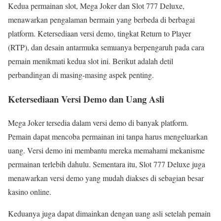
Kedua permainan slot, Mega Joker dan Slot 777 Deluxe,
menawarkan pengalaman bermain yang berbeda di berbagai
platform. Ketersediaan versi demo, tingkat Return to Player
(RTP), dan desain antarmuka semuanya berpengaruh pada cara
pemain menikmati kedua slot ini. Berikut adalah detil
perbandingan di masing-masing aspek penting.
Ketersediaan Versi Demo dan Uang Asli
Mega Joker tersedia dalam versi demo di banyak platform.
Pemain dapat mencoba permainan ini tanpa harus mengeluarkan
uang. Versi demo ini membantu mereka memahami mekanisme
permainan terlebih dahulu. Sementara itu, Slot 777 Deluxe juga
menawarkan versi demo yang mudah diakses di sebagian besar
kasino online.
Keduanya juga dapat dimainkan dengan uang asli setelah pemain