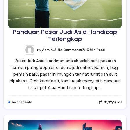
Panduan Pasar Judi Asia Handicap
Terlengkap
On
By
Admin
5 Min Read
No Comments
Panduan
Pasar
Pasar Judi Asia Handicap adalah salah satu pasaran
Judi
Asia
taruhan paling populer di dunia judi online. Namun, bagi
Handicap
Terlengkap
pemain baru, pasar ini mungkin terlihat rumit dan sulit
dipahami. Oleh karena itu, kami telah menyusun panduan
pasar judi Asia Handicap terlengkap…
bandar bola
31/12/2023