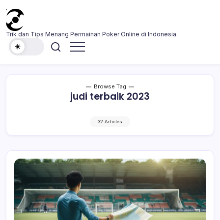
Skip
to
content
annazaradny
Trik dan Tips Menang Permainan Poker Online di Indonesia.
Browse Tag
judi terbaik 2023
32 Articles