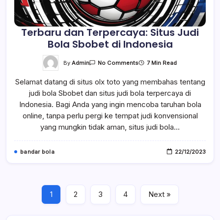
Terbaru dan Terpercaya: Situs Judi
Bola Sbobet di Indonesia
On
By
Admin
7 Min Read
No Comments
Terbaru
Dan
Selamat datang di situs olx toto yang membahas tentang
Terpercaya:
Situs
judi bola Sbobet dan situs judi bola terpercaya di
Judi
Bola
Indonesia. Bagi Anda yang ingin mencoba taruhan bola
Sbobet
Di
online, tanpa perlu pergi ke tempat judi konvensional
Indonesia
yang mungkin tidak aman, situs judi bola…
bandar bola
22/12/2023
1
2
3
4
Next »