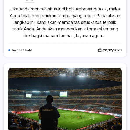
Panduan
Lengkap
Jika Anda mencari situs judi bola terbesar di Asia, maka
Metode
Pembayaran
Anda telah menemukan tempat yang tepat! Pada ulasan
Penarikan
Di
lengkap ini, kami akan membahas situs-situs terbaik
Indonesia
untuk Anda. Anda akan menemukan informasi tentang
berbagai macam taruhan, layanan agen…
bandar bola
28/12/2023