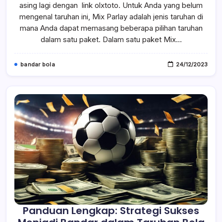
asing lagi dengan link olxtoto. Untuk Anda yang belum
Parlay
Untuk
mengenal taruhan ini, Mix Parlay adalah jenis taruhan di
Pecinta
Taruhan
mana Anda dapat memasang beberapa pilihan taruhan
Online
dalam satu paket. Dalam satu paket Mix…
bandar bola
24/12/2023
Panduan Lengkap: Strategi Sukses