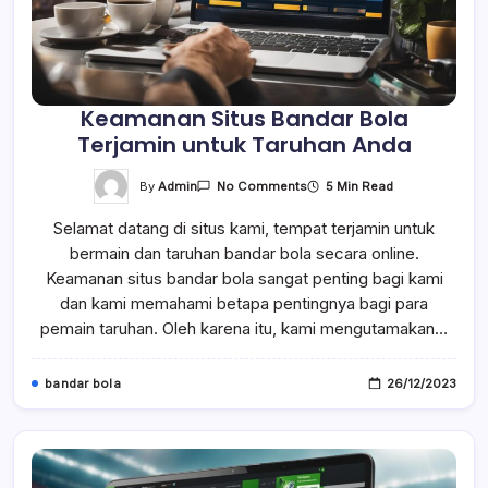
Keamanan Situs Bandar Bola
Terjamin untuk Taruhan Anda
On
By
Admin
5 Min Read
No Comments
Keamanan
Situs
Selamat datang di situs kami, tempat terjamin untuk
Bandar
Bola
bermain dan taruhan bandar bola secara online.
Terjamin
Untuk
Keamanan situs bandar bola sangat penting bagi kami
Taruhan
Anda
dan kami memahami betapa pentingnya bagi para
pemain taruhan. Oleh karena itu, kami mengutamakan…
bandar bola
26/12/2023