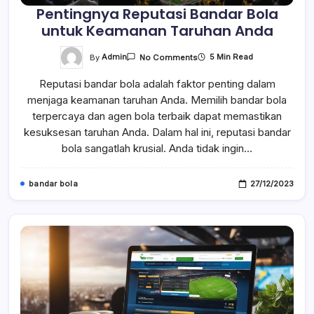
Pentingnya Reputasi Bandar Bola
untuk Keamanan Taruhan Anda
On
By
Admin
5 Min Read
No Comments
Pentingnya
Reputasi
Reputasi bandar bola adalah faktor penting dalam
Bandar
Bola
menjaga keamanan taruhan Anda. Memilih bandar bola
Untuk
Keamanan
terpercaya dan agen bola terbaik dapat memastikan
Taruhan
Anda
kesuksesan taruhan Anda. Dalam hal ini, reputasi bandar
bola sangatlah krusial. Anda tidak ingin…
bandar bola
27/12/2023