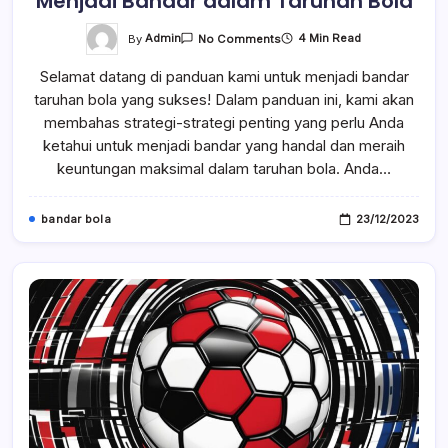
Menjadi Bandar dalam Taruhan Bola
On
By
Admin
4 Min Read
No Comments
Panduan
Lengkap:
Selamat datang di panduan kami untuk menjadi bandar
Strategi
Sukses
taruhan bola yang sukses! Dalam panduan ini, kami akan
Menjadi
Bandar
membahas strategi-strategi penting yang perlu Anda
Dalam
Taruhan
ketahui untuk menjadi bandar yang handal dan meraih
Bola
keuntungan maksimal dalam taruhan bola. Anda…
bandar bola
23/12/2023