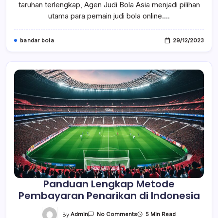
&
taruhan terlengkap, Agen Judi Bola Asia menjadi pilihan
Keamanan
utama para pemain judi bola online.…
Max.
bandar bola
29/12/2023
Panduan Lengkap Metode
Pembayaran Penarikan di Indonesia
On
By
Admin
5 Min Read
No Comments