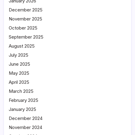
January 2026
December 2025
November 2025
October 2025
September 2025
August 2025
July 2025
June 2025
May 2025
April 2025
March 2025
February 2025
January 2025
December 2024
November 2024