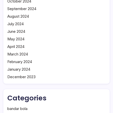
October 2024
September 2024
August 2024
July 2024
June 2024
May 2024
April 2024
March 2024
February 2024
January 2024
December 2023
Categories
bandar bola