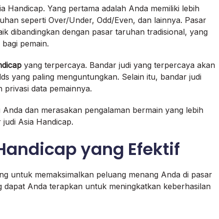
a Handicap. Yang pertama adalah Anda memiliki lebih
ruhan seperti Over/Under, Odd/Even, dan lainnya. Pasar
ik dibandingkan dengan pasar taruhan tradisional, yang
 bagi pemain.
ndicap
yang terpercaya. Bandar judi yang terpercaya akan
ds yang paling menguntungkan. Selain itu, bandar judi
 privasi data pemainnya.
ng Anda dan merasakan pengalaman bermain yang lebih
 judi Asia Handicap.
Handicap yang Efektif
ting untuk memaksimalkan peluang menang Anda di pasar
ng dapat Anda terapkan untuk meningkatkan keberhasilan