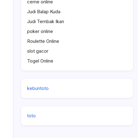
ceme online
Judi Balap Kuda
Judi Tembak Ikan
poker online
Roulette Online
slot gacor
Togel Online
kebuntoto
toto