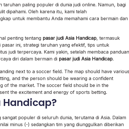
 taruhan paling populer di dunia judi online. Namun, bagi
lit dipahami. Oleh karena itu, kami telah
ngkap untuk membantu Anda memahami cara bermain dan
hal penting tentang
pasar judi Asia Handicap
, termasuk
 pasar ini, strategi taruhan yang efektif, tips untuk
us judi terpercaya. Kami yakin, setelah membaca pandua
caya diri dalam bermain di
pasar judi Asia Handicap
.
anding next to a soccer field. The map should have variou
tting, and the person should be wearing a confident
g of the market. The soccer field should be in the
sent the excitement and energy of sports betting.
ia Handicap?
 sangat populer di seluruh dunia, terutama di Asia. Dalam
nilai minus (-) sedangkan tim yang diunggulkan diberikan