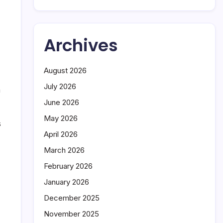
Archives
August 2026
July 2026
n
June 2026
May 2026
s
April 2026
March 2026
February 2026
January 2026
December 2025
November 2025