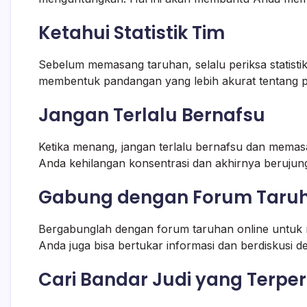
Ketahui Statistik Tim
Sebelum memasang taruhan, selalu periksa statisti
membentuk pandangan yang lebih akurat tentang p
Jangan Terlalu Bernafsu
Ketika menang, jangan terlalu bernafsu dan memas
Anda kehilangan konsentrasi dan akhirnya berujun
Gabung dengan Forum Taruh
Bergabunglah dengan forum taruhan online untuk m
Anda juga bisa bertukar informasi dan berdiskusi d
Cari Bandar Judi yang Terpe