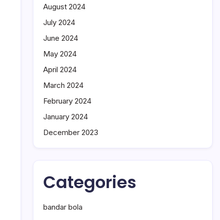
August 2024
July 2024
June 2024
May 2024
April 2024
March 2024
February 2024
January 2024
December 2023
Categories
bandar bola