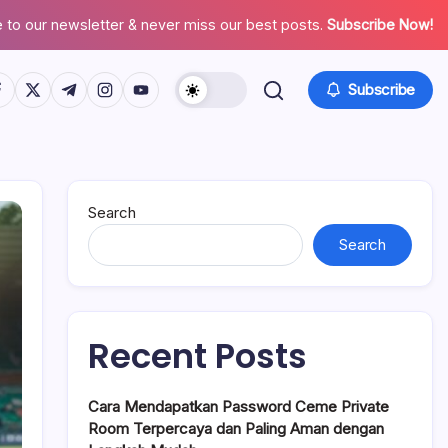
 to our newsletter & never miss our best posts.
Subscribe Now!
tps://www.facebook.com/
https://twitter.com/
https://t.me/
https://www.instagram.com/
https://youtube.com/
Subscribe
Search
Search
Recent Posts
Cara Mendapatkan Password Ceme Private
Room Terpercaya dan Paling Aman dengan