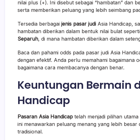
nilai plus (+). Ini disebut sebagai “hambatan” dan
serta memberikan peluang yang lebih seimbang pad
Tersedia berbagai
jenis pasar judi
Asia Handicap, sa
hambatan diberikan dalam bentuk nilai bulat seperti 
Separuh
, di mana hambatan diberikan dalam seten
Baca dan pahami odds pada pasar judi Asia Handic
dengan efektif. Anda perlu memahami bagaimana 
bagaimana cara membacanya dengan benar.
Keuntungan Bermain di
Handicap
Pasaran Asia Handicap
telah menjadi pilihan utama
ini menawarkan peluang menang yang lebih besar d
tradisional.