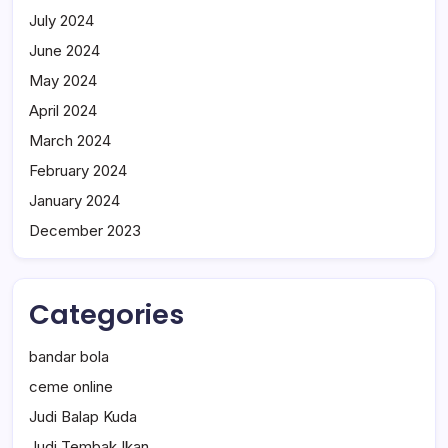
July 2024
June 2024
May 2024
April 2024
March 2024
February 2024
January 2024
December 2023
Categories
bandar bola
ceme online
Judi Balap Kuda
Judi Tembak Ikan