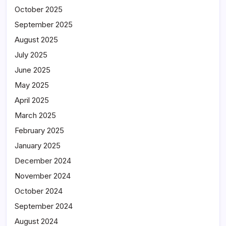
October 2025
September 2025
August 2025
July 2025
June 2025
May 2025
April 2025
March 2025
February 2025
January 2025
December 2024
November 2024
October 2024
September 2024
August 2024