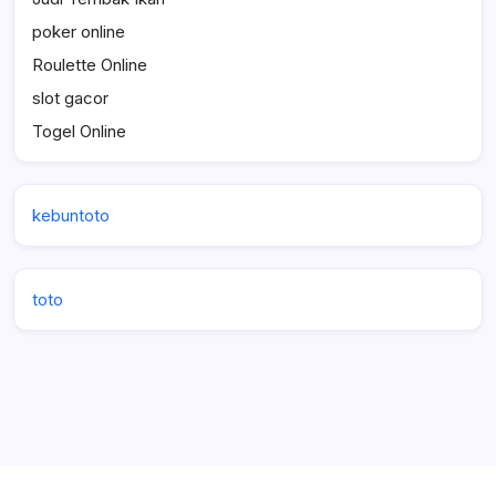
poker online
Roulette Online
slot gacor
Togel Online
kebuntoto
toto