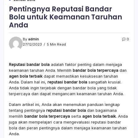
Pentingnya Reputasi Bandar
Bola untuk Keamanan Taruhan
Anda
By
admin
0
27/12/2023
5 Min Read
Reputasi bandar bola
adalah faktor penting dalam menjaga
keamanan taruhan Anda. Memilih
bandar bola terpercaya
dan
agen bola terbaik
dapat memastikan kesuksesan taruhan
Anda. Dalam hal ini,
reputasi bandar bola
sangatlah krusial.
Anda tidak ingin terjebak dengan bandar bola yang tidak
terpercaya dan dapat mengancam keamanan taruhan Anda.
Dalam artikel ini, Anda akan menemukan panduan lengkap
tentang pentingnya
reputasi bandar bola
dan bagaimana
memilih
bandar bola terpercaya
serta
agen bola terbaik
. Anda
juga akan mempelajari cara mengevaluasi reputasi bandar
bola dan peran pentingnya dalam menjaga keamanan taruhan
Anda.