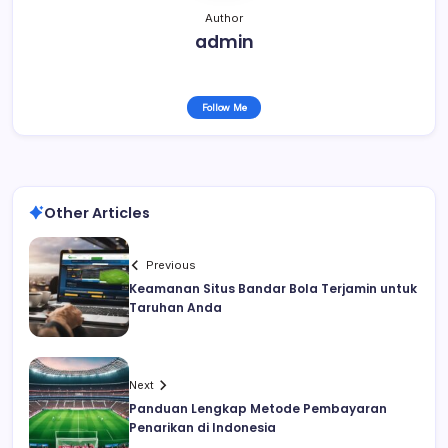
Author
admin
Follow Me
Other Articles
Previous
Keamanan Situs Bandar Bola Terjamin untuk
Taruhan Anda
Next
Panduan Lengkap Metode Pembayaran
Penarikan di Indonesia