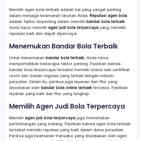
Memilih agen bola terbaik adalah hal yang sangat penting
dalam menjaga keamanan taruhan Anda.
Reputasi agen bola
adalah faktor terpenting dalam memilih
bandar bola terbaik
.
Anda harus memilih
agen judi bola terpercaya
yang memiliki
reputasi baik dan dapat dipercaya.
Menemukan Bandar Bola Terbaik
Untuk menemukan
bandar bola terbaik
, Anda harus
memperhatikan beberapa faktor penting. Pastikan bahwa
bandar bola terpercaya tersebut memiliki lisensi dan sertifikat
resmi dari badan regulasi yang terkait dengan industri
perjudian. Selain itu, periksa juga layanan dan fitur yang
disediakan oleh
bandar bola online terbaik
tersebut. Pastikan
layanan yang baik dan fitur yang lengkap.
Memilih Agen Judi Bola Terpercaya
Memilih
agen judi bola terpercaya
juga memerlukan
pertimbangan yang matang. Pastikan bahwa agen bola terbaik
tersebut memiliki reputasi yang baik dalam dunia perjudian.
Periksa juga keamanan transaksi yang disediakan oleh agen