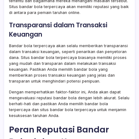
tertentu dan bagaimana mereka menangani masalah tersebut.
Situs bandar bola terpercaya akan memiliki reputasi yang baik
di antara para pemain taruhan online.
Transparansi dalam Transaksi
Keuangan
Bandar bola terpercaya akan selalu memberikan transparansi
dalam transaksi keuangan, seperti penarikan dan penyetoran
dana. Situs bandar bola terpercaya biasanya memiliki proses
yang mudah dan transparan dalam melakukan transaksi
keuangan. Pastikan Anda memilih bandar bola yang
memberikan proses transaksi keuangan yang jelas dan
transparan untuk menghindari potensi penipuan.
Dengan memperhatikan faktor-faktor ini, Anda akan dapat
mengevaluasi reputasi bandar bola dengan lebih akurat. Selalu
berhati-hati dan pastikan Anda memilih bandar bola
terpercaya dan situs bandar bola terpercaya untuk menjamin
kesuksesan taruhan Anda.
Peran Reputasi Bandar