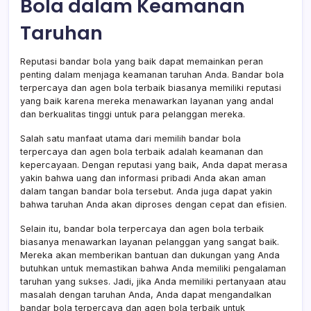
Bola dalam Keamanan
Taruhan
Reputasi bandar bola yang baik dapat memainkan peran
penting dalam menjaga keamanan taruhan Anda. Bandar bola
terpercaya dan agen bola terbaik biasanya memiliki reputasi
yang baik karena mereka menawarkan layanan yang andal
dan berkualitas tinggi untuk para pelanggan mereka.
Salah satu manfaat utama dari memilih bandar bola
terpercaya dan agen bola terbaik adalah keamanan dan
kepercayaan. Dengan reputasi yang baik, Anda dapat merasa
yakin bahwa uang dan informasi pribadi Anda akan aman
dalam tangan bandar bola tersebut. Anda juga dapat yakin
bahwa taruhan Anda akan diproses dengan cepat dan efisien.
Selain itu, bandar bola terpercaya dan agen bola terbaik
biasanya menawarkan layanan pelanggan yang sangat baik.
Mereka akan memberikan bantuan dan dukungan yang Anda
butuhkan untuk memastikan bahwa Anda memiliki pengalaman
taruhan yang sukses. Jadi, jika Anda memiliki pertanyaan atau
masalah dengan taruhan Anda, Anda dapat mengandalkan
bandar bola terpercaya dan agen bola terbaik untuk