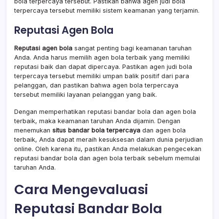
bola terpercaya tersebut. Pastikan bahwa agen judi bola
terpercaya tersebut memiliki sistem keamanan yang terjamin.
Reputasi Agen Bola
Reputasi agen bola
sangat penting bagi keamanan taruhan
Anda. Anda harus memilih agen bola terbaik yang memiliki
reputasi baik dan dapat dipercaya. Pastikan agen judi bola
terpercaya tersebut memiliki umpan balik positif dari para
pelanggan, dan pastikan bahwa agen bola terpercaya
tersebut memiliki layanan pelanggan yang baik.
Dengan memperhatikan reputasi bandar bola dan agen bola
terbaik, maka keamanan taruhan Anda dijamin. Dengan
menemukan
situs bandar bola terpercaya
dan agen bola
terbaik, Anda dapat meraih kesuksesan dalam dunia perjudian
online. Oleh karena itu, pastikan Anda melakukan pengecekan
reputasi bandar bola dan agen bola terbaik sebelum memulai
taruhan Anda.
Cara Mengevaluasi
Reputasi Bandar Bola