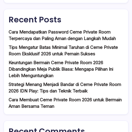
Recent Posts
Cara Mendapatkan Password Ceme Private Room
Terpercaya dan Paling Aman dengan Langkah Mudah
Tips Mengatur Batas Minimal Taruhan di Ceme Private
Room Eksklusif 2026 untuk Pemain Sukses
Keuntungan Bermain Ceme Private Room 2026
Dibandingkan Meja Publik Biasa: Mengapa Pilihan Ini
Lebih Menguntungkan
Strategi Menang Menjadi Bandar di Ceme Private Room
2026 IDN Play: Tips dan Teknik Terbaik
Cara Membuat Ceme Private Room 2026 untuk Bermain
Aman Bersama Teman
Recent Comments