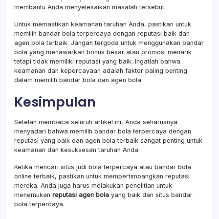
membantu Anda menyelesaikan masalah tersebut.
Untuk memastikan keamanan taruhan Anda, pastikan untuk
memilih bandar bola terpercaya dengan reputasi baik dan
agen bola terbaik. Jangan tergoda untuk menggunakan bandar
bola yang menawarkan bonus besar atau promosi menarik
tetapi tidak memiliki reputasi yang baik. Ingatlah bahwa
keamanan dan kepercayaan adalah faktor paling penting
dalam memilih bandar bola dan agen bola.
Kesimpulan
Setelah membaca seluruh artikel ini, Anda seharusnya
menyadari bahwa memilih bandar bola terpercaya dengan
reputasi yang baik dan agen bola terbaik sangat penting untuk
keamanan dan kesuksesan taruhan Anda.
Ketika mencari situs judi bola terpercaya atau bandar bola
online terbaik, pastikan untuk mempertimbangkan reputasi
mereka. Anda juga harus melakukan penelitian untuk
menemukan
reputasi agen bola
yang baik dan situs bandar
bola terpercaya.