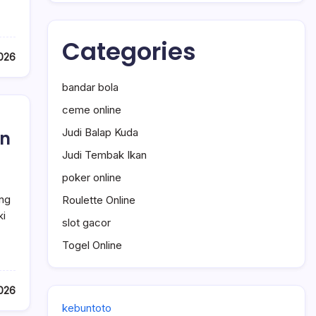
Categories
026
bandar bola
ceme online
Judi Balap Kuda
an
Judi Tembak Ikan
poker online
ang
Roulette Online
ki
slot gacor
Togel Online
026
kebuntoto