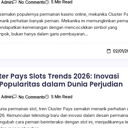
On
5 Min Read
y
Admin
No Comments
Cluster
Pays
emakin populernya permainan kasino online, mekanika Cluster P
Game
Mechanics
narik perhatian banyak pemain. Mekanika ini memungkinkan pema
Explained
endapatkan kemenangan dengan mencocokkan simbol yang
Secara
mpok, bukan hanya dalam garis pembayaran…
Lengkap
02/01/2
ter Pays Slots Trends 2026: Inovasi
Popularitas dalam Dunia Perjudian
On
5 Min Read
y
Admin
No Comments
Cluster
Pays
nia permainan slot, tren Cluster Pays semakin menarik perhatian 
Slots
Trends
26. Kemunculan teknologi baru dan inovasi dalam desain permain
2026:
ngubah cara pemain berinteraksi dengan slot ini, menjadikannya le
Inovasi