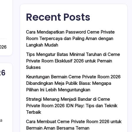
Recent Posts
Cara Mendapatkan Password Ceme Private
Room Terpercaya dan Paling Aman dengan
Langkah Mudah
2026
Tips Mengatur Batas Minimal Taruhan di Ceme
Private Room Eksklusif 2026 untuk Pemain
Sukses
26
Keuntungan Bermain Ceme Private Room 2026
Dibandingkan Meja Publik Biasa: Mengapa
Pilihan Ini Lebih Menguntungkan
Strategi Menang Menjadi Bandar di Ceme
Private Room 2026 IDN Play: Tips dan Teknik
Terbaik
ra
Cara Membuat Ceme Private Room 2026 untuk
Bermain Aman Bersama Teman