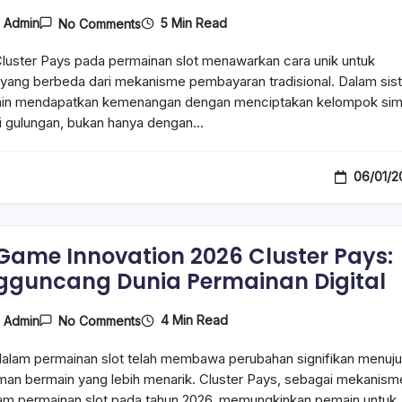
On
5 Min Read
y
Admin
No Comments
How
Cluster
luster Pays pada permainan slot menawarkan cara unik untuk
Pays
Works
yang berbeda dari mekanisme pembayaran tradisional. Dalam sis
In
main mendapatkan kemenangan dengan menciptakan kelompok sim
Slot
di gulungan, bukan hanya dengan…
Games:
Memahami
Mekanisme
Dan
06/01/2
Strategi
Menang
 Game Innovation 2026 Cluster Pays:
guncang Dunia Permainan Digital
On
4 Min Read
y
Admin
No Comments
Slot
Game
dalam permainan slot telah membawa perubahan signifikan menuju
Innovation
2026
an bermain yang lebih menarik. Cluster Pays, sebagai mekanism
Cluster
am permainan slot pada tahun 2026, memungkinkan pemain untuk