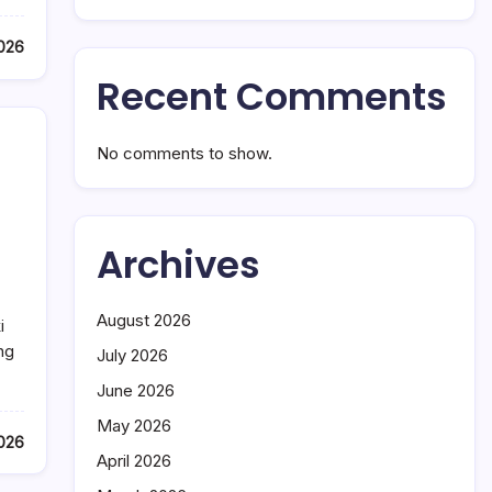
026
Recent Comments
No comments to show.
Archives
August 2026
i
ng
July 2026
June 2026
May 2026
026
April 2026