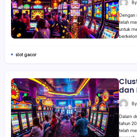
B
Dengan s
telah me
untuk m
berkelo
slot gacor
Clus
dan 
B
Dalam du
tahun 20
telah me