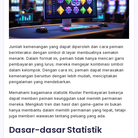
Jumlah kemenangan yang dapat diperoleh dan cara pemain
berinteraksi dengan simbol di layar membuatnya semakin
menarik. Dalam format ini, pemain tidak hanya mencari garis
pembayaran yang lurus; mereka mengejar kombinasi simbol
dalam kelompok. Dengan cara ini, pemain dapat merasakan
kemenangan beruntun dengan lebih mudah, menciptakan
pengalaman yang mendebarkan.
Memahami bagaimana statistik Kluster Pembayaran bekerja
dapat memberi pemain keunggulan saat memilih permainan
mereka. Mengikuti tren dan hasil dari game-game ini bukan
hanya membantu dalam memilih permainan yang tepat, tetapi
juga memberi wawasan tentang peluang yang ada.
Dasar-dasar Statistik