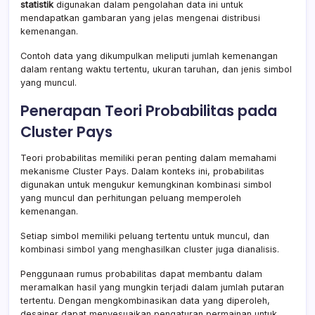
statistik
digunakan dalam pengolahan data ini untuk
mendapatkan gambaran yang jelas mengenai distribusi
kemenangan.
Contoh data yang dikumpulkan meliputi jumlah kemenangan
dalam rentang waktu tertentu, ukuran taruhan, dan jenis simbol
yang muncul.
Penerapan Teori Probabilitas pada
Cluster Pays
Teori probabilitas memiliki peran penting dalam memahami
mekanisme Cluster Pays. Dalam konteks ini, probabilitas
digunakan untuk mengukur kemungkinan kombinasi simbol
yang muncul dan perhitungan peluang memperoleh
kemenangan.
Setiap simbol memiliki peluang tertentu untuk muncul, dan
kombinasi simbol yang menghasilkan cluster juga dianalisis.
Penggunaan rumus probabilitas dapat membantu dalam
meramalkan hasil yang mungkin terjadi dalam jumlah putaran
tertentu. Dengan mengkombinasikan data yang diperoleh,
desainer dapat menyesuaikan pengaturan permainan untuk