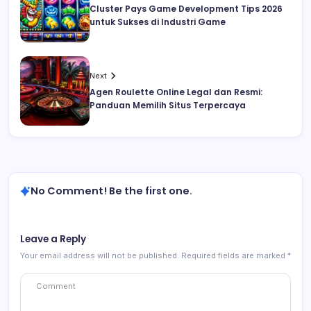
Cluster Pays Game Development Tips 2026
untuk Sukses di Industri Game
Next
Agen Roulette Online Legal dan Resmi:
Panduan Memilih Situs Terpercaya
No Comment! Be the first one.
Leave a Reply
Your email address will not be published.
Required fields are marked
*