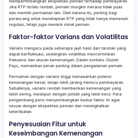
mempertimbangkan ekspektasi pemain terhadap pembayaran.
Jika RTP terlalu rendah, pemain mungkin merasa tidak puas
dan memilih permainan lain. Oleh karena itu, penting bagi
perancang untuk menetapkan RTP yang tidak hanya memenuhi
regulasi, tetapi juga menarik minat pemain.
Faktor-faktor Varians dan Volatilitas
Varians mengacu pada seberapa jauh hasil dari taruhan yang
dapat berfluktuasi, sedangkan volatilitas mencerminkan
frekuensi dan ukuran kemenangan. Dalam konteks Cluster
Pays, memainkan peran penting dalam pengalaman pemain.
Permainan dengan varians tinggi menawarkan potensi
kemenangan besar, tetapi lebih jarang memicu pembayaran.
Sebaliknya, varians rendah memberikan kemenangan yang
lebih sering, meskipun dengan jumlah yang lebih kecil. Para
pengembang perlu menyeimbangkan kedua faktor ini agar
sesuai dengan ekspektasi pemain dan meningkatkan
keterlibatan.
Penyesuaian Fitur untuk
Keseimbangan Kemenangan