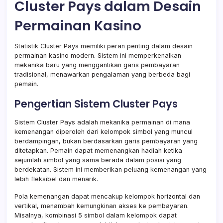
Cluster Pays dalam Desain
Permainan Kasino
Statistik Cluster Pays memiliki peran penting dalam desain
permainan kasino modern. Sistem ini memperkenalkan
mekanika baru yang menggantikan garis pembayaran
tradisional, menawarkan pengalaman yang berbeda bagi
pemain.
Pengertian Sistem Cluster Pays
Sistem Cluster Pays adalah mekanika permainan di mana
kemenangan diperoleh dari kelompok simbol yang muncul
berdampingan, bukan berdasarkan garis pembayaran yang
ditetapkan. Pemain dapat memenangkan hadiah ketika
sejumlah simbol yang sama berada dalam posisi yang
berdekatan. Sistem ini memberikan peluang kemenangan yang
lebih fleksibel dan menarik.
Pola kemenangan dapat mencakup kelompok horizontal dan
vertikal, menambah kemungkinan akses ke pembayaran.
Misalnya, kombinasi 5 simbol dalam kelompok dapat