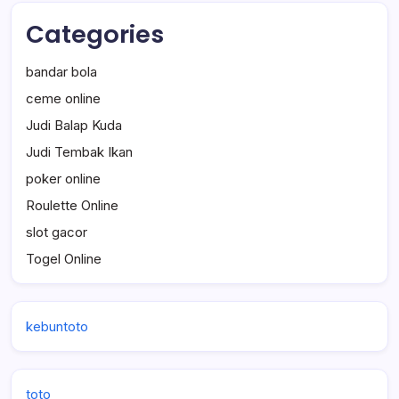
Categories
bandar bola
ceme online
Judi Balap Kuda
Judi Tembak Ikan
poker online
Roulette Online
slot gacor
Togel Online
kebuntoto
toto