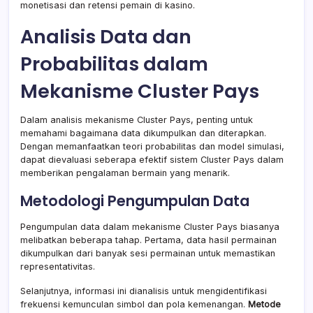
monetisasi dan retensi pemain di kasino.
Analisis Data dan
Probabilitas dalam
Mekanisme Cluster Pays
Dalam analisis mekanisme Cluster Pays, penting untuk
memahami bagaimana data dikumpulkan dan diterapkan.
Dengan memanfaatkan teori probabilitas dan model simulasi,
dapat dievaluasi seberapa efektif sistem Cluster Pays dalam
memberikan pengalaman bermain yang menarik.
Metodologi Pengumpulan Data
Pengumpulan data dalam mekanisme Cluster Pays biasanya
melibatkan beberapa tahap. Pertama, data hasil permainan
dikumpulkan dari banyak sesi permainan untuk memastikan
representativitas.
Selanjutnya, informasi ini dianalisis untuk mengidentifikasi
frekuensi kemunculan simbol dan pola kemenangan.
Metode