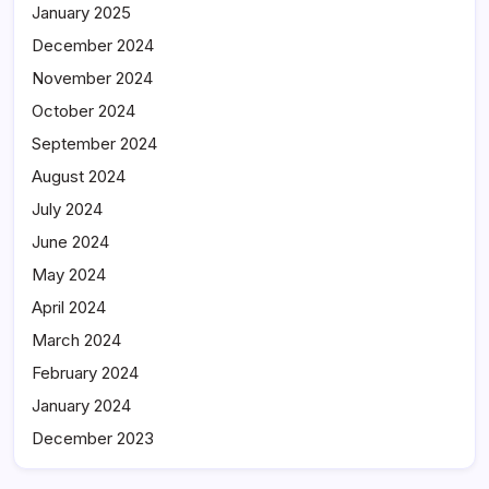
January 2025
December 2024
November 2024
October 2024
September 2024
August 2024
July 2024
June 2024
May 2024
April 2024
March 2024
February 2024
January 2024
December 2023