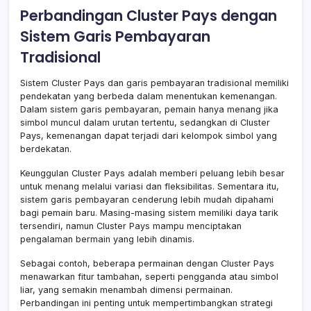
Perbandingan Cluster Pays dengan
Sistem Garis Pembayaran
Tradisional
Sistem Cluster Pays dan garis pembayaran tradisional memiliki
pendekatan yang berbeda dalam menentukan kemenangan.
Dalam sistem garis pembayaran, pemain hanya menang jika
simbol muncul dalam urutan tertentu, sedangkan di Cluster
Pays, kemenangan dapat terjadi dari kelompok simbol yang
berdekatan.
Keunggulan Cluster Pays adalah memberi peluang lebih besar
untuk menang melalui variasi dan fleksibilitas. Sementara itu,
sistem garis pembayaran cenderung lebih mudah dipahami
bagi pemain baru. Masing-masing sistem memiliki daya tarik
tersendiri, namun Cluster Pays mampu menciptakan
pengalaman bermain yang lebih dinamis.
Sebagai contoh, beberapa permainan dengan Cluster Pays
menawarkan fitur tambahan, seperti pengganda atau simbol
liar, yang semakin menambah dimensi permainan.
Perbandingan ini penting untuk mempertimbangkan strategi