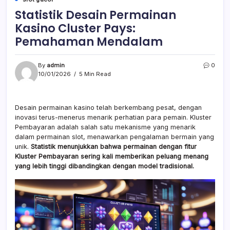
Statistik Desain Permainan
Kasino Cluster Pays:
Pemahaman Mendalam
By
admin
0
10/01/2026
5 Min Read
Desain permainan kasino telah berkembang pesat, dengan
inovasi terus-menerus menarik perhatian para pemain. Kluster
Pembayaran adalah salah satu mekanisme yang menarik
dalam permainan slot, menawarkan pengalaman bermain yang
unik.
Statistik menunjukkan bahwa permainan dengan fitur
Kluster Pembayaran sering kali memberikan peluang menang
yang lebih tinggi dibandingkan dengan model tradisional.