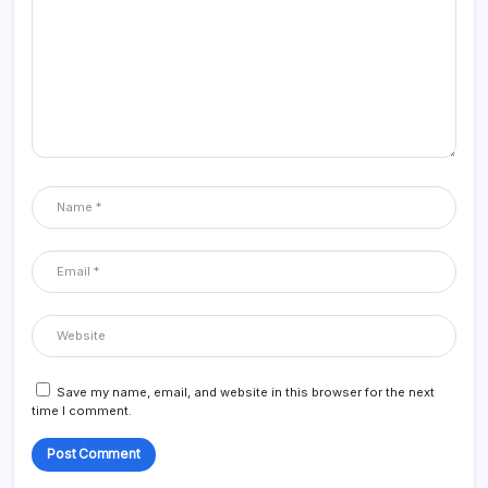
Save my name, email, and website in this browser for the next
time I comment.