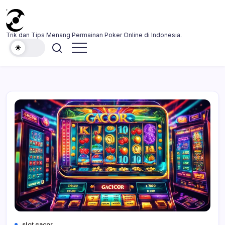
Skip
to
content
annazaradny
Trik dan Tips Menang Permainan Poker Online di Indonesia.
slot gacor