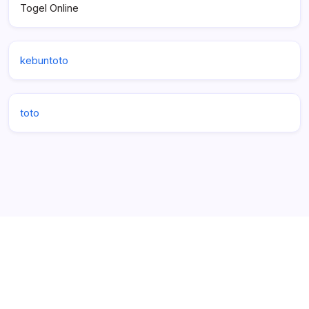
Togel Online
kebuntoto
toto