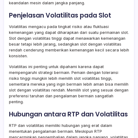
keandalan mesin dalam jangka panjang.
Penjelasan Volatilitas pada Slot
Volatilitas mengacu pada tingkat risiko atau fluktuasi
kemenangan yang dapat diharapkan dari suatu permainan slot.
Slot dengan volatilitas tinggi dapat menawarkan kemenangan
besar tetapi lebih jarang, sedangkan slot dengan volatilitas
rendah cenderung memberikan kemenangan kecil secara lebih
konsisten.
Volatilitas ini penting untuk dipahami karena dapat
mempengaruhi strategi bermain. Pemain dengan toleransi
risiko tinggi mungkin lebih memilih slot volatilitas tinggi,
sementara mereka yang ingin bermain lebih aman bisa memilih
slot dengan volatilitas rendah. Memilih slot yang sesuai dengan
preferensi taruhan dan pengalaman bermain sangatlah
penting.
Hubungan antara RTP dan Volatilitas
RTP dan volatilitas memiliki hubungan yang erat dalam
menentukan pengalaman bermain. Meskipun RTP
mencerminkan pengembalian dalam jangka panjang, volatilitas