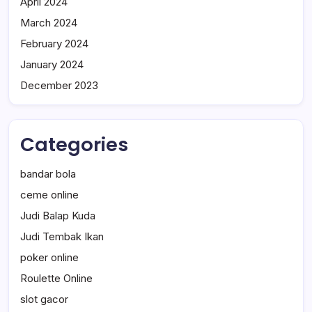
April 2024
March 2024
February 2024
January 2024
December 2023
Categories
bandar bola
ceme online
Judi Balap Kuda
Judi Tembak Ikan
poker online
Roulette Online
slot gacor