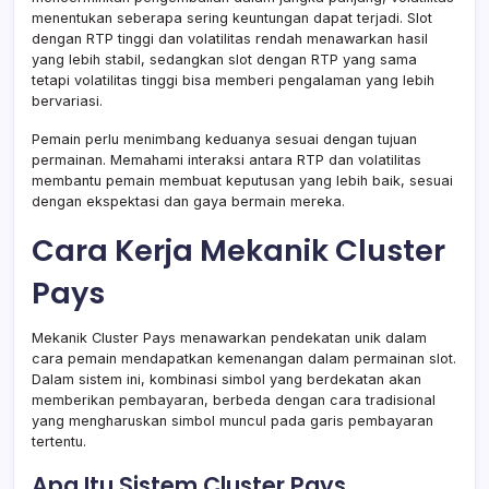
menentukan seberapa sering keuntungan dapat terjadi. Slot
dengan RTP tinggi dan volatilitas rendah menawarkan hasil
yang lebih stabil, sedangkan slot dengan RTP yang sama
tetapi volatilitas tinggi bisa memberi pengalaman yang lebih
bervariasi.
Pemain perlu menimbang keduanya sesuai dengan tujuan
permainan. Memahami interaksi antara RTP dan volatilitas
membantu pemain membuat keputusan yang lebih baik, sesuai
dengan ekspektasi dan gaya bermain mereka.
Cara Kerja Mekanik Cluster
Pays
Mekanik Cluster Pays menawarkan pendekatan unik dalam
cara pemain mendapatkan kemenangan dalam permainan slot.
Dalam sistem ini, kombinasi simbol yang berdekatan akan
memberikan pembayaran, berbeda dengan cara tradisional
yang mengharuskan simbol muncul pada garis pembayaran
tertentu.
Apa Itu Sistem Cluster Pays