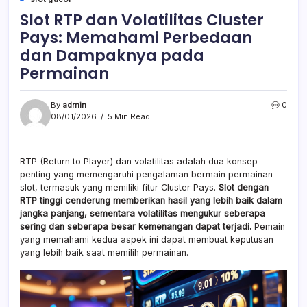
Slot RTP dan Volatilitas Cluster
Pays: Memahami Perbedaan
dan Dampaknya pada
Permainan
By
admin
0
08/01/2026
5 Min Read
RTP (Return to Player) dan volatilitas adalah dua konsep
penting yang memengaruhi pengalaman bermain permainan
slot, termasuk yang memiliki fitur Cluster Pays.
Slot dengan
RTP tinggi cenderung memberikan hasil yang lebih baik dalam
jangka panjang, sementara volatilitas mengukur seberapa
sering dan seberapa besar kemenangan dapat terjadi.
Pemain
yang memahami kedua aspek ini dapat membuat keputusan
yang lebih baik saat memilih permainan.