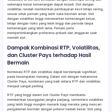
seberapa besar kemenangan dapat terjadi. Slot dengan
volatilitas rendah memberikan pembayaran kecil tetapi sering,
sesuai untuk pemain yang lebih suka bermain aman. Slot
dengan volatilitas tinggi menawarkan kemenangan besar,
tetapi dengan risiko yang lebih tinggi dan periode tanpa
kemenangan yang lebih lama. Pemain perlu
mempertimbangkan preferensi pribadi dan anggaran saat
memilih slot.
Dampak Kombinasi RTP, Volatilitas,
dan Cluster Pays terhadap Hasil
Bermain
Kombinasi RTP dan volatilitas dapat berdampak signifikan
pada kesempatan menang. Dalam slot dengan mekanisme
Cluster Pays, kombinasi yang baik antara RTP dan volatilitas
menjadi sangat penting.
RTP yang tinggi dalam slot Cluster Pays membantu
memberikan keunggulan jangka panjang, sementara volatilitas
yang lebih tinggi mungkin menarik bagi mereka yang mencari
pengalaman bermain dengan potensi hadiah besar. Slot yang