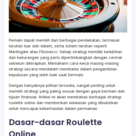
Pemain dapat memilih dari berbagai pendekatan, termasuk
taruhan luar dan dalam, serta sistem taruhan seperti
Martingale atau Fibonacci. Setiap strategi memiliki kelebihan
dan kekurangan yang perlu dipertimbangkan dengan cermat
sebelum diterapkan. Memahami cara kerja masing-masing
strategi secara mendalam membantu dalam pengambilan
keputusan yang lebih baik saat bermain.
Dengan banyaknya pilihan tersedia, sangat penting untuk
memilih strategi yang paling sesuai dengan gaya bermain dan
tujuan finansial. Artikel ini akan membahas berbagai strategi
roulette online dan memberikan wawasan yang dibutuhkan
untuk mencapai keberhasilan dalam permainan.
Dasar-dasar Roulette
Online