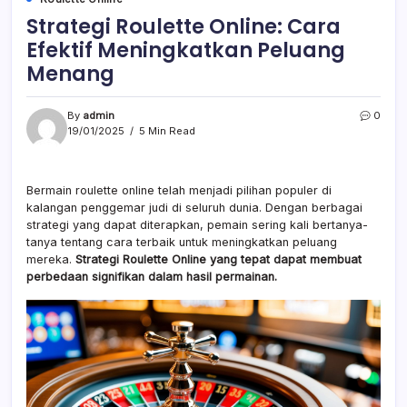
Strategi Roulette Online: Cara
Efektif Meningkatkan Peluang
Menang
By
admin
0
19/01/2025
5 Min Read
Bermain roulette online telah menjadi pilihan populer di
kalangan penggemar judi di seluruh dunia. Dengan berbagai
strategi yang dapat diterapkan, pemain sering kali bertanya-
tanya tentang cara terbaik untuk meningkatkan peluang
mereka.
Strategi Roulette Online yang tepat dapat membuat
perbedaan signifikan dalam hasil permainan.