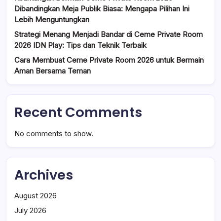
Dibandingkan Meja Publik Biasa: Mengapa Pilihan Ini
Lebih Menguntungkan
Strategi Menang Menjadi Bandar di Ceme Private Room
2026 IDN Play: Tips dan Teknik Terbaik
Cara Membuat Ceme Private Room 2026 untuk Bermain
Aman Bersama Teman
Recent Comments
No comments to show.
Archives
August 2026
July 2026