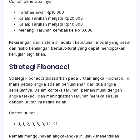
Contoh penerapannya:
Taruhan awal: Rp10.000
Kalah: Taruhan menjadi Rp20.000
Kalah: Taruhan menjadi Rp40.000
Menang: Taruhan kembali ke Rp10.000
Kekurangan dari sistem ini adalah kebutuhan modal yang besar
dan risiko kehilangan berturut-turut yang dapat menciptakan
kerugian signifikan.
Strategi Fibonacci
Strategi Fibonacci didasarkan pada urutan angka Fibonacci, di
mana setiap angka adalah penjumlahan dari dua angka
sebelumnya. Dalam konteks taruhan, pemain mulai dengan
angka terkecil dan meningkatkan taruhan mereka sesuai
dengan urutan ini ketika kalah.
Contoh urutan:
1, 1, 2, 3, 5, 8, 13, 21
Pemain menggunakan angka-angka ini untuk menentukan