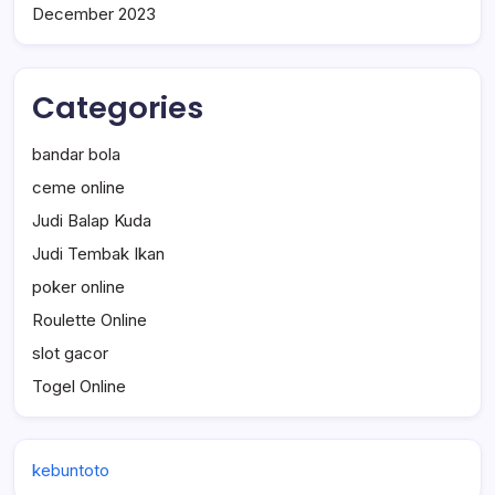
December 2023
Categories
bandar bola
ceme online
Judi Balap Kuda
Judi Tembak Ikan
poker online
Roulette Online
slot gacor
Togel Online
kebuntoto