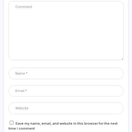
Save my name, email, and website in this browser for the next
time I comment.