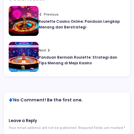
Previous
Roulette Casino Online: Panduan Lengkap
Menang dan Berstrategi
Next
Panduan Bermain Roulette: Strategi dan
Tips Menang di Meja Kasino
No Comment! Be the first one.
Leave a Reply
Your email address will not be published.
Required fields are marked
*