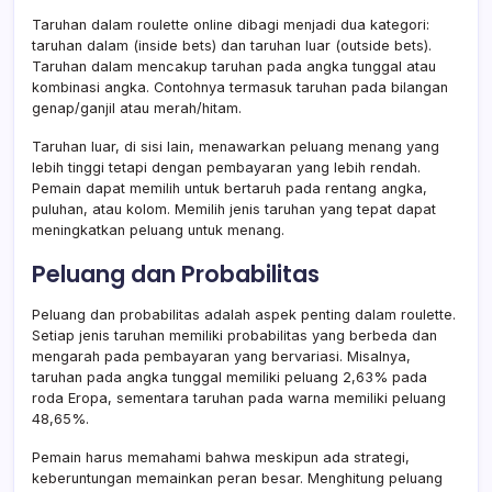
Taruhan dalam roulette online dibagi menjadi dua kategori:
taruhan dalam (inside bets) dan taruhan luar (outside bets).
Taruhan dalam mencakup taruhan pada angka tunggal atau
kombinasi angka. Contohnya termasuk taruhan pada bilangan
genap/ganjil atau merah/hitam.
Taruhan luar, di sisi lain, menawarkan peluang menang yang
lebih tinggi tetapi dengan pembayaran yang lebih rendah.
Pemain dapat memilih untuk bertaruh pada rentang angka,
puluhan, atau kolom. Memilih jenis taruhan yang tepat dapat
meningkatkan peluang untuk menang.
Peluang dan Probabilitas
Peluang dan probabilitas adalah aspek penting dalam roulette.
Setiap jenis taruhan memiliki probabilitas yang berbeda dan
mengarah pada pembayaran yang bervariasi. Misalnya,
taruhan pada angka tunggal memiliki peluang 2,63% pada
roda Eropa, sementara taruhan pada warna memiliki peluang
48,65%.
Pemain harus memahami bahwa meskipun ada strategi,
keberuntungan memainkan peran besar. Menghitung peluang