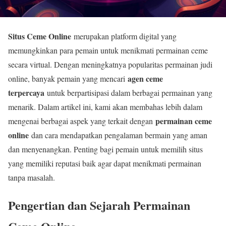
Situs Ceme Online
merupakan platform digital yang
memungkinkan para pemain untuk menikmati permainan ceme
secara virtual. Dengan meningkatnya popularitas permainan judi
agen ceme
online, banyak pemain yang mencari
terpercaya
untuk berpartisipasi dalam berbagai permainan yang
menarik. Dalam artikel ini, kami akan membahas lebih dalam
permainan ceme
mengenai berbagai aspek yang terkait dengan
online
dan cara mendapatkan pengalaman bermain yang aman
dan menyenangkan. Penting bagi pemain untuk memilih situs
yang memiliki reputasi baik agar dapat menikmati permainan
tanpa masalah.
Pengertian dan Sejarah Permainan