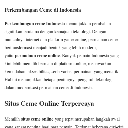
Perkembangan Ceme di Indonesia
Perkembangan ceme Indonesia
menunjukkan perubahan
signifikan terutama dengan kemajuan teknologi. Dengan
munculnya internet dan platform game online, permainan ceme
bertransformasi menjadi bentuk yang lebih modern,
permainan ceme online
yaitu
. Banyak pemain Indonesia yang
kini lebih memilih bermain di platform online, menawarkan
kemudahan, aksesibilitas, serta variasi permainan yang menarik.
Hal ini menunjukkan betapa pentingnya pengaruh teknologi
dalam modernisasi permainan ceme di Indonesia.
Situs Ceme Online Terpercaya
situs ceme online
Memilih
yang tepat merupakan langkah awal
ciri-ciri
yang sangat penting bagi para pemain. Terdapat beberapa