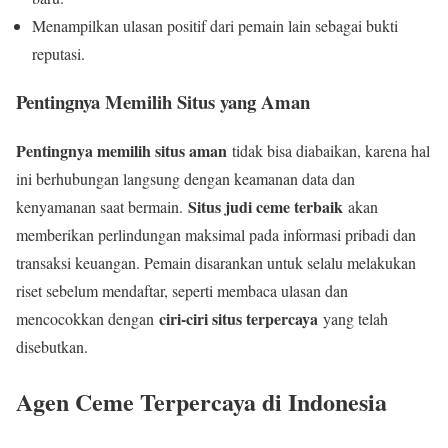
Menampilkan ulasan positif dari pemain lain sebagai bukti
reputasi.
Pentingnya Memilih Situs yang Aman
Pentingnya memilih situs aman
tidak bisa diabaikan, karena hal
ini berhubungan langsung dengan keamanan data dan
Situs judi ceme terbaik
kenyamanan saat bermain.
akan
memberikan perlindungan maksimal pada informasi pribadi dan
transaksi keuangan. Pemain disarankan untuk selalu melakukan
riset sebelum mendaftar, seperti membaca ulasan dan
ciri-ciri situs terpercaya
mencocokkan dengan
yang telah
disebutkan.
Agen Ceme Terpercaya di Indonesia