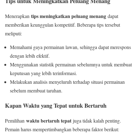
Tips untuk Meningkatkan Peluang Menang
tips meningkatkan peluang menang
Menerapkan
dapat
memberikan keunggulan kompetitif. Beberapa tips tersebut
meliputi:
Memahami gaya permainan lawan, sehingga dapat merespons
dengan lebih efektif.
Menggunakan statistik permainan sebelumnya untuk membuat
keputusan yang lebih terinformasi.
Melakukan analisis menyeluruh terhadap situasi permainan
sebelum membuat taruhan.
Kapan Waktu yang Tepat untuk Bertaruh
waktu bertaruh tepat
Pemilihan
juga tidak kalah penting.
Pemain harus mempertimbangkan beberapa faktor berikut: