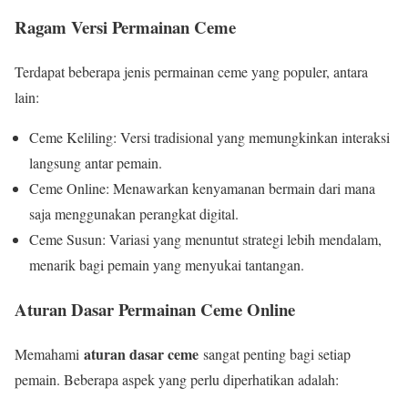
Ragam Versi Permainan Ceme
Terdapat beberapa jenis permainan ceme yang populer, antara
lain:
Ceme Keliling: Versi tradisional yang memungkinkan interaksi
langsung antar pemain.
Ceme Online: Menawarkan kenyamanan bermain dari mana
saja menggunakan perangkat digital.
Ceme Susun: Variasi yang menuntut strategi lebih mendalam,
menarik bagi pemain yang menyukai tantangan.
Aturan Dasar Permainan Ceme Online
aturan dasar ceme
Memahami
sangat penting bagi setiap
pemain. Beberapa aspek yang perlu diperhatikan adalah: