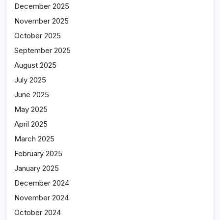
December 2025
November 2025
October 2025
September 2025
August 2025
July 2025
June 2025
May 2025
April 2025
March 2025
February 2025
January 2025
December 2024
November 2024
October 2024