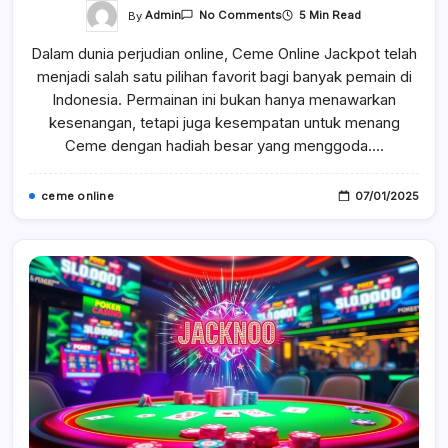
On
By
Admin
5 Min Read
No Comments
Menang
Besar
Dalam dunia perjudian online, Ceme Online Jackpot telah
Di
Ceme
menjadi salah satu pilihan favorit bagi banyak pemain di
Online
Jackpot
Indonesia. Permainan ini bukan hanya menawarkan
Indonesia
kesenangan, tetapi juga kesempatan untuk menang
Ceme dengan hadiah besar yang menggoda.…
ceme online
07/01/2025