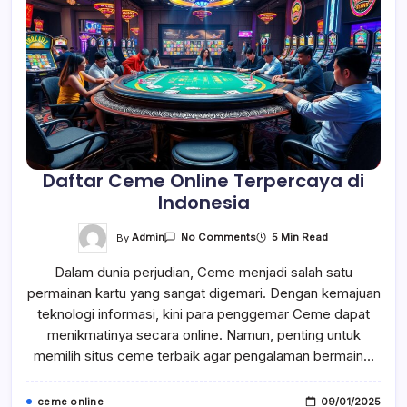
Daftar Ceme Online Terpercaya di
Indonesia
On
By
Admin
5 Min Read
No Comments
Daftar
Ceme
Dalam dunia perjudian, Ceme menjadi salah satu
Online
Terpercaya
permainan kartu yang sangat digemari. Dengan kemajuan
Di
Indonesia
teknologi informasi, kini para penggemar Ceme dapat
menikmatinya secara online. Namun, penting untuk
memilih situs ceme terbaik agar pengalaman bermain…
ceme online
09/01/2025