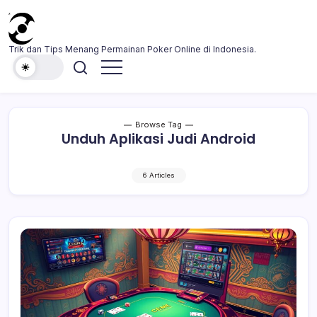
Skip
to
content
annazaradny
Trik dan Tips Menang Permainan Poker Online di Indonesia.
Browse Tag
Unduh Aplikasi Judi Android
6 Articles