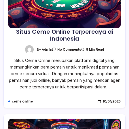
Situs Ceme Online Terpercaya di
Indonesia
On
By
Admin
5 Min Read
No Comments
Situs
Ceme
Situs Ceme Online merupakan platform digital yang
Online
Terpercaya
memungkinkan para pemain untuk menikmati permainan
Di
Indonesia
ceme secara virtual. Dengan meningkatnya popularitas
permainan judi online, banyak pemain yang mencari agen
ceme terpercaya untuk berpartisipasi dalam…
ceme online
10/01/2025