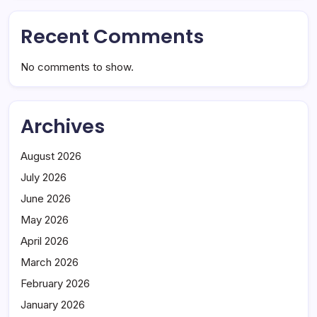
Recent Comments
No comments to show.
Archives
August 2026
July 2026
June 2026
May 2026
April 2026
March 2026
February 2026
January 2026