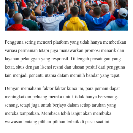
Pengguna sering mencari platform yang tidak hanya memberikan
variasi permainan tetapi juga menawarkan promosi menarik dan
layanan pelanggan yang responsif. Di tengah persaingan yang
ketat, situs dengan lisensi resmi dan ulasan positif dari pengguna
lain menjadi penentu utama dalam memilih bandar yang tepat.
Dengan memahami faktor-faktor kunci ini, para pemain dapat
meningkatkan peluang mereka untuk tidak hanya bersenang-
senang, tetapi juga untuk berjaya dalam setiap taruhan yang
mereka tempatkan. Membaca lebih lanjut akan membuka
wawasan tentang pilihan-pilihan terbaik di pasar saat ini.