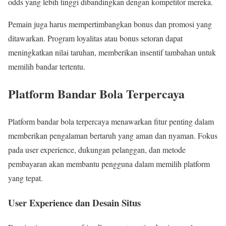
odds yang lebih tinggi dibandingkan dengan kompetitor mereka.
Pemain juga harus mempertimbangkan bonus dan promosi yang
ditawarkan. Program loyalitas atau bonus setoran dapat
meningkatkan nilai taruhan, memberikan insentif tambahan untuk
memilih bandar tertentu.
Platform Bandar Bola Terpercaya
Platform bandar bola terpercaya menawarkan fitur penting dalam
memberikan pengalaman bertaruh yang aman dan nyaman. Fokus
pada user experience, dukungan pelanggan, dan metode
pembayaran akan membantu pengguna dalam memilih platform
yang tepat.
User Experience dan Desain Situs