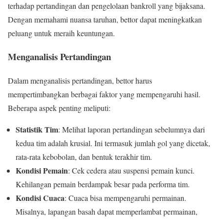
terhadap pertandingan dan pengelolaan bankroll yang bijaksana.
Dengan memahami nuansa taruhan, bettor dapat meningkatkan
peluang untuk meraih keuntungan.
Menganalisis Pertandingan
Dalam menganalisis pertandingan, bettor harus
mempertimbangkan berbagai faktor yang mempengaruhi hasil.
Beberapa aspek penting meliputi:
Statistik Tim
: Melihat laporan pertandingan sebelumnya dari
kedua tim adalah krusial. Ini termasuk jumlah gol yang dicetak,
rata-rata kebobolan, dan bentuk terakhir tim.
Kondisi Pemain
: Cek cedera atau suspensi pemain kunci.
Kehilangan pemain berdampak besar pada performa tim.
Kondisi Cuaca
: Cuaca bisa mempengaruhi permainan.
Misalnya, lapangan basah dapat memperlambat permainan,