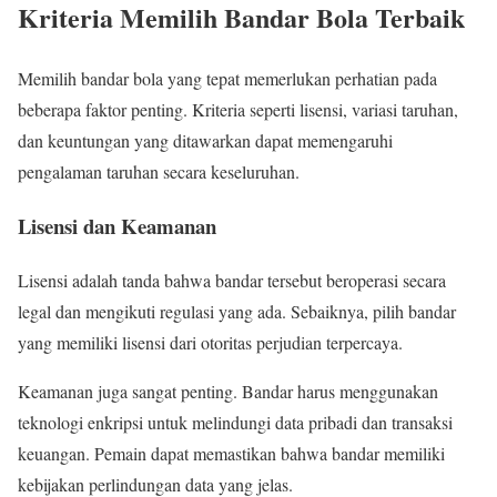
Kriteria Memilih Bandar Bola Terbaik
Memilih bandar bola yang tepat memerlukan perhatian pada
beberapa faktor penting. Kriteria seperti lisensi, variasi taruhan,
dan keuntungan yang ditawarkan dapat memengaruhi
pengalaman taruhan secara keseluruhan.
Lisensi dan Keamanan
Lisensi adalah tanda bahwa bandar tersebut beroperasi secara
legal dan mengikuti regulasi yang ada. Sebaiknya, pilih bandar
yang memiliki lisensi dari otoritas perjudian terpercaya.
Keamanan juga sangat penting. Bandar harus menggunakan
teknologi enkripsi untuk melindungi data pribadi dan transaksi
keuangan. Pemain dapat memastikan bahwa bandar memiliki
kebijakan perlindungan data yang jelas.