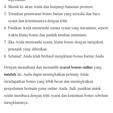
Masuk ke akun Anda dan kunjungi halaman promosi.
Temukan penawaran bonus harian yang tersedia dan baca
syarat dan ketentuannya dengan teliti.
Pastikan Anda memenuhi semua syarat yang tercantum, seperti
waktu klaim bonus dan jumlah taruhan minimum.
Jika Anda memenuhi syarat, klaim bonus dengan mengikuti
petunjuk yang diberikan.
Selamat! Anda telah berhasil mengklaim bonus harian Anda.
syarat bonus online
Dengan memahami dan mematuhi
yang
mudah
ini, Anda dapat meningkatkan peluang Anda
mendapatkan bonus yang lebih besar dan meningkatkan
pengalaman bermain game online Anda. Jadi, pastikan untuk
selalu membaca dengan teliti syarat dan ketentuan bonus sebelum
mengklaimnya.