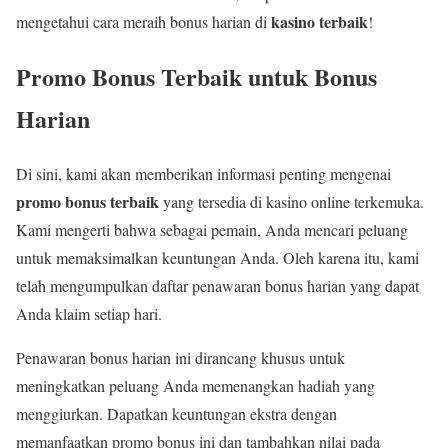
kasino terbaik
mengetahui cara meraih bonus harian di
!
Promo Bonus Terbaik untuk Bonus
Harian
Di sini, kami akan memberikan informasi penting mengenai
promo bonus terbaik
yang tersedia di kasino online terkemuka.
Kami mengerti bahwa sebagai pemain, Anda mencari peluang
untuk memaksimalkan keuntungan Anda. Oleh karena itu, kami
telah mengumpulkan daftar penawaran bonus harian yang dapat
Anda klaim setiap hari.
Penawaran bonus harian ini dirancang khusus untuk
meningkatkan peluang Anda memenangkan hadiah yang
menggiurkan. Dapatkan keuntungan ekstra dengan
memanfaatkan promo bonus ini dan tambahkan nilai pada