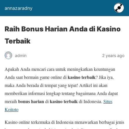
annazaradny
Raih Bonus Harian Anda di Kasino
Terbaik
admin
2 years ago
Apakah Anda mencari cara untuk meningkatkan keuntungan
kasino terbaik
Anda saat bermain game online di
? Jika iya,
maka Anda berada di tempat yang tepat! Artikel ini akan
memberikan informasi lengkap tentang bagaimana Anda dapat
bonus harian
kasino terbaik
meraih
di
di Indonesia.
Situs
Koitoto
Kasino online terkemuka di Indonesia menawarkan berbagai jenis