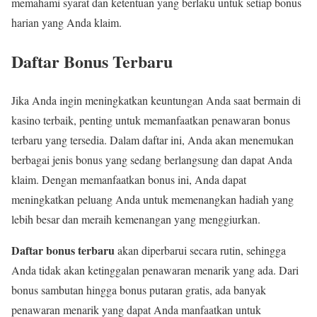
memahami syarat dan ketentuan yang berlaku untuk setiap bonus
harian yang Anda klaim.
Daftar Bonus Terbaru
Jika Anda ingin meningkatkan keuntungan Anda saat bermain di
kasino terbaik, penting untuk memanfaatkan penawaran bonus
terbaru yang tersedia. Dalam daftar ini, Anda akan menemukan
berbagai jenis bonus yang sedang berlangsung dan dapat Anda
klaim. Dengan memanfaatkan bonus ini, Anda dapat
meningkatkan peluang Anda untuk memenangkan hadiah yang
lebih besar dan meraih kemenangan yang menggiurkan.
Daftar bonus terbaru
akan diperbarui secara rutin, sehingga
Anda tidak akan ketinggalan penawaran menarik yang ada. Dari
bonus sambutan hingga bonus putaran gratis, ada banyak
penawaran menarik yang dapat Anda manfaatkan untuk