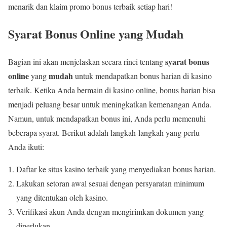
menarik dan klaim promo bonus terbaik setiap hari!
Syarat Bonus Online yang Mudah
syarat bonus
Bagian ini akan menjelaskan secara rinci tentang
online
mudah
yang
untuk mendapatkan bonus harian di kasino
terbaik. Ketika Anda bermain di kasino online, bonus harian bisa
menjadi peluang besar untuk meningkatkan kemenangan Anda.
Namun, untuk mendapatkan bonus ini, Anda perlu memenuhi
beberapa syarat. Berikut adalah langkah-langkah yang perlu
Anda ikuti:
Daftar ke situs kasino terbaik yang menyediakan bonus harian.
Lakukan setoran awal sesuai dengan persyaratan minimum
yang ditentukan oleh kasino.
Verifikasi akun Anda dengan mengirimkan dokumen yang
diperlukan.