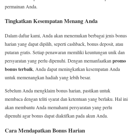
permainan Anda.
Tingkatkan Kesempatan Menang Anda
Dalam daftar kami, Anda akan menemukan berbagai jenis bonus
harian yang dapat dipilih, seperti cashback, bonus deposit, atau
putaran gratis. Setiap penawaran memiliki keuntungan unik dan
promo
persyaratan yang perlu dipenuhi. Dengan memanfaatkan
bonus terbaik
, Anda dapat meningkatkan kesempatan Anda
untuk memenangkan hadiah yang lebih besar.
Sebelum Anda mengklaim bonus harian, pastikan untuk
membaca dengan teliti syarat dan ketentuan yang berlaku. Hal ini
akan membantu Anda memahami persyaratan yang perlu
dipenuhi agar bonus dapat diaktifkan pada akun Anda.
Cara Mendapatkan Bonus Harian